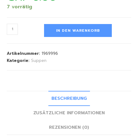
7 vorrätig
IN DEN WARENKORB
Artikelnummer:
1969996
Kategorie:
Suppen
BESCHREIBUNG
ZUSÄTZLICHE INFORMATIONEN
REZENSIONEN (0)