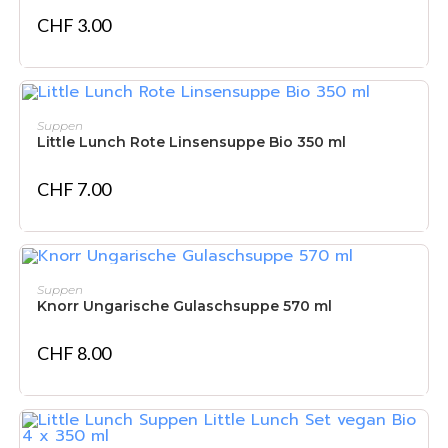
CHF
3.00
IN DEN WARENKORB
Suppen
Little Lunch Rote Linsensuppe Bio 350 ml
CHF
7.00
IN DEN WARENKORB
Suppen
Knorr Ungarische Gulaschsuppe 570 ml
CHF
8.00