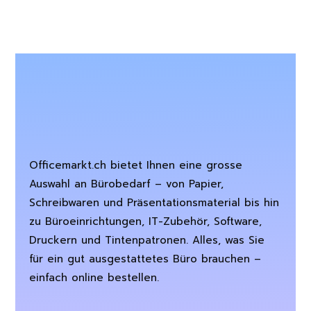
Officemarkt.ch bietet Ihnen eine grosse
Auswahl an Bürobedarf – von Papier,
Schreibwaren und Präsentationsmaterial bis hin
zu Büroeinrichtungen, IT-Zubehör, Software,
Druckern und Tintenpatronen. Alles, was Sie
für ein gut ausgestattetes Büro brauchen –
einfach online bestellen.