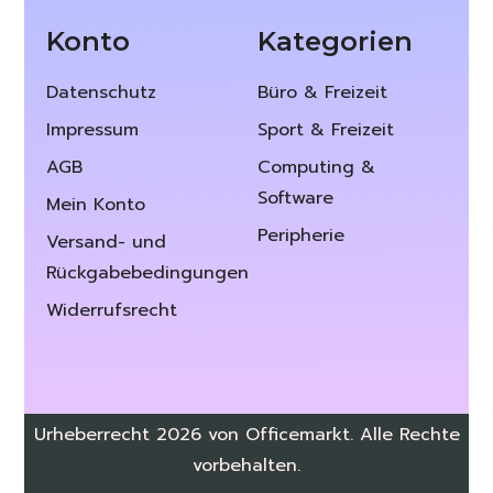
Konto
Kategorien
Datenschutz
Büro & Freizeit
Impressum
Sport & Freizeit
AGB
Computing &
Software
Mein Konto
Peripherie
Versand- und
Rückgabebedingungen
Widerrufsrecht
Urheberrecht 2026 von Officemarkt. Alle Rechte
vorbehalten.