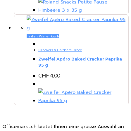
In den Warenkorb
Crackers & Haltbare Brote
Zweifel Apéro Baked Cracker Paprika
95 g
CHF
4.00
Officemarkt.ch bietet Ihnen eine grosse Auswahl an