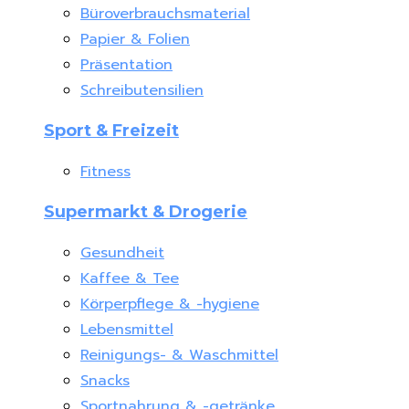
Büroverbrauchsmaterial
Papier & Folien
Präsentation
Schreibutensilien
Sport & Freizeit
Fitness
Supermarkt & Drogerie
Gesundheit
Kaffee & Tee
Körperpflege & -hygiene
Lebensmittel
Reinigungs- & Waschmittel
Snacks
Sportnahrung & -getränke