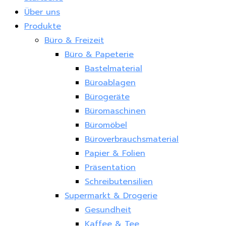
Über uns
Produkte
Büro & Freizeit
Büro & Papeterie
Bastelmaterial
Büroablagen
Bürogeräte
Büromaschinen
Büromöbel
Büroverbrauchsmaterial
Papier & Folien
Präsentation
Schreibutensilien
Supermarkt & Drogerie
Gesundheit
Kaffee & Tee