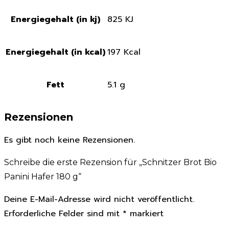
Energiegehalt (in kj)
825 KJ
Energiegehalt (in kcal)
197 Kcal
Fett
5.1 g
Rezensionen
Es gibt noch keine Rezensionen.
Schreibe die erste Rezension für „Schnitzer Brot Bio
Panini Hafer 180 g“
Deine E-Mail-Adresse wird nicht veröffentlicht.
Erforderliche Felder sind mit
*
markiert