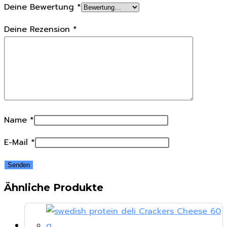
Deine Bewertung
*
Deine Rezension
*
Name
*
E-Mail
*
Ähnliche Produkte