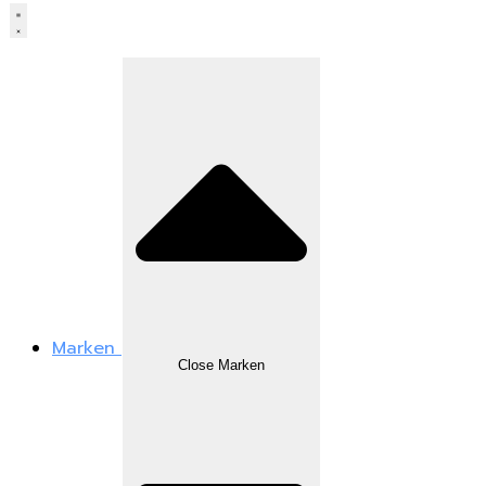
Marken
Close Marken