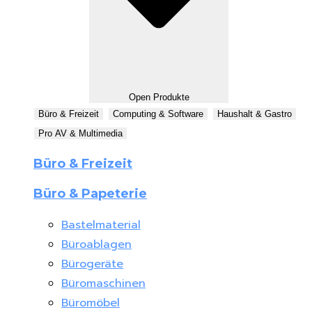
Open Produkte
Büro & Freizeit
Computing & Software
Haushalt & Gastro
Pro AV & Multimedia
Büro & Freizeit
Büro & Papeterie
Bastelmaterial
Büroablagen
Bürogeräte
Büromaschinen
Büromöbel