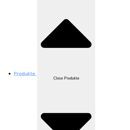
Produkte
Close Produkte