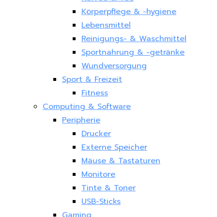
Körperpflege & -hygiene
Lebensmittel
Reinigungs- & Waschmittel
Sportnahrung & -getränke
Wundversorgung
Sport & Freizeit
Fitness
Computing & Software
Peripherie
Drucker
Externe Speicher
Mäuse & Tastaturen
Monitore
Tinte & Toner
USB-Sticks
Gaming