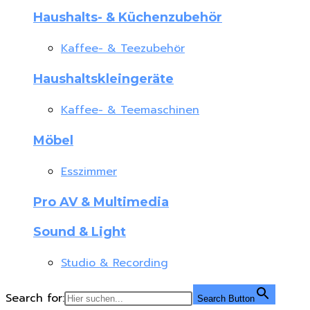
Haushalts- & Küchenzubehör
Kaffee- & Teezubehör
Haushaltskleingeräte
Kaffee- & Teemaschinen
Möbel
Esszimmer
Pro AV & Multimedia
Sound & Light
Studio & Recording
Search for:
Search Button