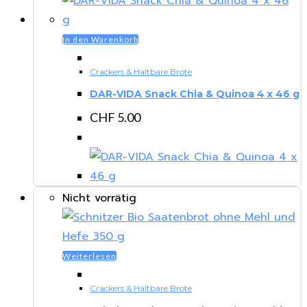
In den Warenkorb
Crackers & Haltbare Brote
DAR-VIDA Snack Chia & Quinoa 4 x 46 g
CHF
5.00
Nicht vorrätig
Weiterlesen
Crackers & Haltbare Brote