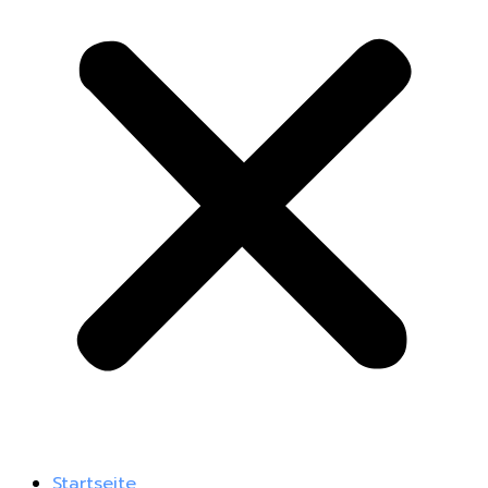
Startseite