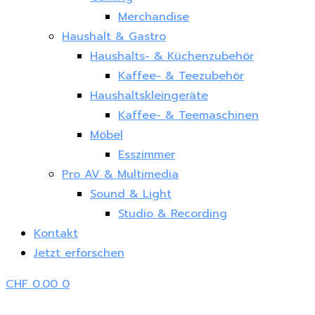
Merchandise
Haushalt & Gastro
Haushalts- & Küchenzubehör
Kaffee- & Teezubehör
Haushaltskleingeräte
Kaffee- & Teemaschinen
Möbel
Esszimmer
Pro AV & Multimedia
Sound & Light
Studio & Recording
Kontakt
Jetzt erforschen
CHF
0.00
0