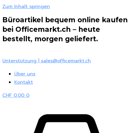
Zum Inhalt springen
Büroartikel bequem online kaufen
bei Officemarkt.ch – heute
bestellt, morgen geliefert.
Unterstützung | sales@officemarkt.ch
Über uns
Kontakt
CHF
0.00
0