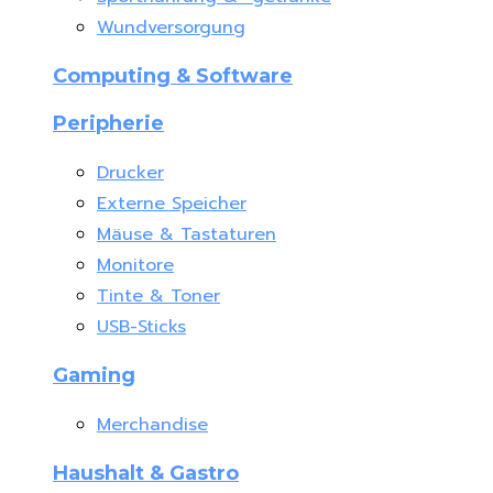
Wundversorgung
Computing & Software
Peripherie
Drucker
Externe Speicher
Mäuse & Tastaturen
Monitore
Tinte & Toner
USB-Sticks
Gaming
Merchandise
Haushalt & Gastro