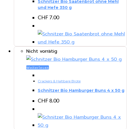
Schnitzer Bio Saatenbrot ohne Mehl
und Hefe 350 g
CHF
7.00
Nicht vorrätig
Weiterlesen
Crackers & Haltbare Brote
Schnitzer Bio Hamburger Buns 4 x 50 g
CHF
8.00