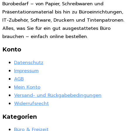
Bürobedarf – von Papier, Schreibwaren und
Präsentationsmaterial bis hin zu Büroeinrichtungen,
IT-Zubehör, Software, Druckern und Tintenpatronen.
Alles, was Sie für ein gut ausgestattetes Büro
brauchen – einfach online bestellen.
Konto
Datenschutz
Impressum
AGB
Mein Konto
Versand- und Rückgabebedingungen
Widerrufsrecht
Kategorien
Büro & Freizeit