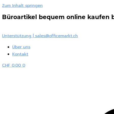
Zum Inhalt springen
Büroartikel bequem online kaufen be
Unterstützung | sales@officemarkt.ch
Über uns
Kontakt
CHF
0.00
0