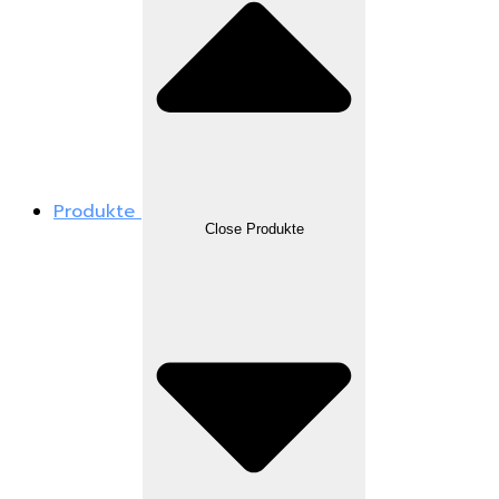
Produkte
Close Produkte