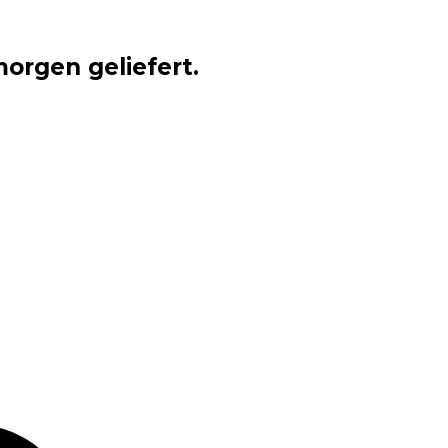
orgen geliefert.