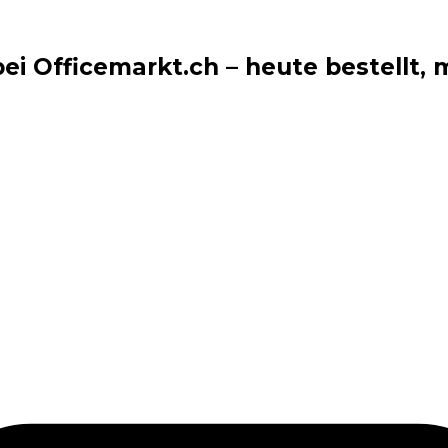
i Officemarkt.ch – heute bestellt, m