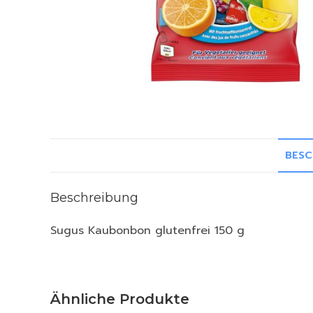
BESC
Beschreibung
Sugus Kaubonbon glutenfrei 150 g
Ähnliche Produkte