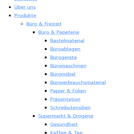
Über uns
Produkte
Büro & Freizeit
Büro & Papeterie
Bastelmaterial
Büroablagen
Bürogeräte
Büromaschinen
Büromöbel
Büroverbrauchsmaterial
Papier & Folien
Präsentation
Schreibutensilien
Supermarkt & Drogerie
Gesundheit
Kaffee & Tee