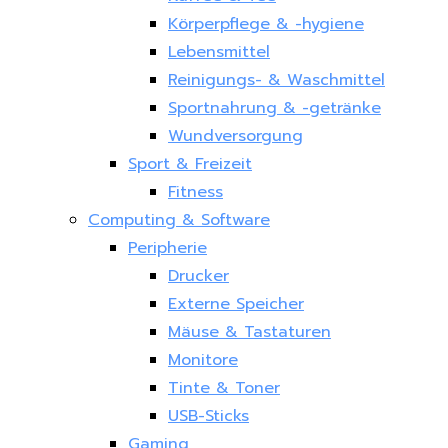
Körperpflege & -hygiene
Lebensmittel
Reinigungs- & Waschmittel
Sportnahrung & -getränke
Wundversorgung
Sport & Freizeit
Fitness
Computing & Software
Peripherie
Drucker
Externe Speicher
Mäuse & Tastaturen
Monitore
Tinte & Toner
USB-Sticks
Gaming