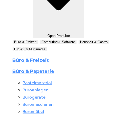
Open Produkte
Büro & Freizeit
Computing & Software
Haushalt & Gastro
Pro AV & Multimedia
Büro & Freizeit
Büro & Papeterie
Bastelmaterial
Büroablagen
Bürogeräte
Büromaschinen
Büromöbel