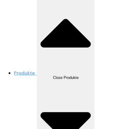
Produkte
Close Produkte