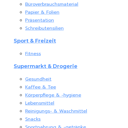
Büroverbrauchsmaterial
Papier & Folien
Präsentation
Schreibutensilien
Sport & Freizeit
Fitness
Supermarkt & Drogerie
Gesundheit
Kaffee & Tee
Körperpflege & -hygiene
Lebensmittel
Reinigungs- & Waschmittel
Snacks
Sportnahrung & -getränke