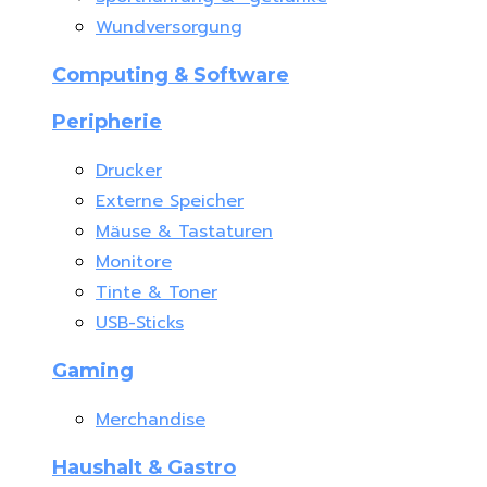
Wundversorgung
Computing & Software
Peripherie
Drucker
Externe Speicher
Mäuse & Tastaturen
Monitore
Tinte & Toner
USB-Sticks
Gaming
Merchandise
Haushalt & Gastro