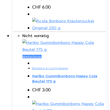
CHF
6.00
Nicht vorrätig
Weiterlesen
Bonbons & Gummibären
Haribo Gummibonbons Happy Cola
Beutel 175 g
CHF
3.00