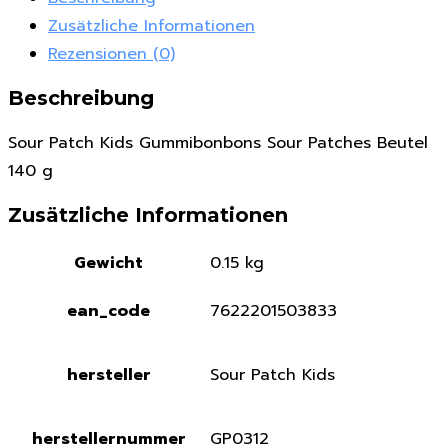
Zusätzliche Informationen
Rezensionen (0)
Beschreibung
Sour Patch Kids Gummibonbons Sour Patches Beutel
140 g
Zusätzliche Informationen
Gewicht
0.15 kg
ean_code
7622201503833
hersteller
Sour Patch Kids
herstellernummer
GP0312