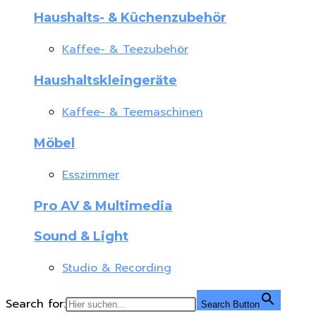
Haushalts- & Küchenzubehör
Kaffee- & Teezubehör
Haushaltskleingeräte
Kaffee- & Teemaschinen
Möbel
Esszimmer
Pro AV & Multimedia
Sound & Light
Studio & Recording
Search for:
Search Button