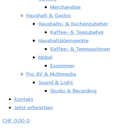
Merchandise
Haushalt & Gastro
Haushalts- & Küchenzubehör
Kaffee- & Teezubehör
Haushaltskleingeräte
Kaffee- & Teemaschinen
Möbel
Esszimmer
Pro AV & Multimedia
Sound & Light
Studio & Recording
Kontakt
Jetzt erforschen
CHF
0.00
0