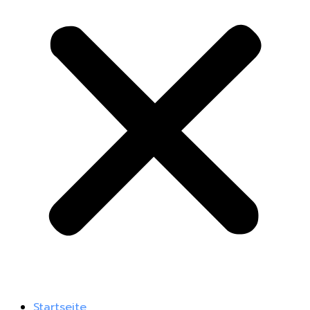
Startseite