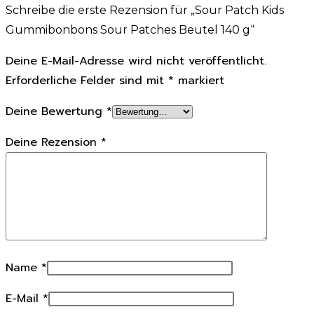
Schreibe die erste Rezension für „Sour Patch Kids
Gummibonbons Sour Patches Beutel 140 g“
Deine E-Mail-Adresse wird nicht veröffentlicht.
Erforderliche Felder sind mit
*
markiert
Deine Bewertung
*
Deine Rezension
*
Name
*
E-Mail
*