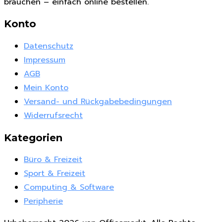
brauchen – einfach online bestellen.
Konto
Datenschutz
Impressum
AGB
Mein Konto
Versand- und Rückgabebedingungen
Widerrufsrecht
Kategorien
Büro & Freizeit
Sport & Freizeit
Computing & Software
Peripherie