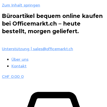
Zum Inhalt springen
Büroartikel bequem online kaufen
bei Officemarkt.ch – heute
bestellt, morgen geliefert.
Unterstützung | sales@officemarkt.ch
Über uns
Kontakt
CHF
0.00
0