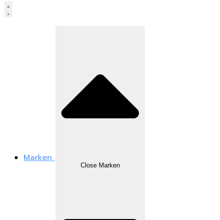
Marken
Close Marken