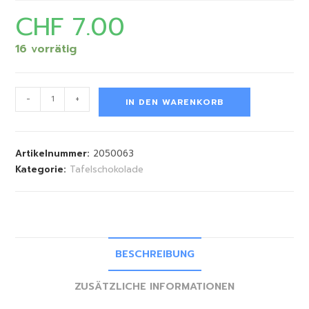
CHF
7.00
16 vorrätig
-
+
IN DEN WARENKORB
Artikelnummer:
2050063
Kategorie:
Tafelschokolade
BESCHREIBUNG
ZUSÄTZLICHE INFORMATIONEN