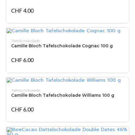
CHF
4.00
IN DEN WARENKORB
Tafelschokolade
Camille Bloch Tafelschokolade Cognac 100 g
CHF
6.00
IN DEN WARENKORB
Tafelschokolade
Camille Bloch Tafelschokolade Williams 100 g
CHF
6.00