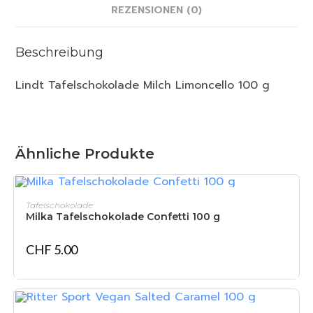
REZENSIONEN (0)
Beschreibung
Lindt Tafelschokolade Milch Limoncello 100 g
Ähnliche Produkte
IN DEN WARENKORB
Tafelschokolade
Milka Tafelschokolade Confetti 100 g
CHF
5.00