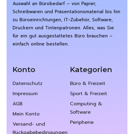
Auswahl an Bürobedarf – von Papier,
Schreibwaren und Präsentationsmaterial bis hin
zu Büroeinrichtungen, IT-Zubehör, Software,
Druckern und Tintenpatronen. Alles, was Sie
für ein gut ausgestattetes Büro brauchen –
einfach online bestellen.
Konto
Kategorien
Datenschutz
Büro & Freizeit
Impressum
Sport & Freizeit
AGB
Computing &
Software
Mein Konto
Peripherie
Versand- und
Rückgabebedingungen