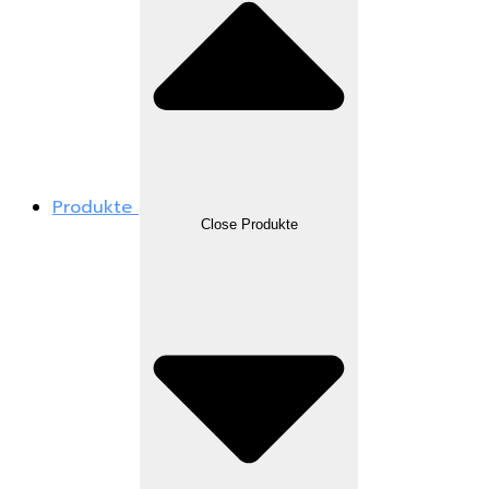
Produkte
Close Produkte