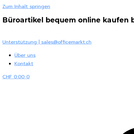
Zum Inhalt springen
Büroartikel bequem online kaufen be
Unterstützung | sales@officemarkt.ch
Über uns
Kontakt
CHF
0.00
0