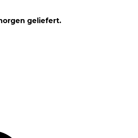
orgen geliefert.