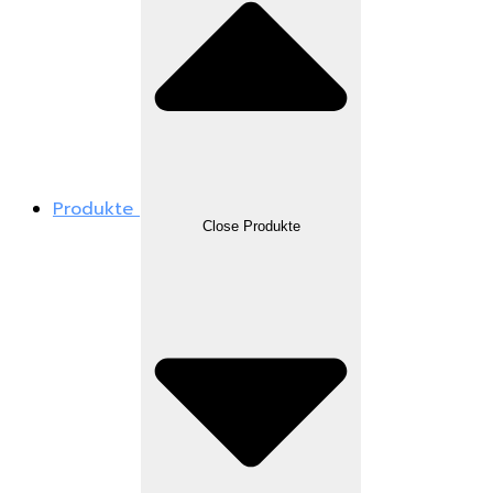
Produkte
Close Produkte