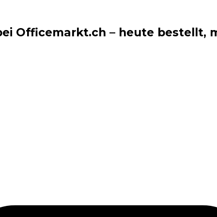
i Officemarkt.ch – heute bestellt, m