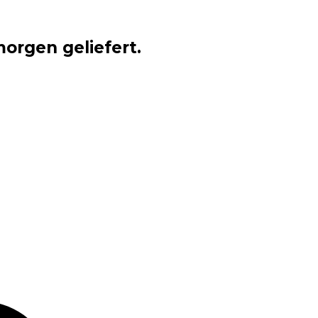
orgen geliefert.