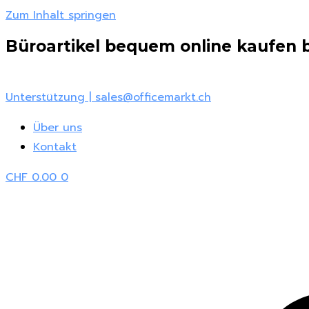
Zum Inhalt springen
Büroartikel bequem online kaufen be
Unterstützung | sales@officemarkt.ch
Über uns
Kontakt
CHF
0.00
0