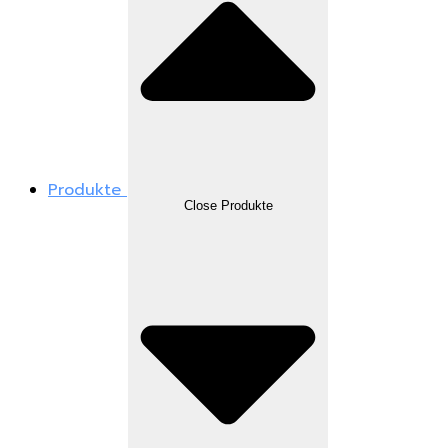
Produkte
Close Produkte