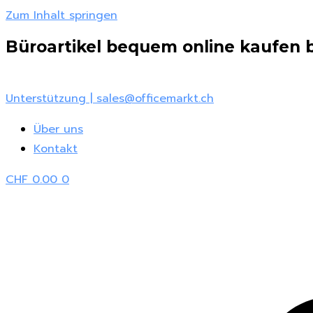
Zum Inhalt springen
Büroartikel bequem online kaufen be
Unterstützung | sales@officemarkt.ch
Über uns
Kontakt
CHF
0.00
0