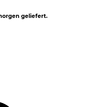
orgen geliefert.