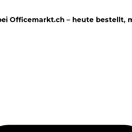
i Officemarkt.ch – heute bestellt, m