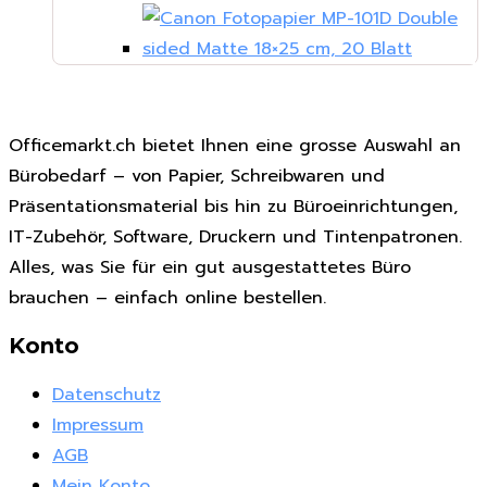
Officemarkt.ch bietet Ihnen eine grosse Auswahl an
Bürobedarf – von Papier, Schreibwaren und
Präsentationsmaterial bis hin zu Büroeinrichtungen,
IT-Zubehör, Software, Druckern und Tintenpatronen.
Alles, was Sie für ein gut ausgestattetes Büro
brauchen – einfach online bestellen.
Konto
Datenschutz
Impressum
AGB
Mein Konto