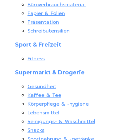
Büroverbrauchsmaterial
Papier & Folien
Präsentation
Schreibutensilien
Sport & Freizeit
Fitness
Supermarkt & Drogerie
Gesundheit
Kaffee & Tee
Körperpflege & -hygiene
Lebensmittel
Reinigungs- & Waschmittel
Snacks
Sportnahrung & -getränke