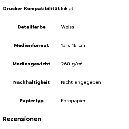
Drucker Kompatibilität
Inkjet
Detailfarbe
Weiss
Medienformat
13 x 18 cm
Mediengewicht
260 g/m²
Nachhaltigkeit
Nicht angegeben
Papiertyp
Fotopapier
Rezensionen