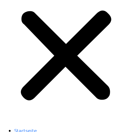
Startseite