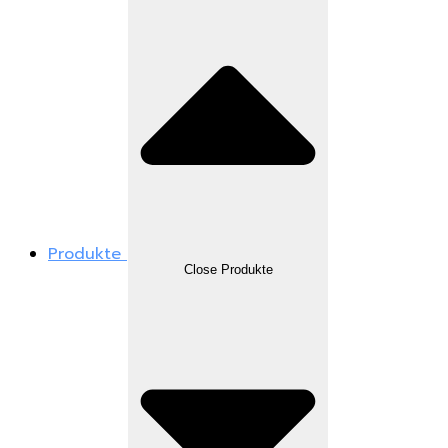
Produkte
Close Produkte