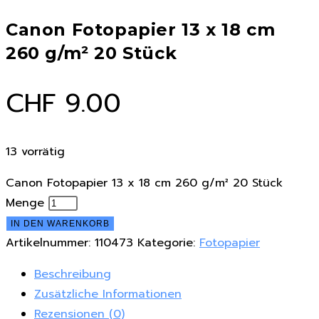
Canon Fotopapier 13 x 18 cm
260 g/m² 20 Stück
CHF
9.00
13 vorrätig
Canon Fotopapier 13 x 18 cm 260 g/m² 20 Stück
Menge
IN DEN WARENKORB
Artikelnummer:
110473
Kategorie:
Fotopapier
Beschreibung
Zusätzliche Informationen
Rezensionen (0)