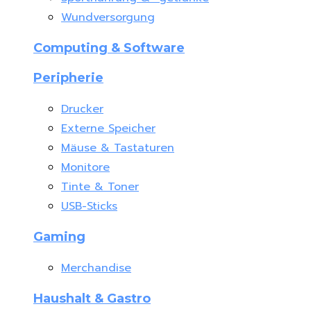
Wundversorgung
Computing & Software
Peripherie
Drucker
Externe Speicher
Mäuse & Tastaturen
Monitore
Tinte & Toner
USB-Sticks
Gaming
Merchandise
Haushalt & Gastro