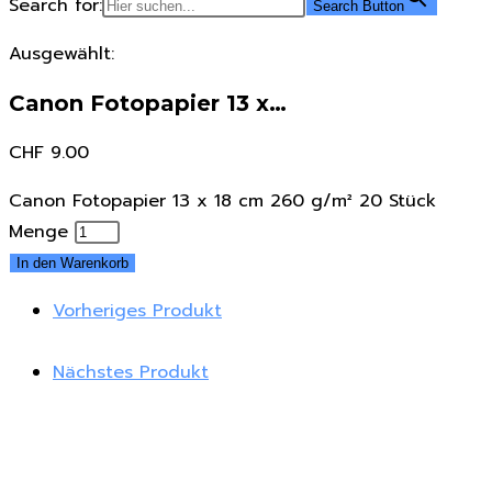
Search for:
Search Button
Ausgewählt:
Canon Fotopapier 13 x…
CHF
9.00
Canon Fotopapier 13 x 18 cm 260 g/m² 20 Stück
Menge
In den Warenkorb
Vorheriges Produkt
Nächstes Produkt