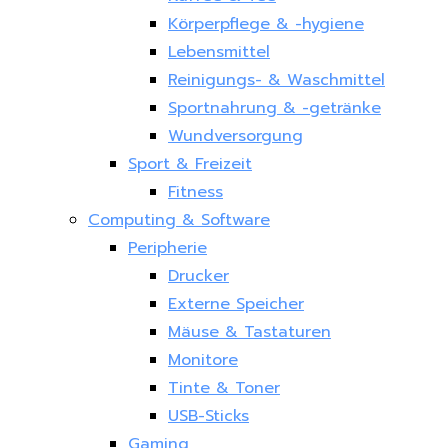
Körperpflege & -hygiene
Lebensmittel
Reinigungs- & Waschmittel
Sportnahrung & -getränke
Wundversorgung
Sport & Freizeit
Fitness
Computing & Software
Peripherie
Drucker
Externe Speicher
Mäuse & Tastaturen
Monitore
Tinte & Toner
USB-Sticks
Gaming