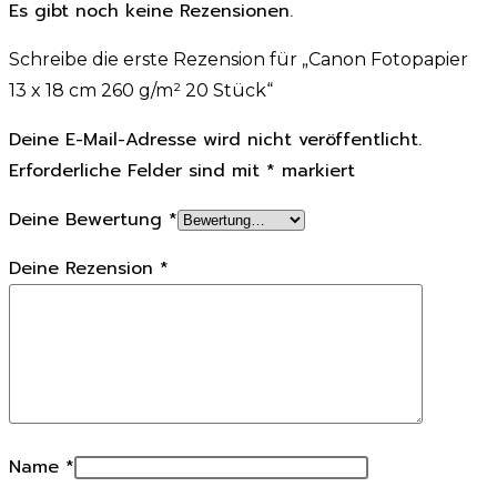
Es gibt noch keine Rezensionen.
Schreibe die erste Rezension für „Canon Fotopapier
13 x 18 cm 260 g/m² 20 Stück“
Deine E-Mail-Adresse wird nicht veröffentlicht.
Erforderliche Felder sind mit
*
markiert
Deine Bewertung
*
Deine Rezension
*
Name
*