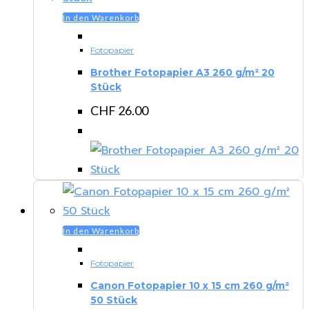
In den Warenkorb
Fotopapier
Brother Fotopapier A3 260 g/m² 20
Stück
CHF
26.00
In den Warenkorb
Fotopapier
Canon Fotopapier 10 x 15 cm 260 g/m²
50 Stück