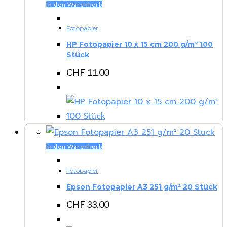
In den Warenkorb
Fotopapier
HP Fotopapier 10 x 15 cm 200 g/m² 100
Stück
CHF
11.00
In den Warenkorb
Fotopapier
Epson Fotopapier A3 251 g/m² 20 Stück
CHF
33.00