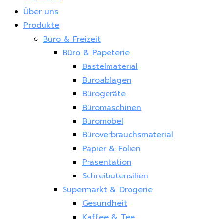
Über uns
Produkte
Büro & Freizeit
Büro & Papeterie
Bastelmaterial
Büroablagen
Bürogeräte
Büromaschinen
Büromöbel
Büroverbrauchsmaterial
Papier & Folien
Präsentation
Schreibutensilien
Supermarkt & Drogerie
Gesundheit
Kaffee & Tee