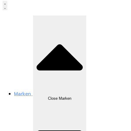
Marken
Close Marken