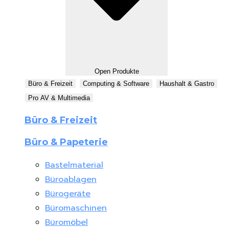
Open Produkte
Büro & Freizeit
Computing & Software
Haushalt & Gastro
Pro AV & Multimedia
Büro & Freizeit
Büro & Papeterie
Bastelmaterial
Büroablagen
Bürogeräte
Büromaschinen
Büromöbel