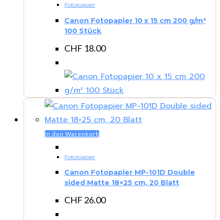
Fotopapier
Canon Fotopapier 10 x 15 cm 200 g/m²
100 Stück
CHF
18.00
In den Warenkorb
Fotopapier
Canon Fotopapier MP-101D Double
sided Matte 18×25 cm, 20 Blatt
CHF
26.00