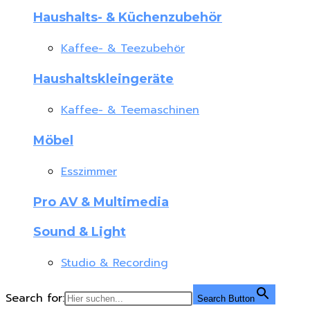
Haushalts- & Küchenzubehör
Kaffee- & Teezubehör
Haushaltskleingeräte
Kaffee- & Teemaschinen
Möbel
Esszimmer
Pro AV & Multimedia
Sound & Light
Studio & Recording
Search for:
Search Button