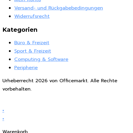
Versand- und Rückgabebedingungen
Widerrufsrecht
Kategorien
Büro & Freizeit
Sport & Freizeit
Computing & Software
Peripherie
Urheberrecht 2026 von Officemarkt. Alle Rechte
vorbehalten.
×
×
Warenkorb