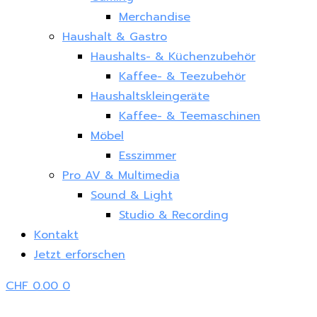
Merchandise
Haushalt & Gastro
Haushalts- & Küchenzubehör
Kaffee- & Teezubehör
Haushaltskleingeräte
Kaffee- & Teemaschinen
Möbel
Esszimmer
Pro AV & Multimedia
Sound & Light
Studio & Recording
Kontakt
Jetzt erforschen
CHF
0.00
0