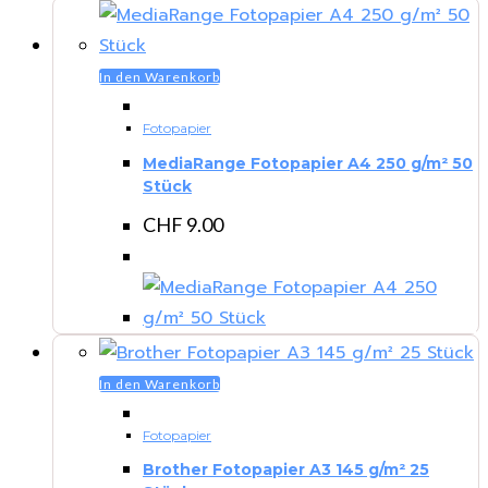
In den Warenkorb
Fotopapier
MediaRange Fotopapier A4 250 g/m² 50
Stück
CHF
9.00
In den Warenkorb
Fotopapier
Brother Fotopapier A3 145 g/m² 25