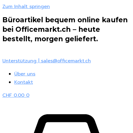
Zum Inhalt springen
Büroartikel bequem online kaufen
bei Officemarkt.ch – heute
bestellt, morgen geliefert.
Unterstützung | sales@officemarkt.ch
Über uns
Kontakt
CHF
0.00
0