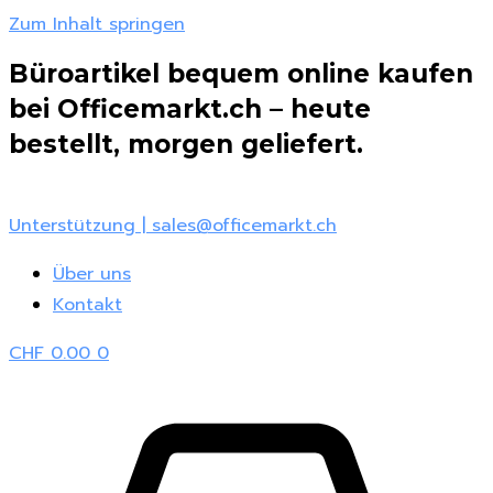
Zum Inhalt springen
Büroartikel bequem online kaufen
bei Officemarkt.ch – heute
bestellt, morgen geliefert.
Unterstützung | sales@officemarkt.ch
Über uns
Kontakt
CHF
0.00
0