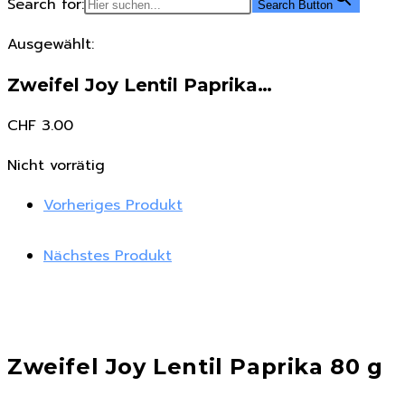
Search for:
Search Button
Ausgewählt:
Zweifel Joy Lentil Paprika…
CHF
3.00
Nicht vorrätig
Vorheriges Produkt
Nächstes Produkt
Zweifel Joy Lentil Paprika 80 g