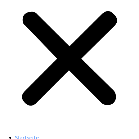
Startseite