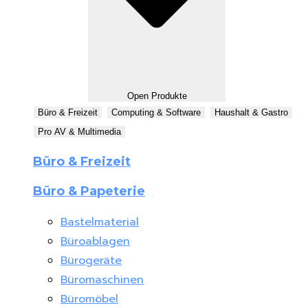
Open Produkte
Büro & Freizeit
Computing & Software
Haushalt & Gastro
Pro AV & Multimedia
Büro & Freizeit
Büro & Papeterie
Bastelmaterial
Büroablagen
Bürogeräte
Büromaschinen
Büromöbel