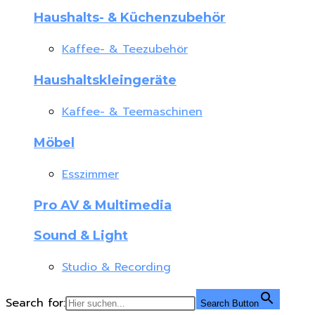
Haushalts- & Küchenzubehör
Kaffee- & Teezubehör
Haushaltskleingeräte
Kaffee- & Teemaschinen
Möbel
Esszimmer
Pro AV & Multimedia
Sound & Light
Studio & Recording
Search for:
Search Button