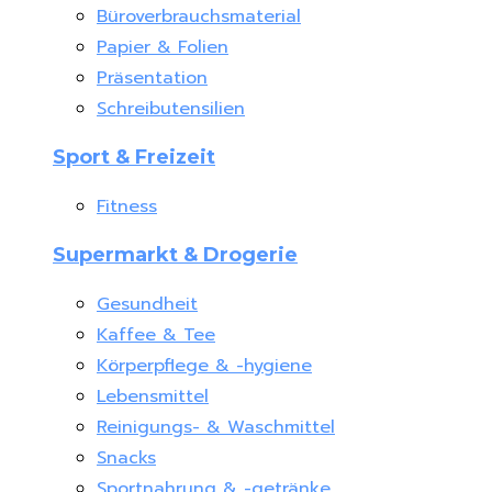
Büroverbrauchsmaterial
Papier & Folien
Präsentation
Schreibutensilien
Sport & Freizeit
Fitness
Supermarkt & Drogerie
Gesundheit
Kaffee & Tee
Körperpflege & -hygiene
Lebensmittel
Reinigungs- & Waschmittel
Snacks
Sportnahrung & -getränke