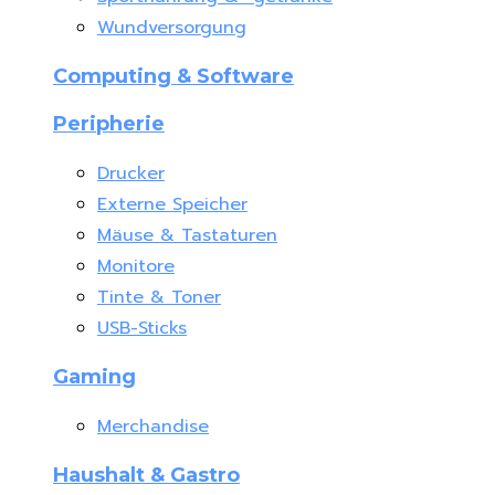
Wundversorgung
Computing & Software
Peripherie
Drucker
Externe Speicher
Mäuse & Tastaturen
Monitore
Tinte & Toner
USB-Sticks
Gaming
Merchandise
Haushalt & Gastro