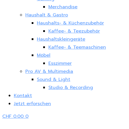
Merchandise
Haushalt & Gastro
Haushalts- & Küchenzubehör
Kaffee- & Teezubehör
Haushaltskleingeräte
Kaffee- & Teemaschinen
Möbel
Esszimmer
Pro AV & Multimedia
Sound & Light
Studio & Recording
Kontakt
Jetzt erforschen
CHF
0.00
0