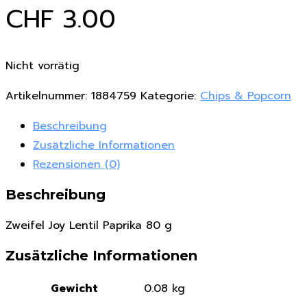
CHF
3.00
Nicht vorrätig
Artikelnummer:
1884759
Kategorie:
Chips & Popcorn
Beschreibung
Zusätzliche Informationen
Rezensionen (0)
Beschreibung
Zweifel Joy Lentil Paprika 80 g
Zusätzliche Informationen
Gewicht
0.08 kg