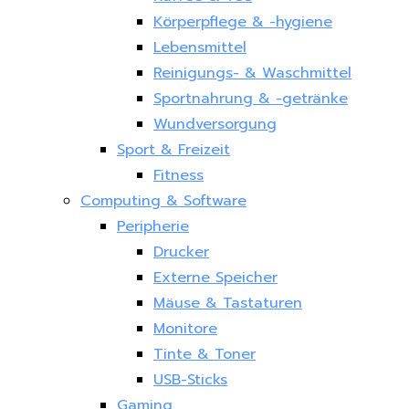
Körperpflege & -hygiene
Lebensmittel
Reinigungs- & Waschmittel
Sportnahrung & -getränke
Wundversorgung
Sport & Freizeit
Fitness
Computing & Software
Peripherie
Drucker
Externe Speicher
Mäuse & Tastaturen
Monitore
Tinte & Toner
USB-Sticks
Gaming