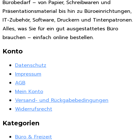
Bürobedarf – von Papier, Schreibwaren und
Präsentationsmaterial bis hin zu Büroeinrichtungen,
IT-Zubehör, Software, Druckern und Tintenpatronen.
Alles, was Sie für ein gut ausgestattetes Büro
brauchen – einfach online bestellen.
Konto
Datenschutz
Impressum
AGB
Mein Konto
Versand- und Rückgabebedingungen
Widerrufsrecht
Kategorien
Büro & Freizeit