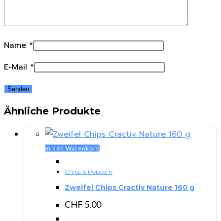
Name
*
E-Mail
*
Ähnliche Produkte
In den Warenkorb
Chips & Popcorn
Zweifel Chips Cractiv Nature 160 g
CHF
5.00