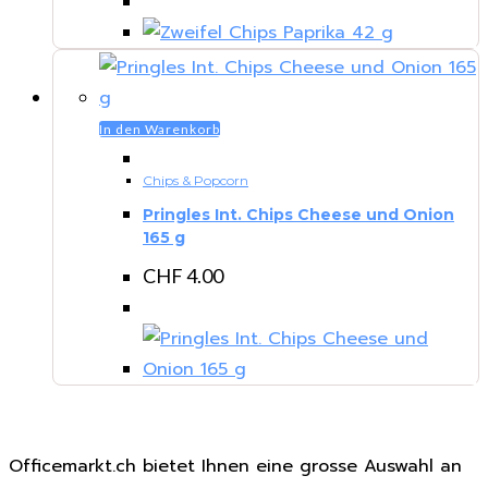
In den Warenkorb
Chips & Popcorn
Pringles Int. Chips Cheese und Onion
165 g
CHF
4.00
Officemarkt.ch bietet Ihnen eine grosse Auswahl an