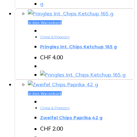
In den Warenkorb
Chips & Popcorn
Pringles Int. Chips Ketchup 165 g
CHF
4.00
In den Warenkorb
Chips & Popcorn
Zweifel Chips Paprika 42 g
CHF
2.00