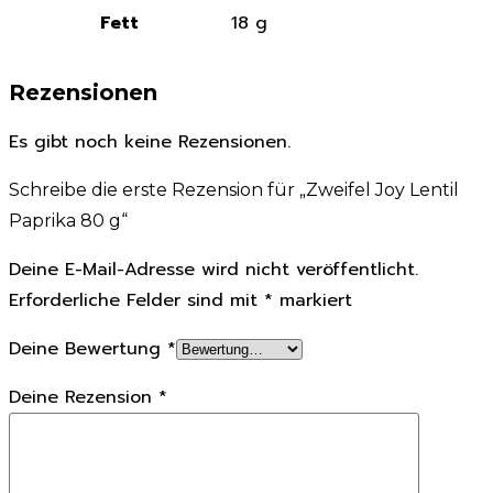
Fett
18 g
Rezensionen
Es gibt noch keine Rezensionen.
Schreibe die erste Rezension für „Zweifel Joy Lentil
Paprika 80 g“
Deine E-Mail-Adresse wird nicht veröffentlicht.
Erforderliche Felder sind mit
*
markiert
Deine Bewertung
*
Deine Rezension
*