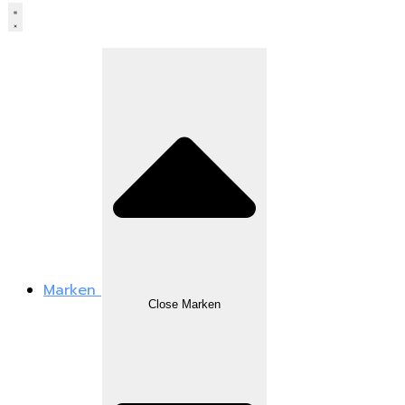
Marken
Close Marken