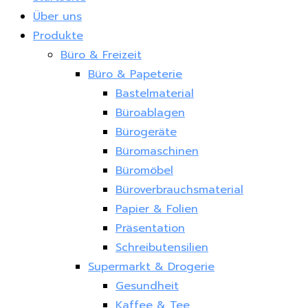
Über uns
Produkte
Büro & Freizeit
Büro & Papeterie
Bastelmaterial
Büroablagen
Bürogeräte
Büromaschinen
Büromöbel
Büroverbrauchsmaterial
Papier & Folien
Präsentation
Schreibutensilien
Supermarkt & Drogerie
Gesundheit
Kaffee & Tee