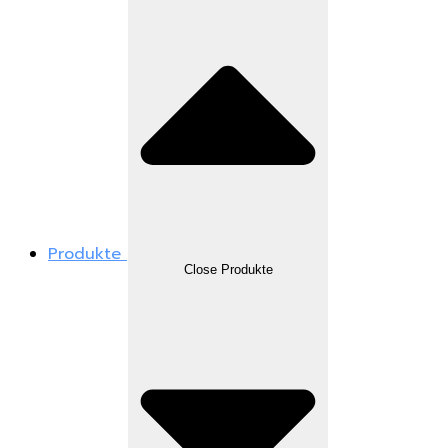
Produkte
Close Produkte