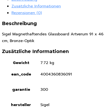
Zusätzliche Informationen
Rezensionen (0)
Beschreibung
Sigel Magnethaftendes Glassboard Artverum 91 x 46
cm, Bronze-Optik
Zusätzliche Informationen
Gewicht
7.72 kg
ean_code
4004360836091
garantie
300
hersteller
Sigel