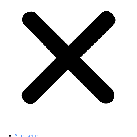
Startseite