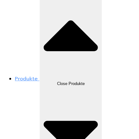
Produkte
Close Produkte