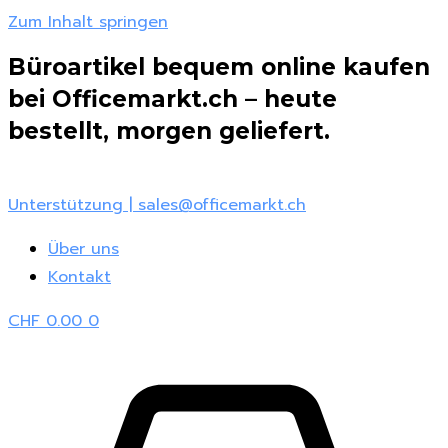
Zum Inhalt springen
Büroartikel bequem online kaufen
bei Officemarkt.ch – heute
bestellt, morgen geliefert.
Unterstützung | sales@officemarkt.ch
Über uns
Kontakt
CHF
0.00
0