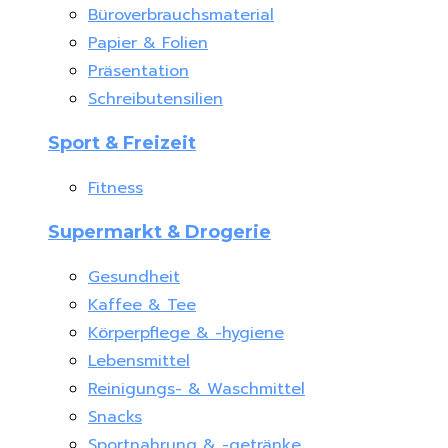
Büroverbrauchsmaterial
Papier & Folien
Präsentation
Schreibutensilien
Sport & Freizeit
Fitness
Supermarkt & Drogerie
Gesundheit
Kaffee & Tee
Körperpflege & -hygiene
Lebensmittel
Reinigungs- & Waschmittel
Snacks
Sportnahrung & -getränke