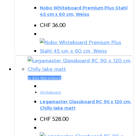
Nobo Whiteboard Premium Plus Stahl
45 cm x 60 cm, Weiss
CHF
36.00
In den Warenkorb
Whiteboard
Legamaster Glassboard RC 90 x 120 cm,
Chilly lake matt
CHF
528.00