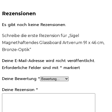
Rezensionen
Es gibt noch keine Rezensionen.
Schreibe die erste Rezension für „Sigel
Magnethaftendes Glassboard Artverum 91 x 46 cm,
Bronze-Optik“
Deine E-Mail-Adresse wird nicht veröffentlicht.
Erforderliche Felder sind mit
*
markiert
Deine Bewertung
*
Deine Rezension
*