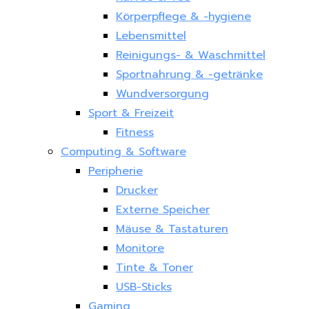
Körperpflege & -hygiene
Lebensmittel
Reinigungs- & Waschmittel
Sportnahrung & -getränke
Wundversorgung
Sport & Freizeit
Fitness
Computing & Software
Peripherie
Drucker
Externe Speicher
Mäuse & Tastaturen
Monitore
Tinte & Toner
USB-Sticks
Gaming