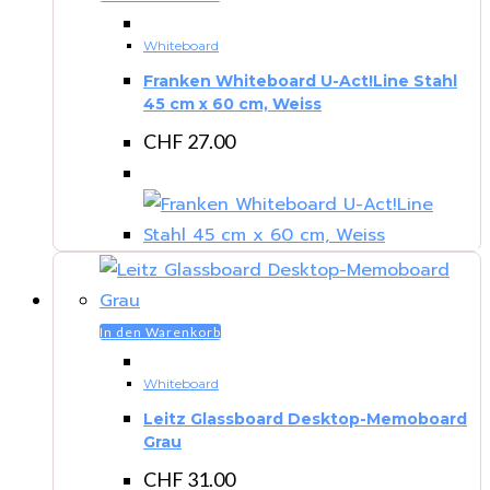
Whiteboard
Franken Whiteboard U-Act!Line Stahl
45 cm x 60 cm, Weiss
CHF
27.00
In den Warenkorb
Whiteboard
Leitz Glassboard Desktop-Memoboard
Grau
CHF
31.00