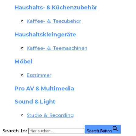
Haushalts- & Küchenzubehör
Kaffee- & Teezubehör
Haushaltskleingeräte
Kaffee- & Teemaschinen
Möbel
Esszimmer
Pro AV & Multimedia
Sound & Light
Studio & Recording
Search for:
Search Button