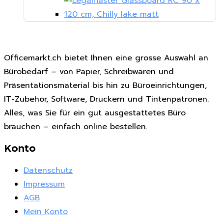
Officemarkt.ch bietet Ihnen eine grosse Auswahl an
Bürobedarf – von Papier, Schreibwaren und
Präsentationsmaterial bis hin zu Büroeinrichtungen,
IT-Zubehör, Software, Druckern und Tintenpatronen.
Alles, was Sie für ein gut ausgestattetes Büro
brauchen – einfach online bestellen.
Konto
Datenschutz
Impressum
AGB
Mein Konto