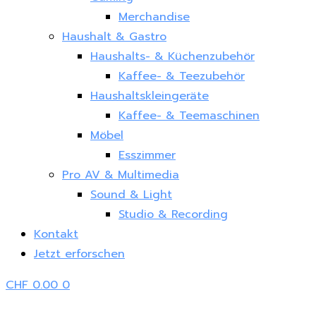
Merchandise
Haushalt & Gastro
Haushalts- & Küchenzubehör
Kaffee- & Teezubehör
Haushaltskleingeräte
Kaffee- & Teemaschinen
Möbel
Esszimmer
Pro AV & Multimedia
Sound & Light
Studio & Recording
Kontakt
Jetzt erforschen
CHF
0.00
0