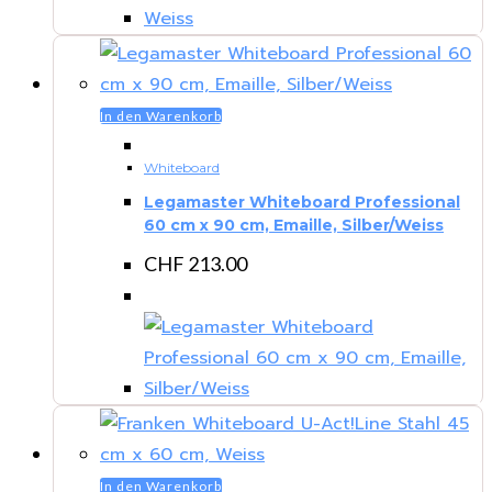
In den Warenkorb
Whiteboard
Legamaster Whiteboard Professional
60 cm x 90 cm, Emaille, Silber/Weiss
CHF
213.00
In den Warenkorb