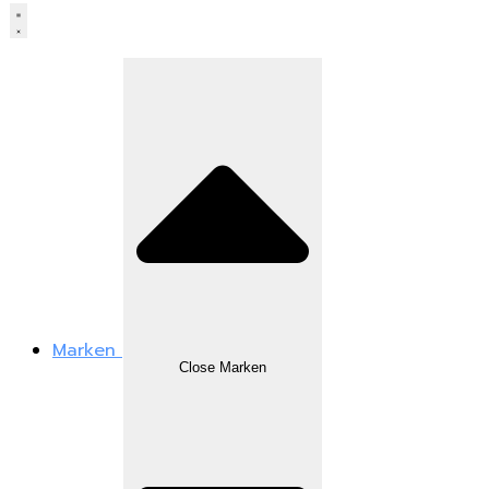
Marken
Close Marken