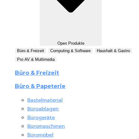
Open Produkte
Büro & Freizeit
Computing & Software
Haushalt & Gastro
Pro AV & Multimedia
Büro & Freizeit
Büro & Papeterie
Bastelmaterial
Büroablagen
Bürogeräte
Büromaschinen
Büromöbel