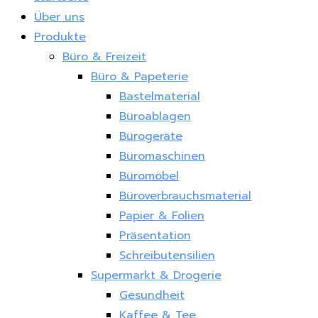
Über uns
Produkte
Büro & Freizeit
Büro & Papeterie
Bastelmaterial
Büroablagen
Bürogeräte
Büromaschinen
Büromöbel
Büroverbrauchsmaterial
Papier & Folien
Präsentation
Schreibutensilien
Supermarkt & Drogerie
Gesundheit
Kaffee & Tee