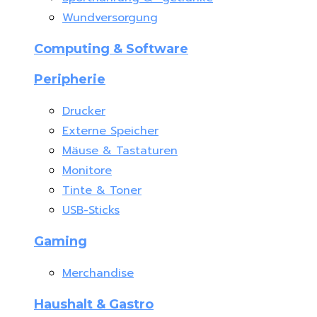
Wundversorgung
Computing & Software
Peripherie
Drucker
Externe Speicher
Mäuse & Tastaturen
Monitore
Tinte & Toner
USB-Sticks
Gaming
Merchandise
Haushalt & Gastro