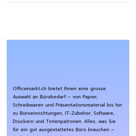
Officemarkt.ch bietet Ihnen eine grosse
Auswahl an Bürobedarf – von Papier,
Schreibwaren und Präsentationsmaterial bis hin
zu Büroeinrichtungen, IT-Zubehör, Software,
Druckern und Tintenpatronen. Alles, was Sie
für ein gut ausgestattetes Büro brauchen –