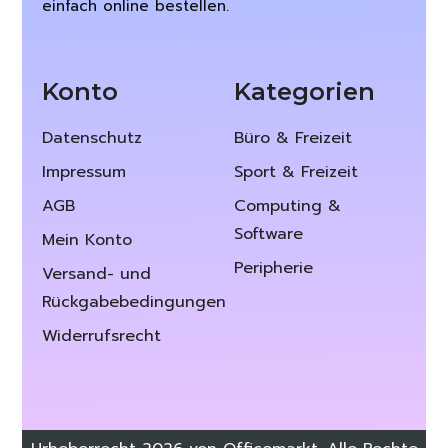
einfach online bestellen.
Konto
Kategorien
Datenschutz
Büro & Freizeit
Impressum
Sport & Freizeit
AGB
Computing &
Software
Mein Konto
Peripherie
Versand- und
Rückgabebedingungen
Widerrufsrecht