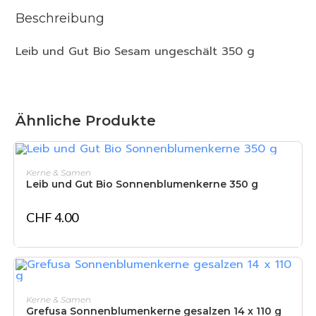
Beschreibung
Leib und Gut Bio Sesam ungeschält 350 g
Ähnliche Produkte
IN DEN WARENKORB
Kerne & Samen
Leib und Gut Bio Sonnenblumenkerne 350 g
CHF
4.00
IN DEN WARENKORB
Kerne & Samen
Grefusa Sonnenblumenkerne gesalzen 14 x 110 g