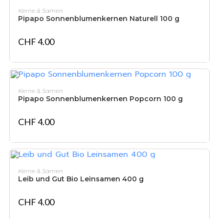
IN DEN WARENKORB
Kerne & Samen
Pipapo Sonnenblumenkernen Naturell 100 g
CHF
4.00
IN DEN WARENKORB
Kerne & Samen
Pipapo Sonnenblumenkernen Popcorn 100 g
CHF
4.00
IN DEN WARENKORB
Kerne & Samen
Leib und Gut Bio Leinsamen 400 g
CHF
4.00