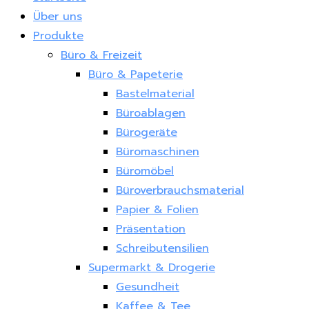
Über uns
Produkte
Büro & Freizeit
Büro & Papeterie
Bastelmaterial
Büroablagen
Bürogeräte
Büromaschinen
Büromöbel
Büroverbrauchsmaterial
Papier & Folien
Präsentation
Schreibutensilien
Supermarkt & Drogerie
Gesundheit
Kaffee & Tee