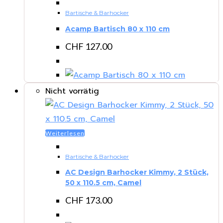
Bartische & Barhocker
Acamp Bartisch 80 x 110 cm
CHF
127.00
Nicht vorrätig
Weiterlesen
Bartische & Barhocker
AC Design Barhocker Kimmy, 2 Stück,
50 x 110.5 cm, Camel
CHF
173.00