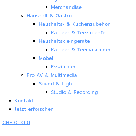
Merchandise
Haushalt & Gastro
Haushalts- & Küchenzubehör
Kaffee- & Teezubehör
Haushaltskleingeräte
Kaffee- & Teemaschinen
Möbel
Esszimmer
Pro AV & Multimedia
Sound & Light
Studio & Recording
Kontakt
Jetzt erforschen
CHF
0.00
0