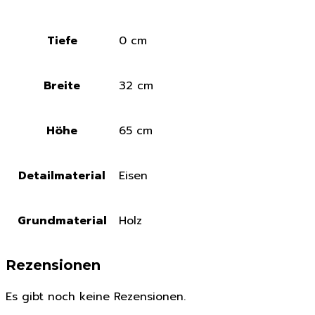
Tiefe
0 cm
Breite
32 cm
Höhe
65 cm
Detailmaterial
Eisen
Grundmaterial
Holz
Rezensionen
Es gibt noch keine Rezensionen.