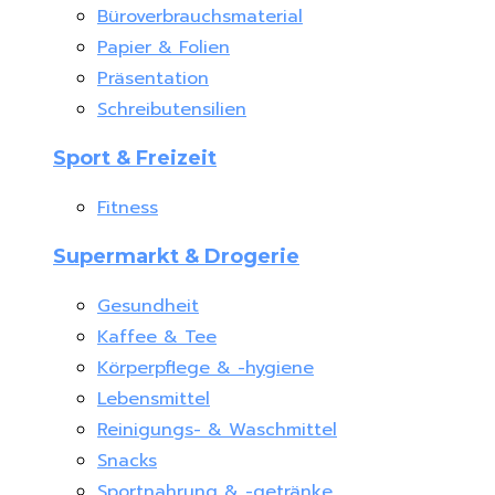
Büroverbrauchsmaterial
Papier & Folien
Präsentation
Schreibutensilien
Sport & Freizeit
Fitness
Supermarkt & Drogerie
Gesundheit
Kaffee & Tee
Körperpflege & -hygiene
Lebensmittel
Reinigungs- & Waschmittel
Snacks
Sportnahrung & -getränke