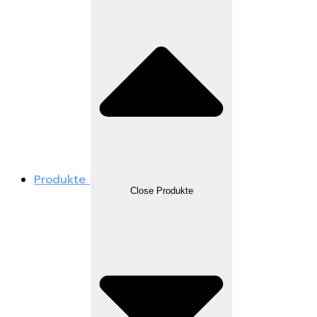
Produkte
Close Produkte