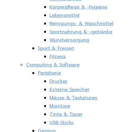
Körperpflege & -hygiene
Lebensmittel
Reinigungs- & Waschmittel
Sportnahrung & -getränke
Wundversorgung
Sport & Freizeit
Fitness
Computing & Software
Peripherie
Drucker
Externe Speicher
Mäuse & Tastaturen
Monitore
Tinte & Toner
USB-Sticks
Gaming