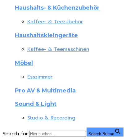
Haushalts- & Küchenzubehör
Kaffee- & Teezubehör
Haushaltskleingeräte
Kaffee- & Teemaschinen
Möbel
Esszimmer
Pro AV & Multimedia
Sound & Light
Studio & Recording
Search for:
Search Button