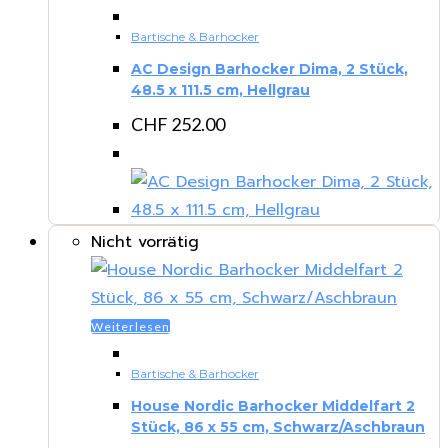
Bartische & Barhocker
AC Design Barhocker Dima, 2 Stück,
48.5 x 111.5 cm, Hellgrau
CHF
252.00
Nicht vorrätig
Weiterlesen
Bartische & Barhocker
House Nordic Barhocker Middelfart 2
Stück, 86 x 55 cm, Schwarz/Aschbraun