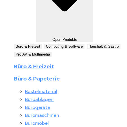
Open Produkte
Büro & Freizeit
Computing & Software
Haushalt & Gastro
Pro AV & Multimedia
Büro & Freizeit
Büro & Papeterie
Bastelmaterial
Büroablagen
Bürogeräte
Büromaschinen
Büromöbel