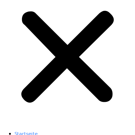
Startseite