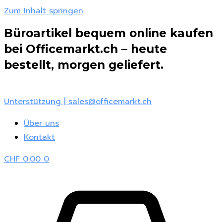
Zum Inhalt springen
Büroartikel bequem online kaufen
bei Officemarkt.ch – heute
bestellt, morgen geliefert.
Unterstützung | sales@officemarkt.ch
Über uns
Kontakt
CHF
0.00
0