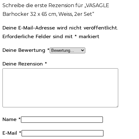
Schreibe die erste Rezension für „VASAGLE
Barhocker 32 x 65 cm, Weiss, 2er Set“
Deine E-Mail-Adresse wird nicht veröffentlicht.
Erforderliche Felder sind mit
*
markiert
Deine Bewertung
*
Deine Rezension
*
Name
*
E-Mail
*