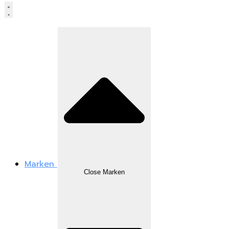
Marken
Close Marken