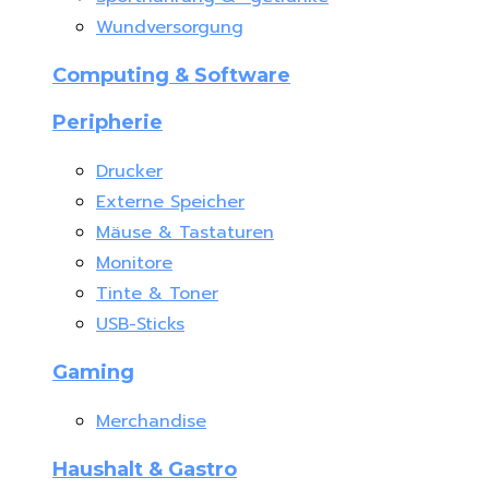
Wundversorgung
Computing & Software
Peripherie
Drucker
Externe Speicher
Mäuse & Tastaturen
Monitore
Tinte & Toner
USB-Sticks
Gaming
Merchandise
Haushalt & Gastro