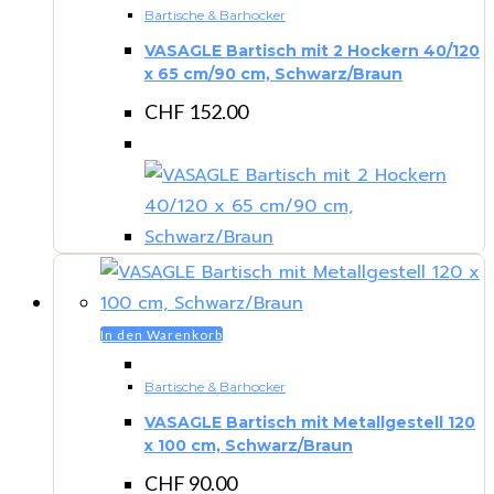
Bartische & Barhocker
VASAGLE Bartisch mit 2 Hockern 40/120
x 65 cm/90 cm, Schwarz/Braun
CHF
152.00
In den Warenkorb
Bartische & Barhocker
VASAGLE Bartisch mit Metallgestell 120
x 100 cm, Schwarz/Braun
CHF
90.00