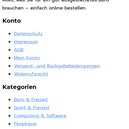
brauchen – einfach online bestellen.
Konto
Datenschutz
Impressum
AGB
Mein Konto
Versand- und Rückgabebedingungen
Widerrufsrecht
Kategorien
Büro & Freizeit
Sport & Freizeit
Computing & Software
Peripherie