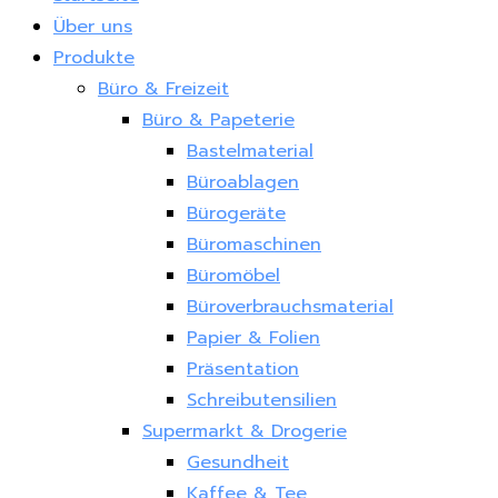
Über uns
Produkte
Büro & Freizeit
Büro & Papeterie
Bastelmaterial
Büroablagen
Bürogeräte
Büromaschinen
Büromöbel
Büroverbrauchsmaterial
Papier & Folien
Präsentation
Schreibutensilien
Supermarkt & Drogerie
Gesundheit
Kaffee & Tee