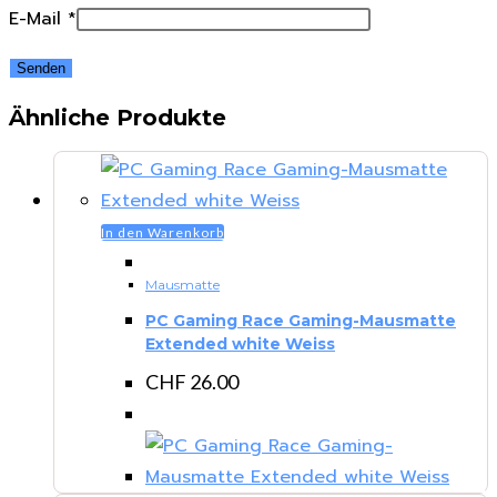
E-Mail
*
Ähnliche Produkte
In den Warenkorb
Mausmatte
PC Gaming Race Gaming-Mausmatte
Extended white Weiss
CHF
26.00