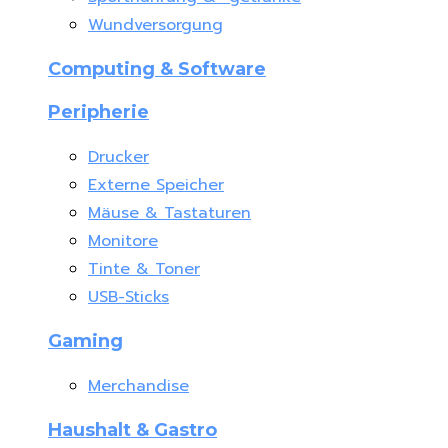
Wundversorgung
Computing & Software
Peripherie
Drucker
Externe Speicher
Mäuse & Tastaturen
Monitore
Tinte & Toner
USB-Sticks
Gaming
Merchandise
Haushalt & Gastro