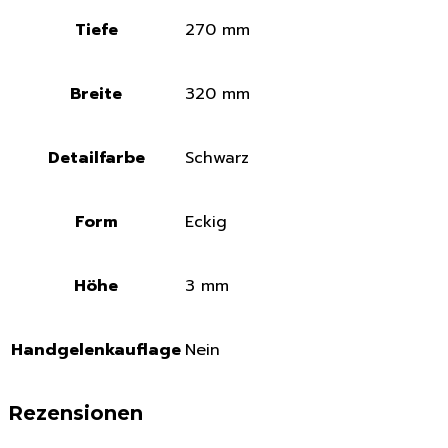
Tiefe
270 mm
Breite
320 mm
Detailfarbe
Schwarz
Form
Eckig
Höhe
3 mm
Handgelenkauflage
Nein
Rezensionen