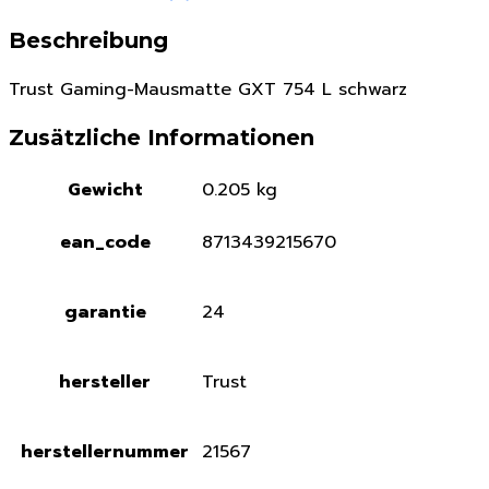
Beschreibung
Trust Gaming-Mausmatte GXT 754 L schwarz
Zusätzliche Informationen
Gewicht
0.205 kg
ean_code
8713439215670
garantie
24
hersteller
Trust
herstellernummer
21567