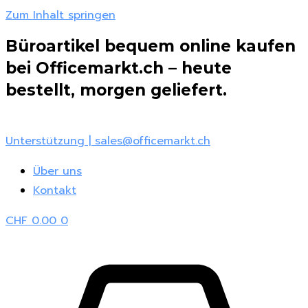
Zum Inhalt springen
Büroartikel bequem online kaufen
bei Officemarkt.ch – heute
bestellt, morgen geliefert.
Unterstützung | sales@officemarkt.ch
Über uns
Kontakt
CHF
0.00
0