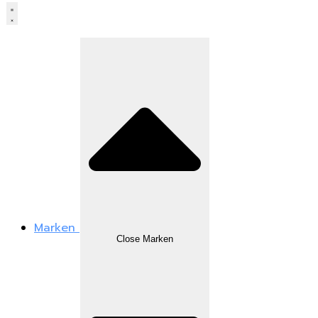
Marken
Close Marken