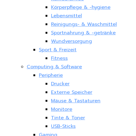
Körperpflege & -hygiene
Lebensmittel
Reinigungs- & Waschmittel
Sportnahrung & -getränke
Wundversorgung
Sport & Freizeit
Fitness
Computing & Software
Peripherie
Drucker
Externe Speicher
Mäuse & Tastaturen
Monitore
Tinte & Toner
USB-Sticks
Gaming