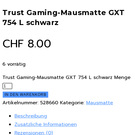
Trust Gaming-Mausmatte GXT
754 L schwarz
CHF
8.00
6 vorrätig
Trust Gaming-Mausmatte GXT 754 L schwarz Menge
IN DEN WARENKORB
Artikelnummer:
528660
Kategorie:
Mausmatte
Beschreibung
Zusätzliche Informationen
Rezensionen (0)