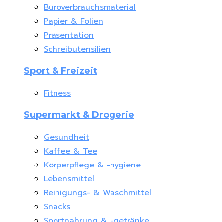
Büroverbrauchsmaterial
Papier & Folien
Präsentation
Schreibutensilien
Sport & Freizeit
Fitness
Supermarkt & Drogerie
Gesundheit
Kaffee & Tee
Körperpflege & -hygiene
Lebensmittel
Reinigungs- & Waschmittel
Snacks
Sportnahrung & -getränke