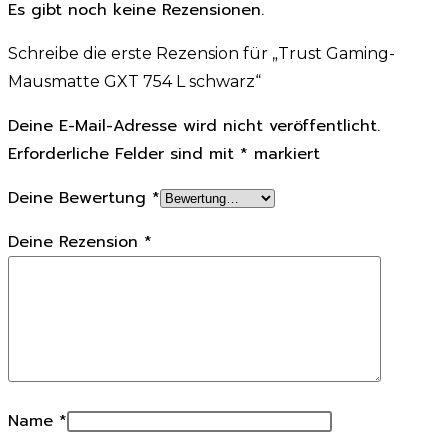
Es gibt noch keine Rezensionen.
Schreibe die erste Rezension für „Trust Gaming-
Mausmatte GXT 754 L schwarz“
Deine E-Mail-Adresse wird nicht veröffentlicht.
Erforderliche Felder sind mit
*
markiert
Deine Bewertung
*
Deine Rezension
*
Name
*