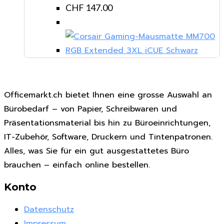
CHF
147.00
Officemarkt.ch bietet Ihnen eine grosse Auswahl an
Bürobedarf – von Papier, Schreibwaren und
Präsentationsmaterial bis hin zu Büroeinrichtungen,
IT-Zubehör, Software, Druckern und Tintenpatronen.
Alles, was Sie für ein gut ausgestattetes Büro
brauchen – einfach online bestellen.
Konto
Datenschutz
Impressum