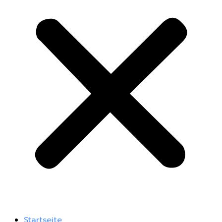
Startseite