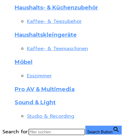
Haushalts- & Küchenzubehör
Kaffee- & Teezubehör
Haushaltskleingeräte
Kaffee- & Teemaschinen
Möbel
Esszimmer
Pro AV & Multimedia
Sound & Light
Studio & Recording
Search for:
Search Button