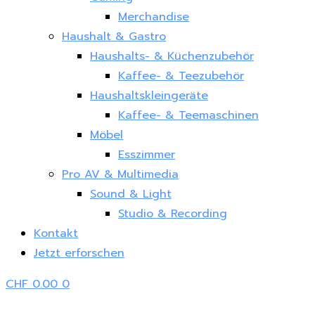
Merchandise
Haushalt & Gastro
Haushalts- & Küchenzubehör
Kaffee- & Teezubehör
Haushaltskleingeräte
Kaffee- & Teemaschinen
Möbel
Esszimmer
Pro AV & Multimedia
Sound & Light
Studio & Recording
Kontakt
Jetzt erforschen
CHF
0.00
0