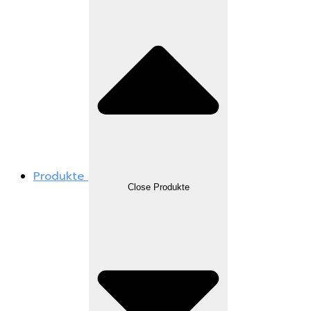
Produkte
Close Produkte