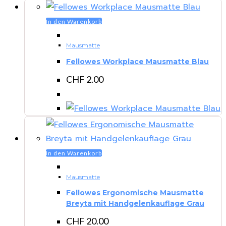
In den Warenkorb
Mausmatte
Fellowes Workplace Mausmatte Blau
CHF
2.00
In den Warenkorb
Mausmatte
Fellowes Ergonomische Mausmatte
Breyta mit Handgelenkauflage Grau
CHF
20.00