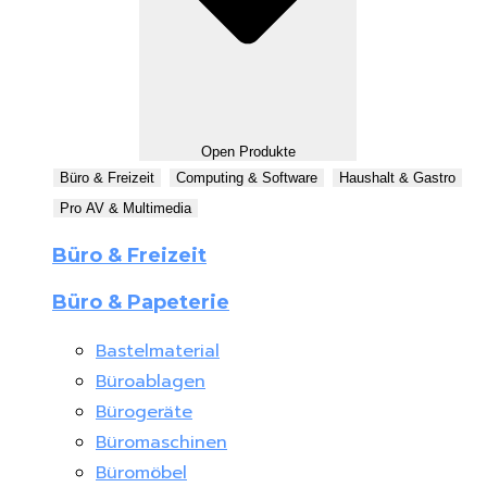
Open Produkte
Büro & Freizeit
Computing & Software
Haushalt & Gastro
Pro AV & Multimedia
Büro & Freizeit
Büro & Papeterie
Bastelmaterial
Büroablagen
Bürogeräte
Büromaschinen
Büromöbel