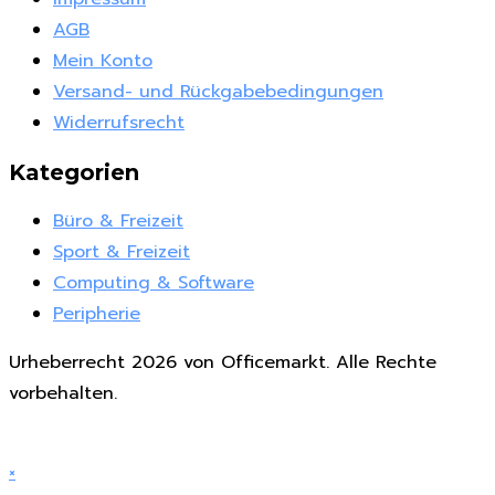
AGB
Mein Konto
Versand- und Rückgabebedingungen
Widerrufsrecht
Kategorien
Büro & Freizeit
Sport & Freizeit
Computing & Software
Peripherie
Urheberrecht 2026 von Officemarkt. Alle Rechte
vorbehalten.
×