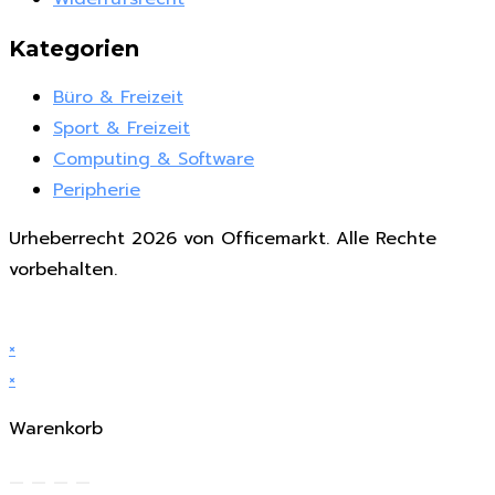
Kategorien
Büro & Freizeit
Sport & Freizeit
Computing & Software
Peripherie
Urheberrecht 2026 von Officemarkt. Alle Rechte
vorbehalten.
×
×
Warenkorb