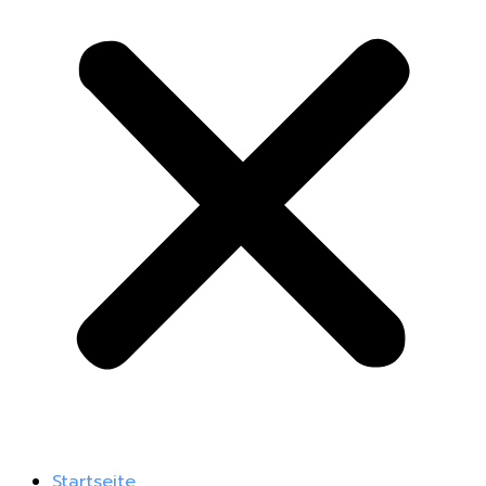
Startseite