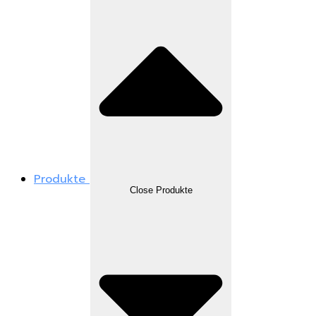
Produkte
Close Produkte