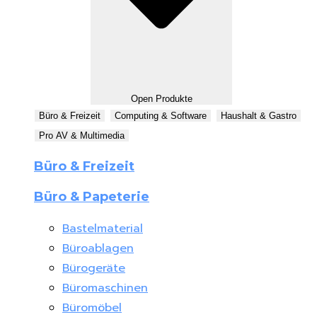
Open Produkte
Büro & Freizeit
Computing & Software
Haushalt & Gastro
Pro AV & Multimedia
Büro & Freizeit
Büro & Papeterie
Bastelmaterial
Büroablagen
Bürogeräte
Büromaschinen
Büromöbel