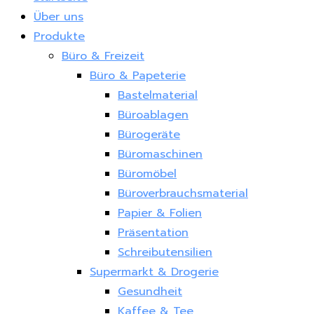
Über uns
Produkte
Büro & Freizeit
Büro & Papeterie
Bastelmaterial
Büroablagen
Bürogeräte
Büromaschinen
Büromöbel
Büroverbrauchsmaterial
Papier & Folien
Präsentation
Schreibutensilien
Supermarkt & Drogerie
Gesundheit
Kaffee & Tee