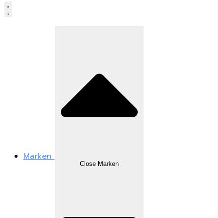
Marken
Close Marken