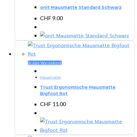
onit Mausmatte Standard Schwarz
CHF
9.00
In den Warenkorb
Mausmatte
Trust Ergonomische Mausmatte
Bigfoot Rot
CHF
11.00