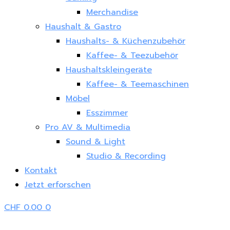
Merchandise
Haushalt & Gastro
Haushalts- & Küchenzubehör
Kaffee- & Teezubehör
Haushaltskleingeräte
Kaffee- & Teemaschinen
Möbel
Esszimmer
Pro AV & Multimedia
Sound & Light
Studio & Recording
Kontakt
Jetzt erforschen
CHF
0.00
0