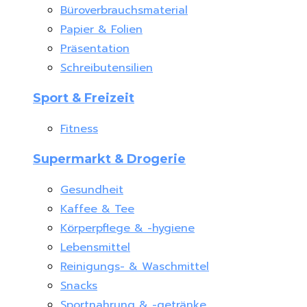
Büroverbrauchsmaterial
Papier & Folien
Präsentation
Schreibutensilien
Sport & Freizeit
Fitness
Supermarkt & Drogerie
Gesundheit
Kaffee & Tee
Körperpflege & -hygiene
Lebensmittel
Reinigungs- & Waschmittel
Snacks
Sportnahrung & -getränke