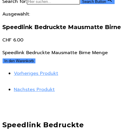
Search for:
Search Button
Ausgewählt:
Speedlink Bedruckte Mausmatte Birne
CHF
6.00
Speedlink Bedruckte Mausmatte Birne Menge
In den Warenkorb
Vorheriges Produkt
Nächstes Produkt
Speedlink Bedruckte