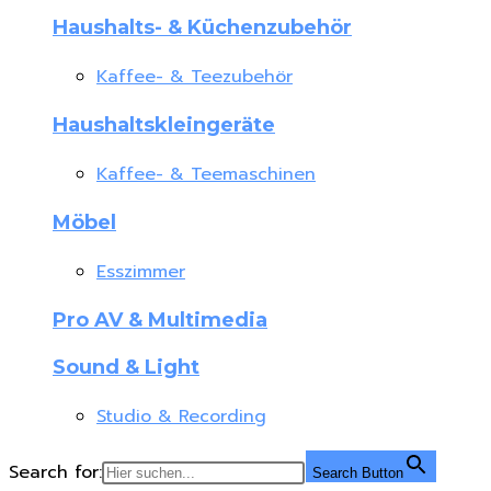
Haushalts- & Küchenzubehör
Kaffee- & Teezubehör
Haushaltskleingeräte
Kaffee- & Teemaschinen
Möbel
Esszimmer
Pro AV & Multimedia
Sound & Light
Studio & Recording
Search for:
Search Button