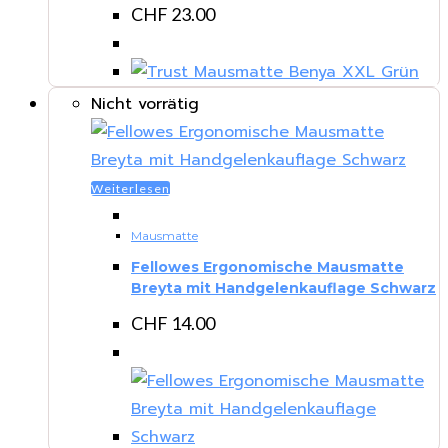
CHF
23.00
Nicht vorrätig
Weiterlesen
Mausmatte
Fellowes Ergonomische Mausmatte
Breyta mit Handgelenkauflage Schwarz
CHF
14.00