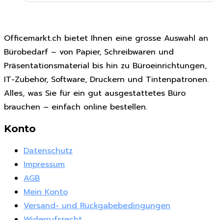
Officemarkt.ch bietet Ihnen eine grosse Auswahl an
Bürobedarf – von Papier, Schreibwaren und
Präsentationsmaterial bis hin zu Büroeinrichtungen,
IT-Zubehör, Software, Druckern und Tintenpatronen.
Alles, was Sie für ein gut ausgestattetes Büro
brauchen – einfach online bestellen.
Konto
Datenschutz
Impressum
AGB
Mein Konto
Versand- und Rückgabebedingungen
Widerrufsrecht