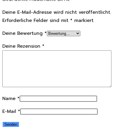
Deine E-Mail-Adresse wird nicht veröffentlicht.
Erforderliche Felder sind mit
*
markiert
Deine Bewertung
*
Deine Rezension
*
Name
*
E-Mail
*