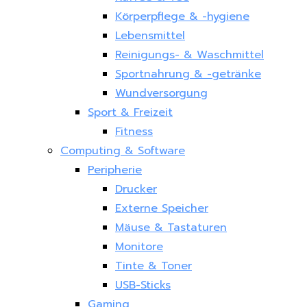
Körperpflege & -hygiene
Lebensmittel
Reinigungs- & Waschmittel
Sportnahrung & -getränke
Wundversorgung
Sport & Freizeit
Fitness
Computing & Software
Peripherie
Drucker
Externe Speicher
Mäuse & Tastaturen
Monitore
Tinte & Toner
USB-Sticks
Gaming