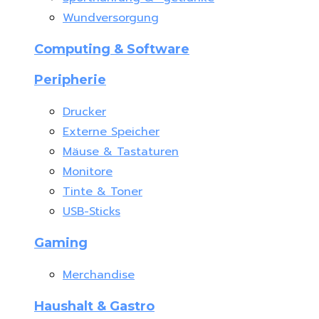
Wundversorgung
Computing & Software
Peripherie
Drucker
Externe Speicher
Mäuse & Tastaturen
Monitore
Tinte & Toner
USB-Sticks
Gaming
Merchandise
Haushalt & Gastro