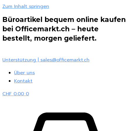
Zum Inhalt springen
Büroartikel bequem online kaufen
bei Officemarkt.ch – heute
bestellt, morgen geliefert.
Unterstützung | sales@officemarkt.ch
Über uns
Kontakt
CHF
0.00
0