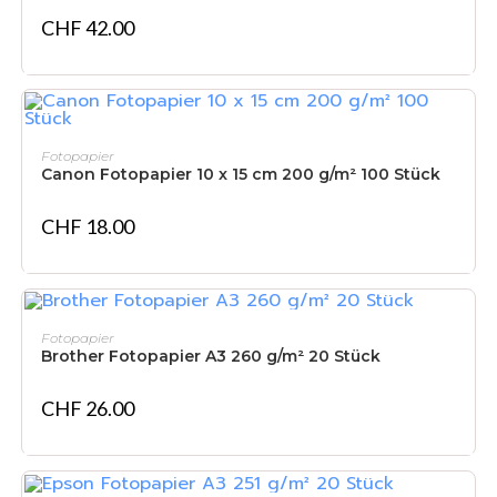
CHF
42.00
IN DEN WARENKORB
Fotopapier
Canon Fotopapier 10 x 15 cm 200 g/m² 100 Stück
CHF
18.00
IN DEN WARENKORB
Fotopapier
Brother Fotopapier A3 260 g/m² 20 Stück
CHF
26.00