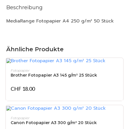
Beschreibung
MediaRange Fotopapier A4 250 g/m² 50 Stück
Ähnliche Produkte
IN DEN WARENKORB
Fotopapier
Brother Fotopapier A3 145 g/m² 25 Stück
CHF
18.00
NICHT VORRÄTIG
WEITERLESEN
Fotopapier
Canon Fotopapier A3 300 g/m² 20 Stück