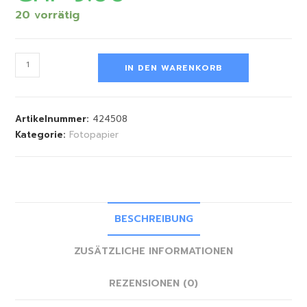
20 vorrätig
IN DEN WARENKORB
Artikelnummer:
424508
Kategorie:
Fotopapier
BESCHREIBUNG
ZUSÄTZLICHE INFORMATIONEN
REZENSIONEN (0)