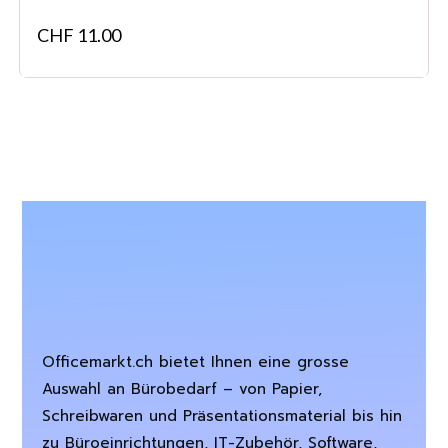
CHF
11.00
Officemarkt.ch bietet Ihnen eine grosse
Auswahl an Bürobedarf – von Papier,
Schreibwaren und Präsentationsmaterial bis hin
zu Büroeinrichtungen, IT-Zubehör, Software,