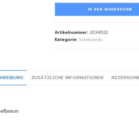
IN DEN WARENKORB
Artikelnummer:
2034022
Kategorie:
Sideboards
HREIBUNG
ZUSÄTZLICHE INFORMATIONEN
REZENSIONE
elbraun