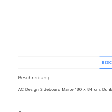
BESC
Beschreibung
AC Design Sideboard Marte 180 x 84 cm, Dunk