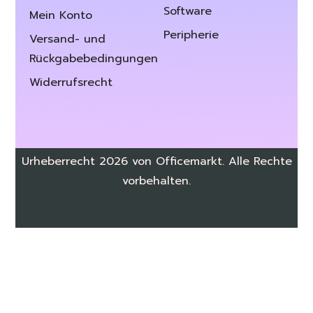
Software
Mein Konto
Peripherie
Versand- und
Rückgabebedingungen
Widerrufsrecht
Urheberrecht 2026 von Officemarkt. Alle Rechte
vorbehalten.