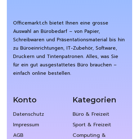
Officemarkt.ch bietet Ihnen eine grosse
Auswahl an Bürobedarf – von Papier,
Schreibwaren und Präsentationsmaterial bis hin
zu Büroeinrichtungen, IT-Zubehör, Software,
Druckern und Tintenpatronen. Alles, was Sie
für ein gut ausgestattetes Büro brauchen –
einfach online bestellen.
Konto
Kategorien
Datenschutz
Büro & Freizeit
Impressum
Sport & Freizeit
AGB
Computing &