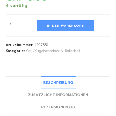
4 vorrätig
IN DEN WARENKORB
Artikelnummer:
1207551
Kategorie:
Gel-/Kugelschreiber & Rollerball
BESCHREIBUNG
ZUSÄTZLICHE INFORMATIONEN
REZENSIONEN (0)