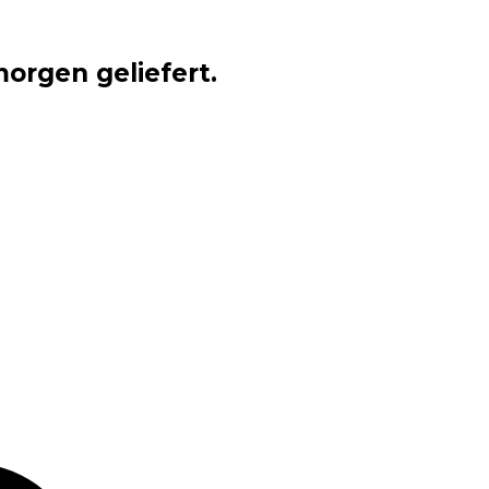
orgen geliefert.