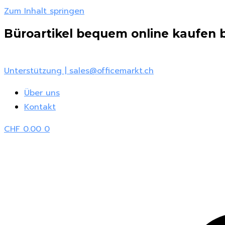
Zum Inhalt springen
Büroartikel bequem online kaufen be
Unterstützung | sales@officemarkt.ch
Über uns
Kontakt
CHF
0.00
0