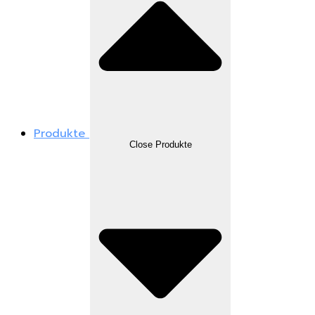
Produkte
Close Produkte