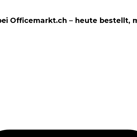
i Officemarkt.ch – heute bestellt, m