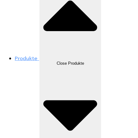
Produkte
Close Produkte