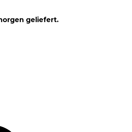
orgen geliefert.