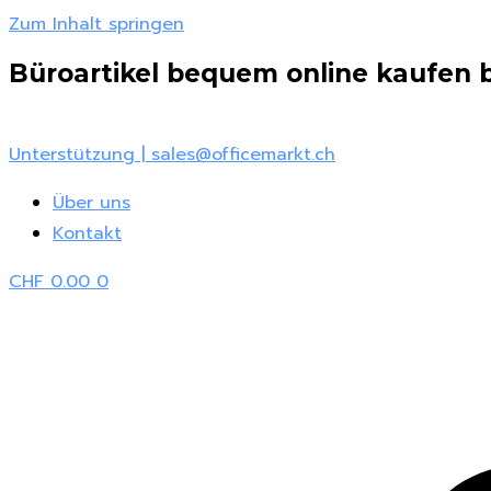
Zum Inhalt springen
Büroartikel bequem online kaufen be
Unterstützung | sales@officemarkt.ch
Über uns
Kontakt
CHF
0.00
0