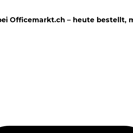
i Officemarkt.ch – heute bestellt, m