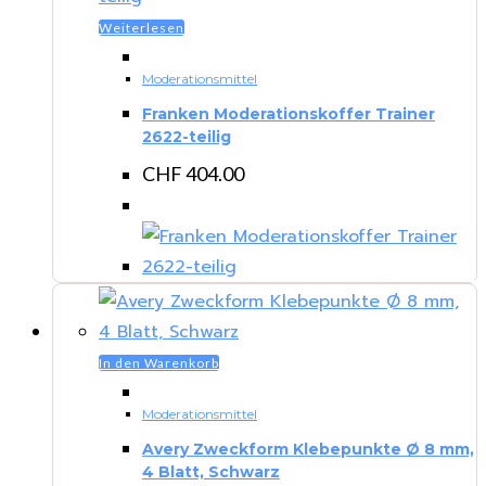
Weiterlesen
Moderationsmittel
Franken Moderationskoffer Trainer
2622-teilig
CHF
404.00
In den Warenkorb
Moderationsmittel
Avery Zweckform Klebepunkte Ø 8 mm,
4 Blatt, Schwarz