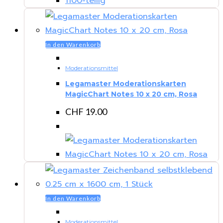
In den Warenkorb
Moderationsmittel
Legamaster Moderationskarten
MagicChart Notes 10 x 20 cm, Rosa
CHF
19.00
In den Warenkorb
Moderationsmittel