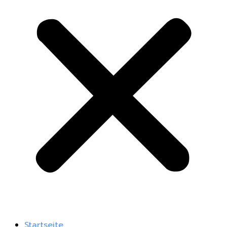
Startseite