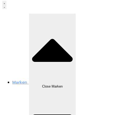
Marken
Close Marken