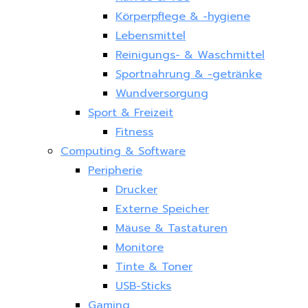
Körperpflege & -hygiene
Lebensmittel
Reinigungs- & Waschmittel
Sportnahrung & -getränke
Wundversorgung
Sport & Freizeit
Fitness
Computing & Software
Peripherie
Drucker
Externe Speicher
Mäuse & Tastaturen
Monitore
Tinte & Toner
USB-Sticks
Gaming