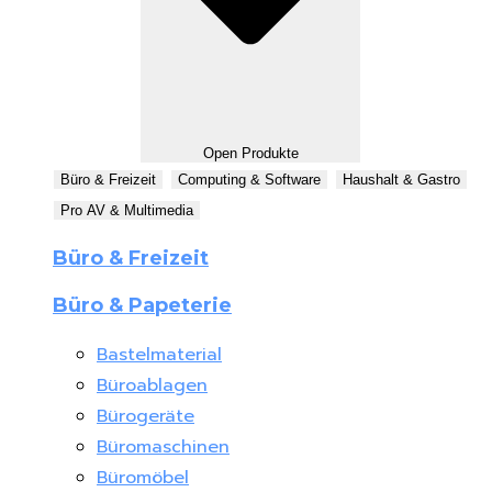
Open Produkte
Büro & Freizeit
Computing & Software
Haushalt & Gastro
Pro AV & Multimedia
Büro & Freizeit
Büro & Papeterie
Bastelmaterial
Büroablagen
Bürogeräte
Büromaschinen
Büromöbel