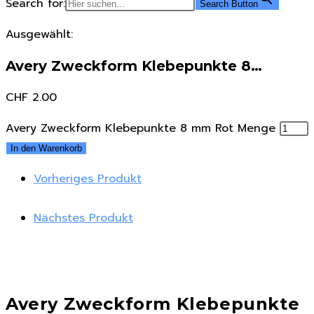
Search for:
Search Button
Ausgewählt:
Avery Zweckform Klebepunkte 8…
CHF
2.00
Avery Zweckform Klebepunkte 8 mm Rot Menge
In den Warenkorb
Vorheriges Produkt
Nächstes Produkt
Avery Zweckform Klebepunkte