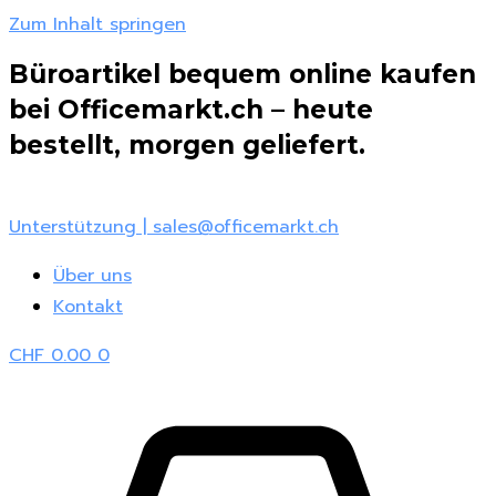
Zum Inhalt springen
Büroartikel bequem online kaufen
bei Officemarkt.ch – heute
bestellt, morgen geliefert.
Unterstützung | sales@officemarkt.ch
Über uns
Kontakt
CHF
0.00
0