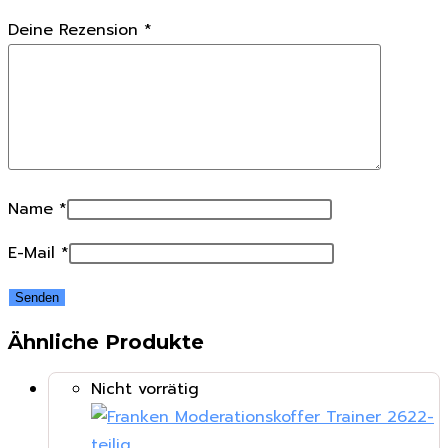
Deine Rezension
*
Name
*
E-Mail
*
Ähnliche Produkte
Nicht vorrätig