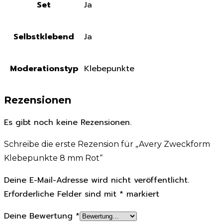
Set
Ja
Selbstklebend
Ja
Moderationstyp
Klebepunkte
Rezensionen
Es gibt noch keine Rezensionen.
Schreibe die erste Rezension für „Avery Zweckform
Klebepunkte 8 mm Rot“
Deine E-Mail-Adresse wird nicht veröffentlicht.
Erforderliche Felder sind mit
*
markiert
Deine Bewertung
*