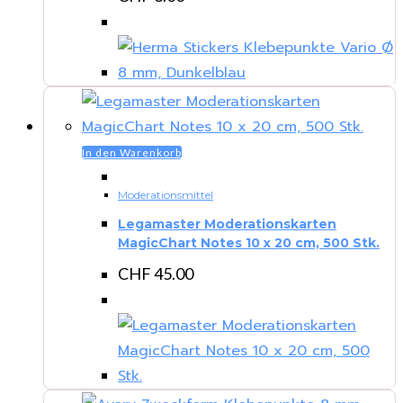
In den Warenkorb
Moderationsmittel
Legamaster Moderationskarten
MagicChart Notes 10 x 20 cm, 500 Stk.
CHF
45.00