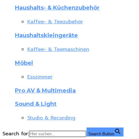
Haushalts- & Küchenzubehör
Kaffee- & Teezubehör
Haushaltskleingeräte
Kaffee- & Teemaschinen
Möbel
Esszimmer
Pro AV & Multimedia
Sound & Light
Studio & Recording
Search for:
Search Button