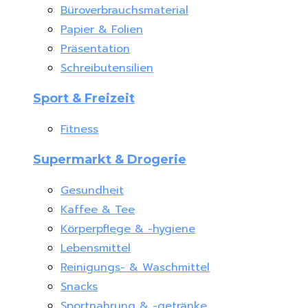
Büroverbrauchsmaterial
Papier & Folien
Präsentation
Schreibutensilien
Sport & Freizeit
Fitness
Supermarkt & Drogerie
Gesundheit
Kaffee & Tee
Körperpflege & -hygiene
Lebensmittel
Reinigungs- & Waschmittel
Snacks
Sportnahrung & -getränke