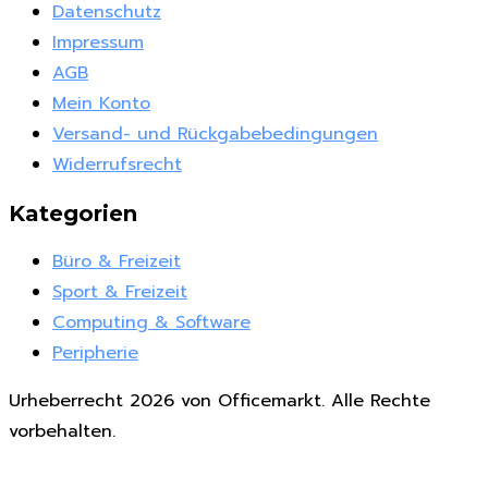
Datenschutz
Impressum
AGB
Mein Konto
Versand- und Rückgabebedingungen
Widerrufsrecht
Kategorien
Büro & Freizeit
Sport & Freizeit
Computing & Software
Peripherie
Urheberrecht 2026 von Officemarkt. Alle Rechte
vorbehalten.