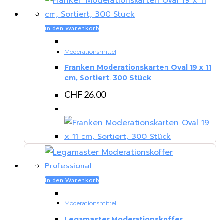
In den Warenkorb
Moderationsmittel
Franken Moderationskarten Oval 19 x 11
cm, Sortiert, 300 Stück
CHF
26.00
In den Warenkorb
Moderationsmittel
Legamaster Moderationskoffer