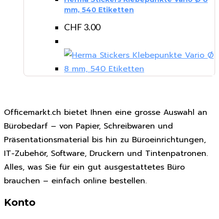
mm, 540 Etiketten
CHF
3.00
Officemarkt.ch bietet Ihnen eine grosse Auswahl an
Bürobedarf – von Papier, Schreibwaren und
Präsentationsmaterial bis hin zu Büroeinrichtungen,
IT-Zubehör, Software, Druckern und Tintenpatronen.
Alles, was Sie für ein gut ausgestattetes Büro
brauchen – einfach online bestellen.
Konto