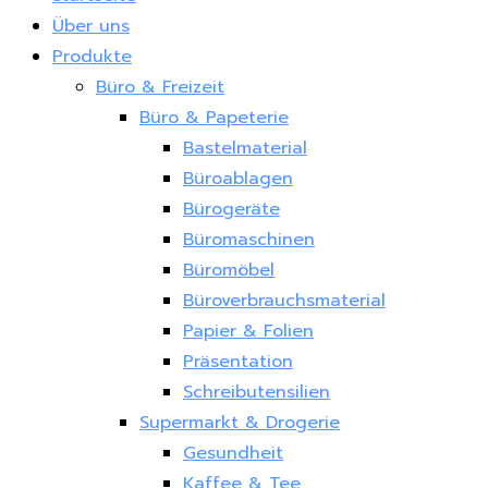
Über uns
Produkte
Büro & Freizeit
Büro & Papeterie
Bastelmaterial
Büroablagen
Bürogeräte
Büromaschinen
Büromöbel
Büroverbrauchsmaterial
Papier & Folien
Präsentation
Schreibutensilien
Supermarkt & Drogerie
Gesundheit
Kaffee & Tee