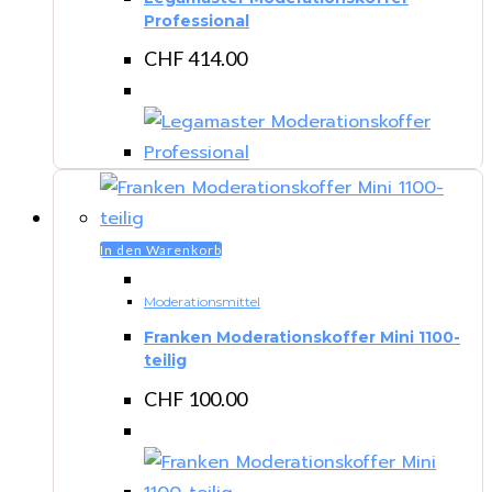
Professional
CHF
414.00
In den Warenkorb
Moderationsmittel
Franken Moderationskoffer Mini 1100-
teilig
CHF
100.00