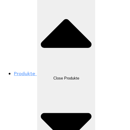
Produkte
Close Produkte