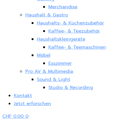
Merchandise
Haushalt & Gastro
Haushalts- & Küchenzubehör
Kaffee- & Teezubehör
Haushaltskleingeräte
Kaffee- & Teemaschinen
Möbel
Esszimmer
Pro AV & Multimedia
Sound & Light
Studio & Recording
Kontakt
Jetzt erforschen
CHF
0.00
0