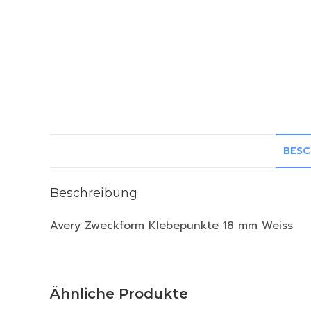
BESC
Beschreibung
Avery Zweckform Klebepunkte 18 mm Weiss
Ähnliche Produkte