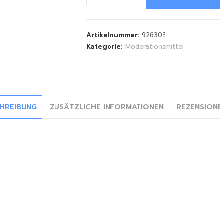
Artikelnummer:
926303
Kategorie:
Moderationsmittel
HREIBUNG
ZUSÄTZLICHE INFORMATIONEN
REZENSIONE