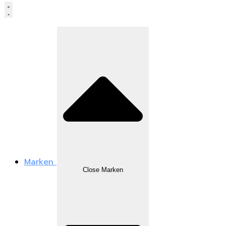
Marken
Close Marken