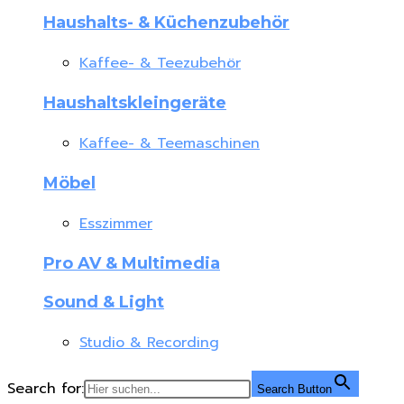
Haushalts- & Küchenzubehör
Kaffee- & Teezubehör
Haushaltskleingeräte
Kaffee- & Teemaschinen
Möbel
Esszimmer
Pro AV & Multimedia
Sound & Light
Studio & Recording
Search for:
Search Button