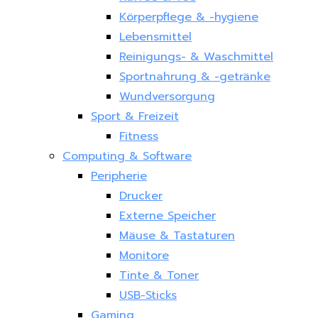
Körperpflege & -hygiene
Lebensmittel
Reinigungs- & Waschmittel
Sportnahrung & -getränke
Wundversorgung
Sport & Freizeit
Fitness
Computing & Software
Peripherie
Drucker
Externe Speicher
Mäuse & Tastaturen
Monitore
Tinte & Toner
USB-Sticks
Gaming