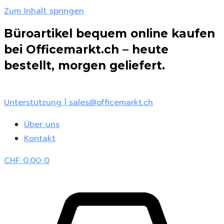
Zum Inhalt springen
Büroartikel bequem online kaufen
bei Officemarkt.ch – heute
bestellt, morgen geliefert.
Unterstützung | sales@officemarkt.ch
Über uns
Kontakt
CHF
0.00
0