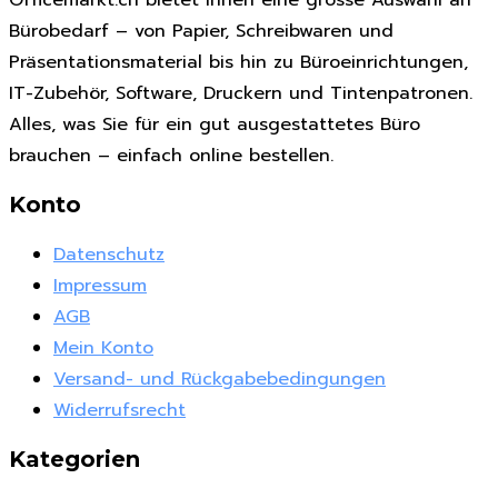
Bürobedarf – von Papier, Schreibwaren und
Präsentationsmaterial bis hin zu Büroeinrichtungen,
IT-Zubehör, Software, Druckern und Tintenpatronen.
Alles, was Sie für ein gut ausgestattetes Büro
brauchen – einfach online bestellen.
Konto
Datenschutz
Impressum
AGB
Mein Konto
Versand- und Rückgabebedingungen
Widerrufsrecht
Kategorien