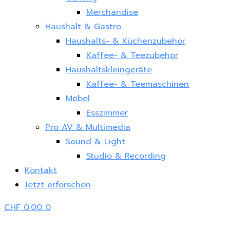
Merchandise
Haushalt & Gastro
Haushalts- & Küchenzubehör
Kaffee- & Teezubehör
Haushaltskleingeräte
Kaffee- & Teemaschinen
Möbel
Esszimmer
Pro AV & Multimedia
Sound & Light
Studio & Recording
Kontakt
Jetzt erforschen
CHF
0.00
0