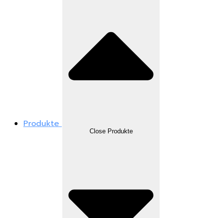
Produkte
Close Produkte