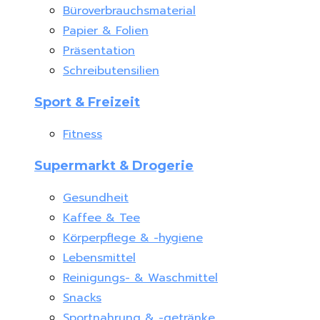
Büroverbrauchsmaterial
Papier & Folien
Präsentation
Schreibutensilien
Sport & Freizeit
Fitness
Supermarkt & Drogerie
Gesundheit
Kaffee & Tee
Körperpflege & -hygiene
Lebensmittel
Reinigungs- & Waschmittel
Snacks
Sportnahrung & -getränke