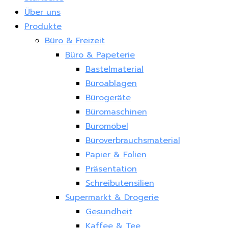
Über uns
Produkte
Büro & Freizeit
Büro & Papeterie
Bastelmaterial
Büroablagen
Bürogeräte
Büromaschinen
Büromöbel
Büroverbrauchsmaterial
Papier & Folien
Präsentation
Schreibutensilien
Supermarkt & Drogerie
Gesundheit
Kaffee & Tee