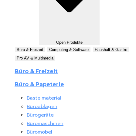
Open Produkte
Büro & Freizeit
Computing & Software
Haushalt & Gastro
Pro AV & Multimedia
Büro & Freizeit
Büro & Papeterie
Bastelmaterial
Büroablagen
Bürogeräte
Büromaschinen
Büromöbel