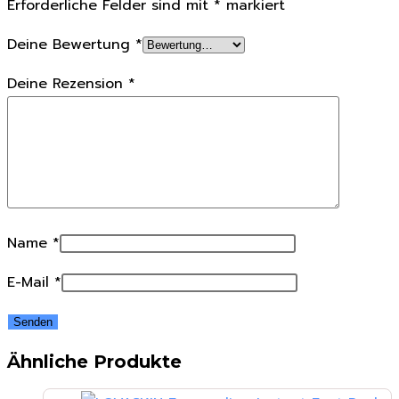
Erforderliche Felder sind mit
*
markiert
Deine Bewertung
*
Deine Rezension
*
Name
*
E-Mail
*
Ähnliche Produkte