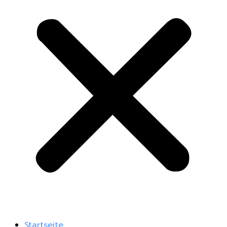
Startseite