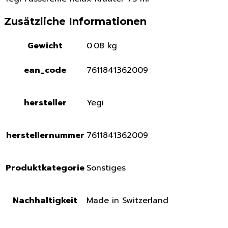
Zusätzliche Informationen
Gewicht
0.08 kg
ean_code
7611841362009
hersteller
Yegi
herstellernummer
7611841362009
Produktkategorie
Sonstiges
Nachhaltigkeit
Made in Switzerland