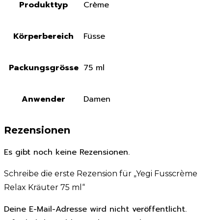
Produkttyp
Crème
Körperbereich
Füsse
Packungsgrösse
75 ml
Anwender
Damen
Rezensionen
Es gibt noch keine Rezensionen.
Schreibe die erste Rezension für „Yegi Fusscrème
Relax Kräuter 75 ml“
Deine E-Mail-Adresse wird nicht veröffentlicht.