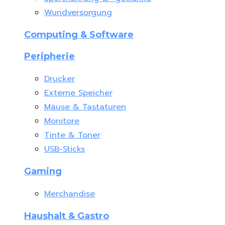
Wundversorgung
Computing & Software
Peripherie
Drucker
Externe Speicher
Mäuse & Tastaturen
Monitore
Tinte & Toner
USB-Sticks
Gaming
Merchandise
Haushalt & Gastro