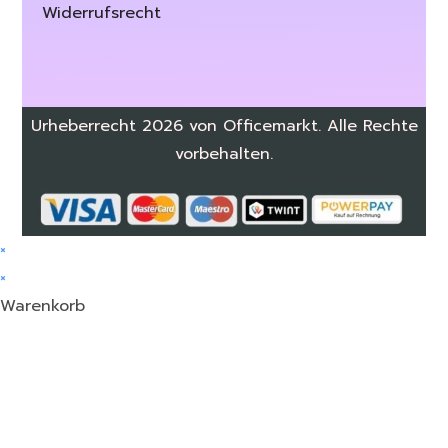
Widerrufsrecht
Urheberrecht 2026 von Officemarkt. Alle Rechte
vorbehalten.
×
×
Warenkorb