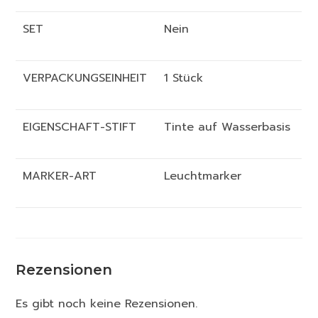
SET
Nein
VERPACKUNGSEINHEIT
1 Stück
EIGENSCHAFT-STIFT
Tinte auf Wasserbasis
MARKER-ART
Leuchtmarker
Rezensionen
Es gibt noch keine Rezensionen.