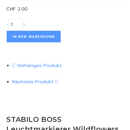
CHF
2.00
-
+
IN DEN WARENKORB
Vorheriges Produkt
Nächstes Produkt
STABILO BOSS
Leuchtmarkierer Wildflowers