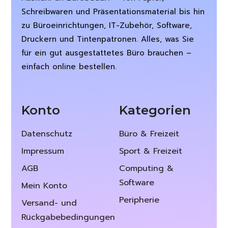
Schreibwaren und Präsentationsmaterial bis hin
zu Büroeinrichtungen, IT-Zubehör, Software,
Druckern und Tintenpatronen. Alles, was Sie
für ein gut ausgestattetes Büro brauchen –
einfach online bestellen.
Konto
Kategorien
Datenschutz
Büro & Freizeit
Impressum
Sport & Freizeit
AGB
Computing &
Software
Mein Konto
Peripherie
Versand- und
Rückgabebedingungen