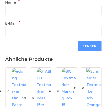
*
Name
*
E-Mail
Ähnliche Produkte