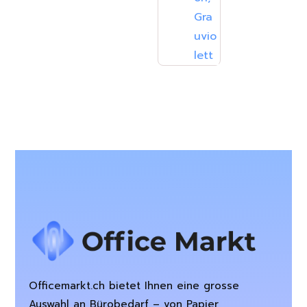
Officemarkt.ch bietet Ihnen eine grosse
Auswahl an Bürobedarf – von Papier,