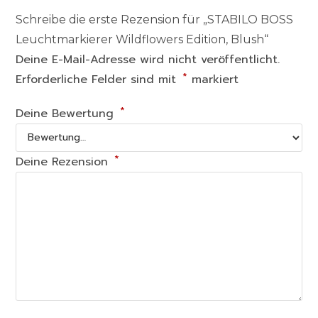
Schreibe die erste Rezension für „STABILO BOSS
Leuchtmarkierer Wildflowers Edition, Blush“
Deine E-Mail-Adresse wird nicht veröffentlicht.
*
Erforderliche Felder sind mit
markiert
*
Deine Bewertung
*
Deine Rezension