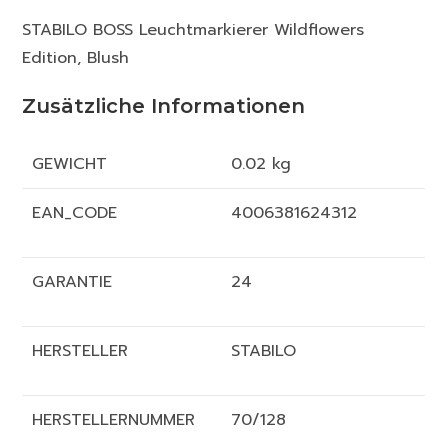
STABILO BOSS Leuchtmarkierer Wildflowers
Edition, Blush
Zusätzliche Informationen
GEWICHT
0.02 kg
EAN_CODE
4006381624312
GARANTIE
24
HERSTELLER
STABILO
HERSTELLERNUMMER
70/128