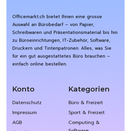
Officemarkt.ch bietet Ihnen eine grosse
Auswahl an Bürobedarf – von Papier,
Schreibwaren und Präsentationsmaterial bis hin
zu Büroeinrichtungen, IT-Zubehör, Software,
Druckern und Tintenpatronen. Alles, was Sie
für ein gut ausgestattetes Büro brauchen –
einfach online bestellen.
Konto
Kategorien
Datenschutz
Büro & Freizeit
Impressum
Sport & Freizeit
AGB
Computing &
Software