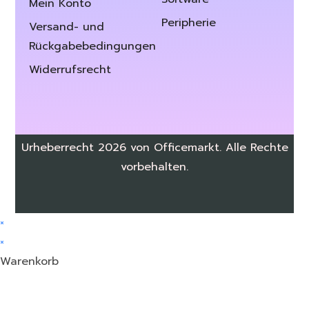
Mein Konto
Peripherie
Versand- und
Rückgabebedingungen
Widerrufsrecht
Urheberrecht 2026 von Officemarkt. Alle Rechte
vorbehalten.
×
×
Warenkorb