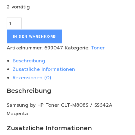
2 vorrätig
IN DEN WARENKORB
Artikelnummer:
699047
Kategorie:
Toner
Beschreibung
Zusätzliche Informationen
Rezensionen (0)
Beschreibung
Samsung by HP Toner CLT-M808S / SS642A
Magenta
Zusätzliche Informationen