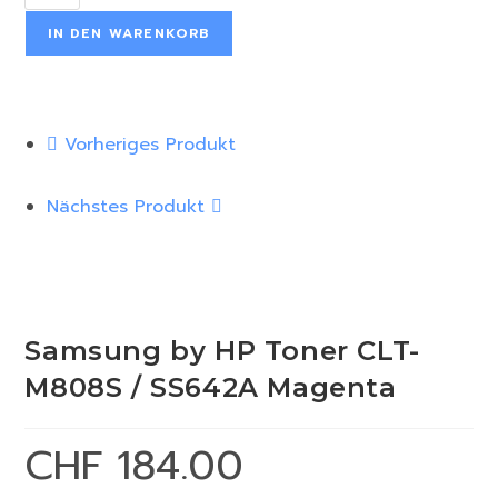
IN DEN WARENKORB
Vorheriges Produkt
Nächstes Produkt
Samsung by HP Toner CLT-
M808S / SS642A Magenta
CHF
184.00