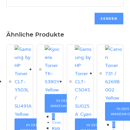
Ähnliche Produkte
IN DEN
WARENKORB
IN DEN
WARENKO
Toner
IN DEN
IN DEN
Kyo