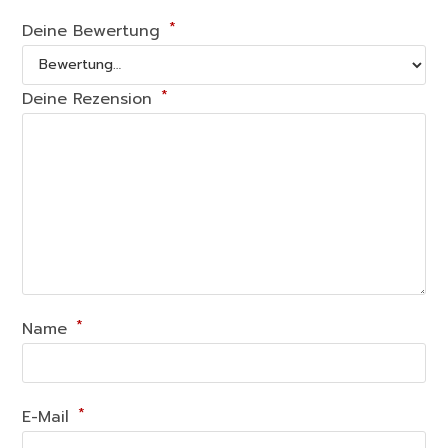
*
Deine Bewertung
*
Deine Rezension
*
Name
*
E-Mail