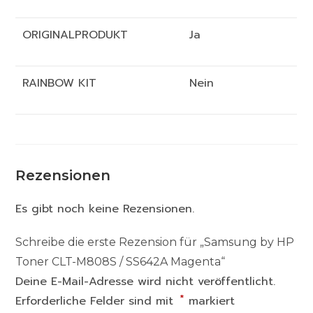
ORIGINALPRODUKT
Ja
RAINBOW KIT
Nein
Rezensionen
Es gibt noch keine Rezensionen.
Schreibe die erste Rezension für „Samsung by HP
Toner CLT-M808S / SS642A Magenta“
Deine E-Mail-Adresse wird nicht veröffentlicht.
*
Erforderliche Felder sind mit
markiert