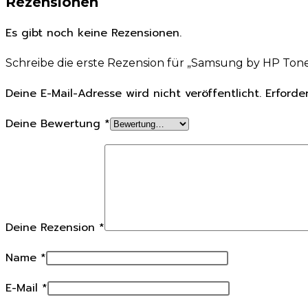
Rezensionen
Es gibt noch keine Rezensionen.
Schreibe die erste Rezension für „Samsung by HP Tone
Deine E-Mail-Adresse wird nicht veröffentlicht.
Erforde
Deine Bewertung
*
Deine Rezension
*
Name
*
E-Mail
*