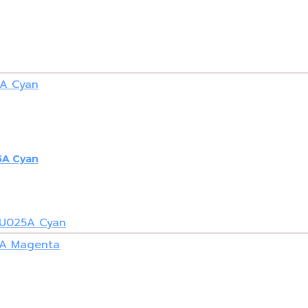
5A Cyan