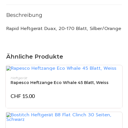
Beschreibung
Rapid Heftgerät Duax, 20-170 Blatt, Silber/Orange
Ähnliche Produkte
IN DEN WARENKORB
Heftgerät
Rapesco Heftzange Eco Whale 45 Blatt, Weiss
CHF
15.00
IN DEN WARENKORB