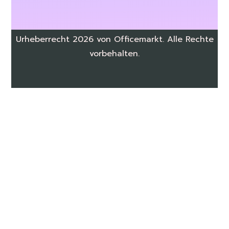
Urheberrecht 2026 von Officemarkt. Alle Rechte
vorbehalten.