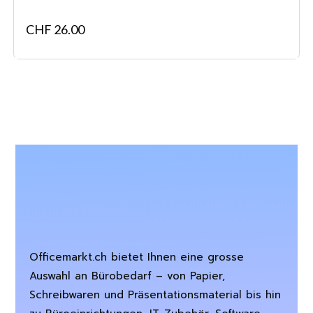
CHF
26.00
Officemarkt.ch bietet Ihnen eine grosse
Auswahl an Bürobedarf – von Papier,
Schreibwaren und Präsentationsmaterial bis hin