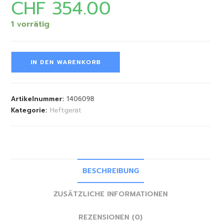
CHF
354.00
1 vorrätig
IN DEN WARENKORB
Artikelnummer:
1406098
Kategorie:
Heftgerät
BESCHREIBUNG
ZUSÄTZLICHE INFORMATIONEN
REZENSIONEN (0)