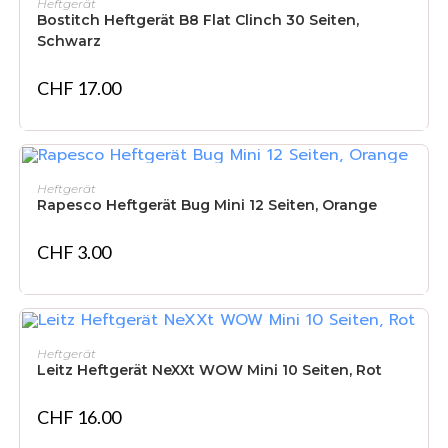
Heftgerät
Bostitch Heftgerät B8 Flat Clinch 30 Seiten,
Schwarz
CHF
17.00
IN DEN WARENKORB
Heftgerät
Rapesco Heftgerät Bug Mini 12 Seiten, Orange
CHF
3.00
IN DEN WARENKORB
Heftgerät
Leitz Heftgerät NeXXt WOW Mini 10 Seiten, Rot
CHF
16.00