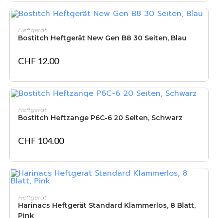
IN DEN WARENKORB
Heftgerät
Bostitch Heftgerät New Gen B8 30 Seiten, Blau
CHF
12.00
IN DEN WARENKORB
Heftgerät
Bostitch Heftzange P6C-6 20 Seiten, Schwarz
CHF
104.00
IN DEN WARENKORB
Heftgerät
Harinacs Heftgerät Standard Klammerlos, 8 Blatt,
Pink