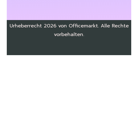
Urheberrecht 2026 von Officemarkt. Alle Rechte
vorbehalten.