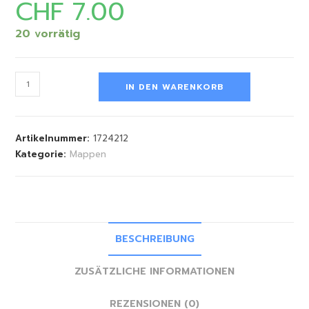
CHF
7.00
20 vorrätig
IN DEN WARENKORB
Artikelnummer:
1724212
Kategorie:
Mappen
BESCHREIBUNG
ZUSÄTZLICHE INFORMATIONEN
REZENSIONEN (0)