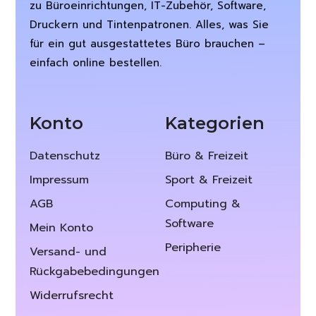
zu Büroeinrichtungen, IT-Zubehör, Software,
Druckern und Tintenpatronen. Alles, was Sie
für ein gut ausgestattetes Büro brauchen –
einfach online bestellen.
Konto
Kategorien
Datenschutz
Büro & Freizeit
Impressum
Sport & Freizeit
AGB
Computing &
Software
Mein Konto
Peripherie
Versand- und
Rückgabebedingungen
Widerrufsrecht