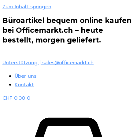
Zum Inhalt springen
Büroartikel bequem online kaufen
bei Officemarkt.ch – heute
bestellt, morgen geliefert.
Unterstützung | sales@officemarkt.ch
Über uns
Kontakt
CHF
0.00
0