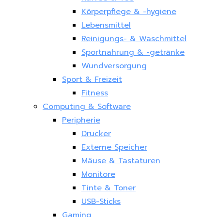
Körperpflege & -hygiene
Lebensmittel
Reinigungs- & Waschmittel
Sportnahrung & -getränke
Wundversorgung
Sport & Freizeit
Fitness
Computing & Software
Peripherie
Drucker
Externe Speicher
Mäuse & Tastaturen
Monitore
Tinte & Toner
USB-Sticks
Gaming