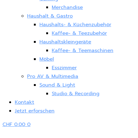
Merchandise
Haushalt & Gastro
Haushalts- & Küchenzubehör
Kaffee- & Teezubehör
Haushaltskleingeräte
Kaffee- & Teemaschinen
Möbel
Esszimmer
Pro AV & Multimedia
Sound & Light
Studio & Recording
Kontakt
Jetzt erforschen
CHF
0.00
0