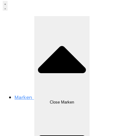
Marken
Close Marken