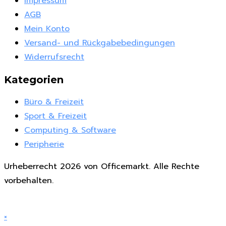
Impressum
AGB
Mein Konto
Versand- und Rückgabebedingungen
Widerrufsrecht
Kategorien
Büro & Freizeit
Sport & Freizeit
Computing & Software
Peripherie
Urheberrecht 2026 von Officemarkt. Alle Rechte
vorbehalten.
×