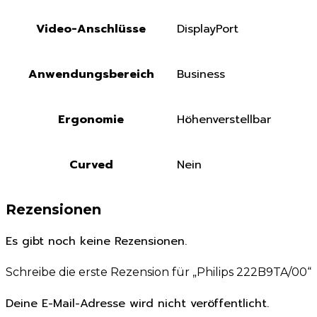
Video-Anschlüsse
DisplayPort
Anwendungsbereich
Business
Ergonomie
Höhenverstellbar
Curved
Nein
Rezensionen
Es gibt noch keine Rezensionen.
Schreibe die erste Rezension für „Philips 222B9TA/00“
Deine E-Mail-Adresse wird nicht veröffentlicht.