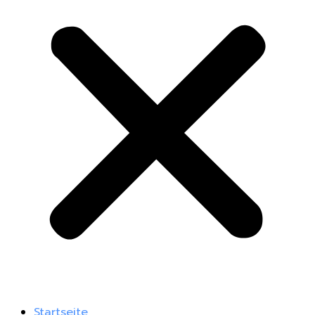
Startseite