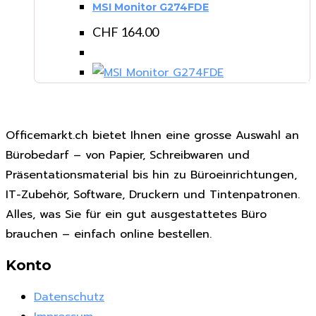
MSI Monitor G274FDE
CHF
164.00
Officemarkt.ch bietet Ihnen eine grosse Auswahl an
Bürobedarf – von Papier, Schreibwaren und
Präsentationsmaterial bis hin zu Büroeinrichtungen,
IT-Zubehör, Software, Druckern und Tintenpatronen.
Alles, was Sie für ein gut ausgestattetes Büro
brauchen – einfach online bestellen.
Konto
Datenschutz