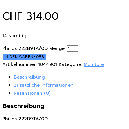
CHF
314.00
14 vorrätig
Philips 222B9TA/00 Menge
IN DEN WARENKORB
Artikelnummer:
1844901
Kategorie:
Monitore
Beschreibung
Zusätzliche Informationen
Rezensionen (0)
Beschreibung
Philips 222B9TA/00