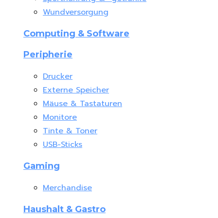
Wundversorgung
Computing & Software
Peripherie
Drucker
Externe Speicher
Mäuse & Tastaturen
Monitore
Tinte & Toner
USB-Sticks
Gaming
Merchandise
Haushalt & Gastro