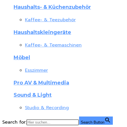
Haushalts- & Küchenzubehör
Kaffee- & Teezubehör
Haushaltskleingeräte
Kaffee- & Teemaschinen
Möbel
Esszimmer
Pro AV & Multimedia
Sound & Light
Studio & Recording
Search for:
Search Button