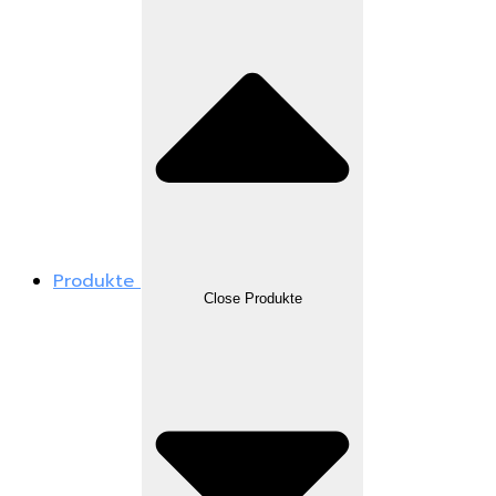
Produkte
Close Produkte