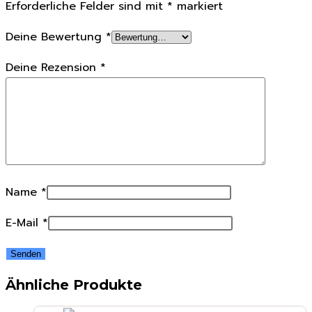
Erforderliche Felder sind mit
*
markiert
Deine Bewertung
*
Deine Rezension
*
Name
*
E-Mail
*
Ähnliche Produkte