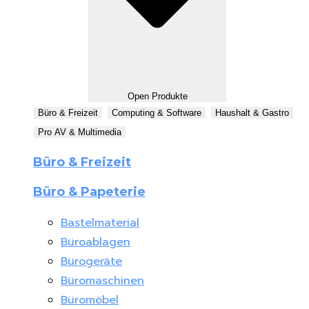
Open Produkte
Büro & Freizeit
Computing & Software
Haushalt & Gastro
Pro AV & Multimedia
Büro & Freizeit
Büro & Papeterie
Bastelmaterial
Büroablagen
Bürogeräte
Büromaschinen
Büromöbel