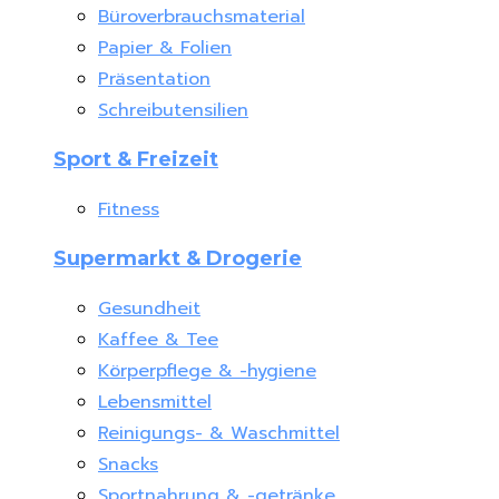
Büroverbrauchsmaterial
Papier & Folien
Präsentation
Schreibutensilien
Sport & Freizeit
Fitness
Supermarkt & Drogerie
Gesundheit
Kaffee & Tee
Körperpflege & -hygiene
Lebensmittel
Reinigungs- & Waschmittel
Snacks
Sportnahrung & -getränke