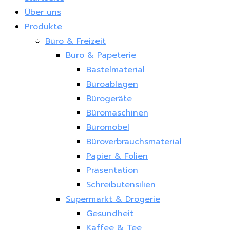
Über uns
Produkte
Büro & Freizeit
Büro & Papeterie
Bastelmaterial
Büroablagen
Bürogeräte
Büromaschinen
Büromöbel
Büroverbrauchsmaterial
Papier & Folien
Präsentation
Schreibutensilien
Supermarkt & Drogerie
Gesundheit
Kaffee & Tee