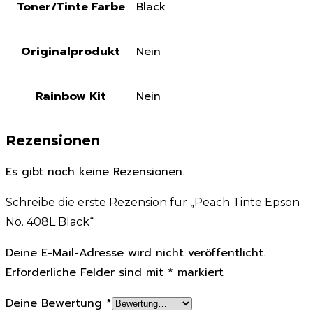
Toner/Tinte Farbe
Black
Originalprodukt
Nein
Rainbow Kit
Nein
Rezensionen
Es gibt noch keine Rezensionen.
Schreibe die erste Rezension für „Peach Tinte Epson
No. 408L Black“
Deine E-Mail-Adresse wird nicht veröffentlicht.
Erforderliche Felder sind mit
*
markiert
Deine Bewertung
*