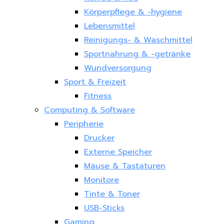
Körperpflege & -hygiene
Lebensmittel
Reinigungs- & Waschmittel
Sportnahrung & -getränke
Wundversorgung
Sport & Freizeit
Fitness
Computing & Software
Peripherie
Drucker
Externe Speicher
Mäuse & Tastaturen
Monitore
Tinte & Toner
USB-Sticks
Gaming