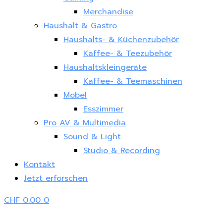
Merchandise
Haushalt & Gastro
Haushalts- & Küchenzubehör
Kaffee- & Teezubehör
Haushaltskleingeräte
Kaffee- & Teemaschinen
Möbel
Esszimmer
Pro AV & Multimedia
Sound & Light
Studio & Recording
Kontakt
Jetzt erforschen
CHF
0.00
0