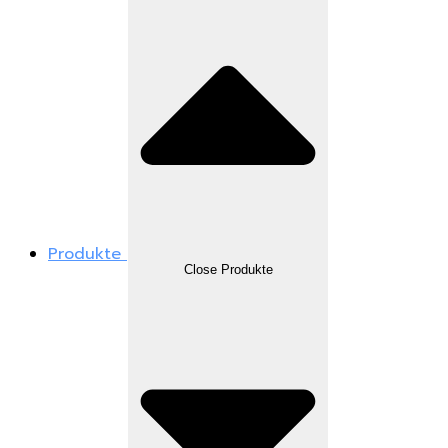
Produkte
Close Produkte