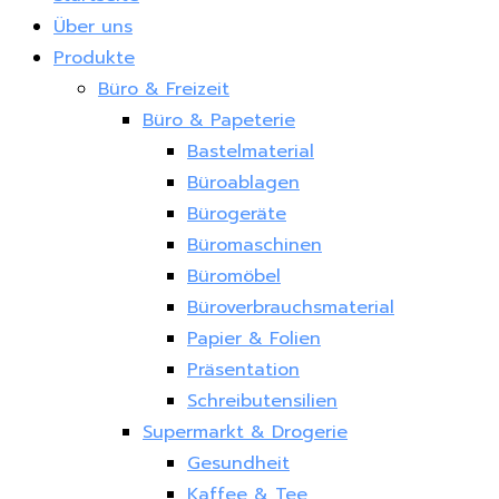
Über uns
Produkte
Büro & Freizeit
Büro & Papeterie
Bastelmaterial
Büroablagen
Bürogeräte
Büromaschinen
Büromöbel
Büroverbrauchsmaterial
Papier & Folien
Präsentation
Schreibutensilien
Supermarkt & Drogerie
Gesundheit
Kaffee & Tee