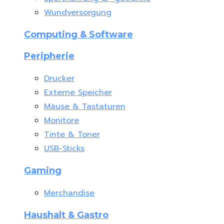
Wundversorgung
Computing & Software
Peripherie
Drucker
Externe Speicher
Mäuse & Tastaturen
Monitore
Tinte & Toner
USB-Sticks
Gaming
Merchandise
Haushalt & Gastro