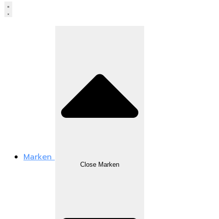
Marken
Close Marken