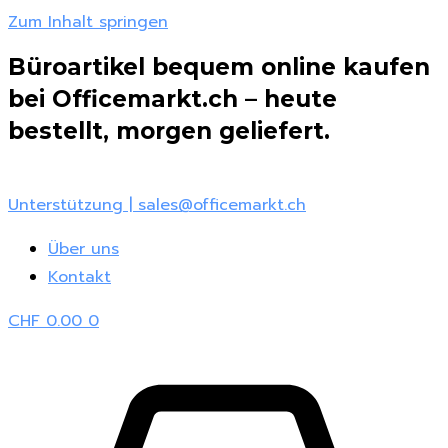
Zum Inhalt springen
Büroartikel bequem online kaufen
bei Officemarkt.ch – heute
bestellt, morgen geliefert.
Unterstützung | sales@officemarkt.ch
Über uns
Kontakt
CHF
0.00
0