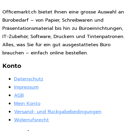
Officemarkt.ch bietet Ihnen eine grosse Auswahl an
Bürobedarf – von Papier, Schreibwaren und
Präsentationsmaterial bis hin zu Büroeinrichtungen,
IT-Zubehör, Software, Druckern und Tintenpatronen.
Alles, was Sie für ein gut ausgestattetes Büro
brauchen – einfach online bestellen.
Konto
Datenschutz
Impressum
AGB
Mein Konto
Versand- und Rückgabebedingungen
Widerrufsrecht