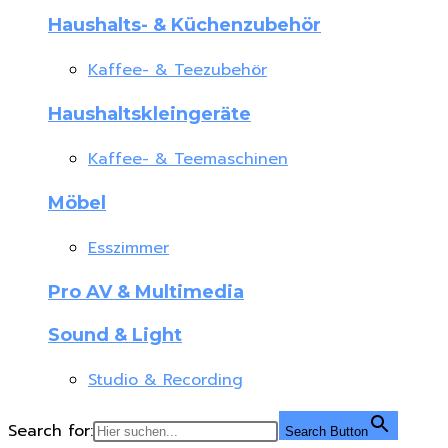
Haushalts- & Küchenzubehör
Kaffee- & Teezubehör
Haushaltskleingeräte
Kaffee- & Teemaschinen
Möbel
Esszimmer
Pro AV & Multimedia
Sound & Light
Studio & Recording
Search for:
Search Button