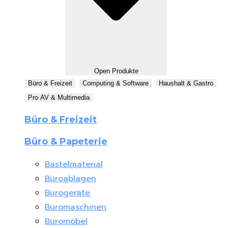
Open Produkte
Büro & Freizeit
Computing & Software
Haushalt & Gastro
Pro AV & Multimedia
Büro & Freizeit
Büro & Papeterie
Bastelmaterial
Büroablagen
Bürogeräte
Büromaschinen
Büromöbel