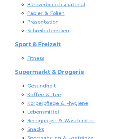
Büroverbrauchsmaterial
Papier & Folien
Präsentation
Schreibutensilien
Sport & Freizeit
Fitness
Supermarkt & Drogerie
Gesundheit
Kaffee & Tee
Körperpflege & -hygiene
Lebensmittel
Reinigungs- & Waschmittel
Snacks
Sportnahrung & -getränke