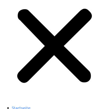
Startseite