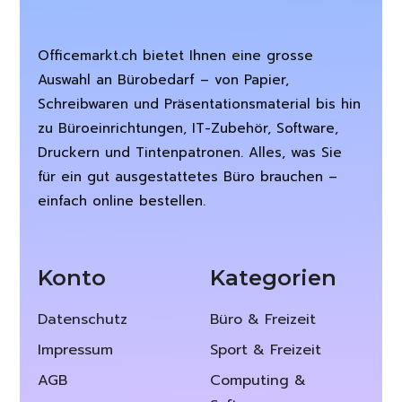
Officemarkt.ch bietet Ihnen eine grosse
Auswahl an Bürobedarf – von Papier,
Schreibwaren und Präsentationsmaterial bis hin
zu Büroeinrichtungen, IT-Zubehör, Software,
Druckern und Tintenpatronen. Alles, was Sie
für ein gut ausgestattetes Büro brauchen –
einfach online bestellen.
Konto
Kategorien
Datenschutz
Büro & Freizeit
Impressum
Sport & Freizeit
AGB
Computing &