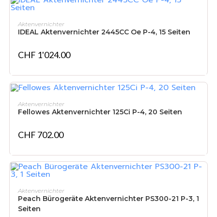
IN DEN WARENKORB
Aktenvernichter
IDEAL Aktenvernichter 2445CC Oe P-4, 15 Seiten
CHF
1'024.00
IN DEN WARENKORB
Aktenvernichter
Fellowes Aktenvernichter 125Ci P-4, 20 Seiten
CHF
702.00
IN DEN WARENKORB
Aktenvernichter
Peach Bürogeräte Aktenvernichter PS300-21 P-3, 1
Seiten