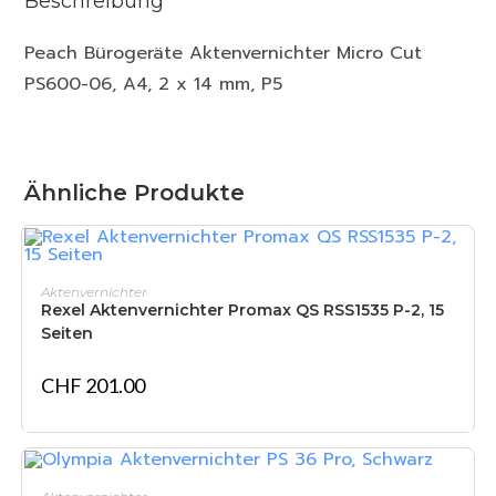
Beschreibung
Peach Bürogeräte Aktenvernichter Micro Cut
PS600-06, A4, 2 x 14 mm, P5
Ähnliche Produkte
IN DEN WARENKORB
Aktenvernichter
Rexel Aktenvernichter Promax QS RSS1535 P-2, 15
Seiten
CHF
201.00
IN DEN WARENKORB