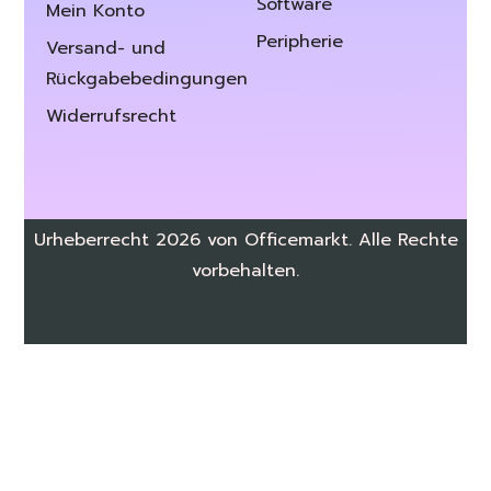
Software
Mein Konto
Peripherie
Versand- und
Rückgabebedingungen
Widerrufsrecht
Urheberrecht 2026 von Officemarkt. Alle Rechte
vorbehalten.