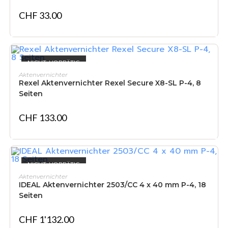
CHF
33.00
NICHT VORRÄTIG
WEITERLESEN
Aktenvernichter
Rexel Aktenvernichter Rexel Secure X8-SL P-4, 8
Seiten
CHF
133.00
NICHT VORRÄTIG
WEITERLESEN
Aktenvernichter
IDEAL Aktenvernichter 2503/CC 4 x 40 mm P-4, 18
Seiten
CHF
1'132.00