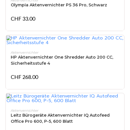
Aktenvernichter
Olympia Aktenvernichter PS 36 Pro, Schwarz
CHF
33.00
IN DEN WARENKORB
Aktenvernichter
HP Aktenvernichter One Shredder Auto 200 CC,
Sicherheitsstufe 4
CHF
268.00
IN DEN WARENKORB
Aktenvernichter
Leitz Bürogeräte Aktenvernichter IQ Autofeed
Office Pro 600, P-5, 600 Blatt