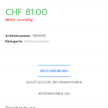
CHF
81.00
Nicht vorrätig
Artikelnummer:
1964559
Kategorie:
Aktenvernichter
BESCHREIBUNG
ZUSÄTZLICHE INFORMATIONEN
REZENSIONEN (0)