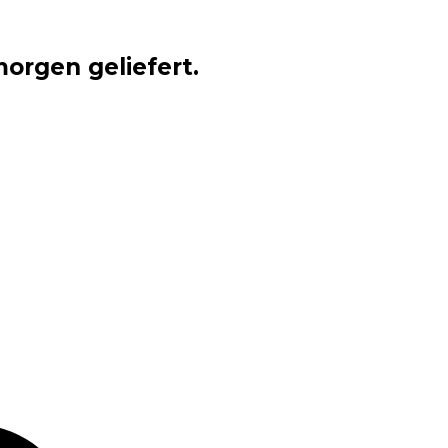
orgen geliefert.