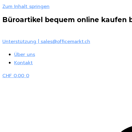
Zum Inhalt springen
Büroartikel bequem online kaufen be
Unterstützung | sales@officemarkt.ch
Über uns
Kontakt
CHF
0.00
0