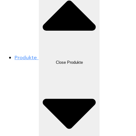
Produkte
Close Produkte