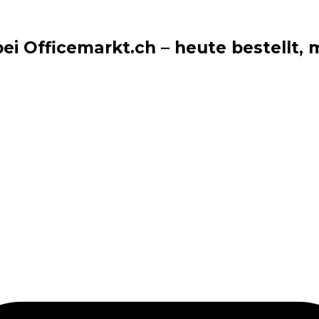
i Officemarkt.ch – heute bestellt, m