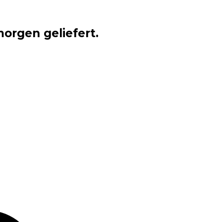
orgen geliefert.