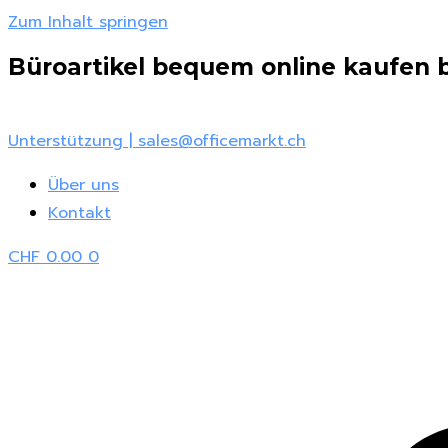
Zum Inhalt springen
Büroartikel bequem online kaufen be
Unterstützung | sales@officemarkt.ch
Über uns
Kontakt
CHF
0.00
0