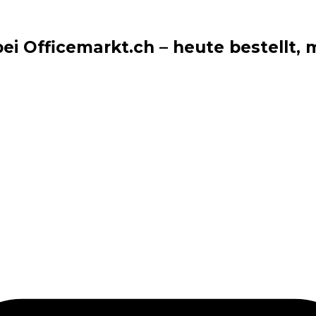
i Officemarkt.ch – heute bestellt, m