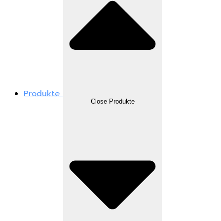
Produkte
Close Produkte