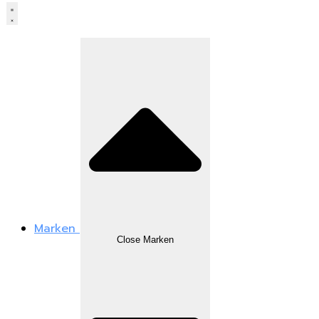
Marken
Close Marken