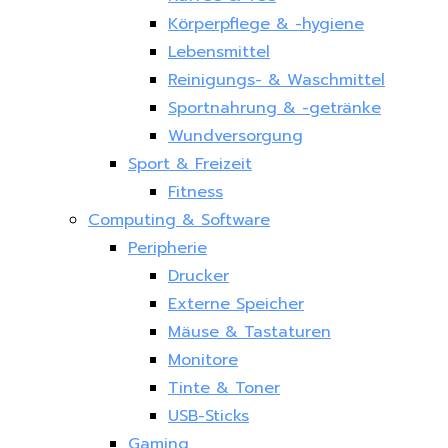
Körperpflege & -hygiene
Lebensmittel
Reinigungs- & Waschmittel
Sportnahrung & -getränke
Wundversorgung
Sport & Freizeit
Fitness
Computing & Software
Peripherie
Drucker
Externe Speicher
Mäuse & Tastaturen
Monitore
Tinte & Toner
USB-Sticks
Gaming