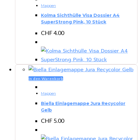
Mappen
Kolma Sichthülle Visa Dossier A4
SuperStrong Pink, 10 Stück
CHF
4.00
In den Warenkorb
Mappen
Biella Einlagemappe Jura Recycolor
Gelb
CHF
5.00