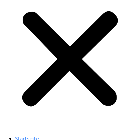
Startseite