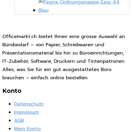
Officemarkt.ch bietet Ihnen eine grosse Auswahl an
Bürobedarf – von Papier, Schreibwaren und
Präsentationsmaterial bis hin zu Büroeinrichtungen,
IT-Zubehör, Software, Druckern und Tintenpatronen.
Alles, was Sie für ein gut ausgestattetes Büro
brauchen – einfach online bestellen.
Konto
Datenschutz
Impressum
AGB
Mein Konto