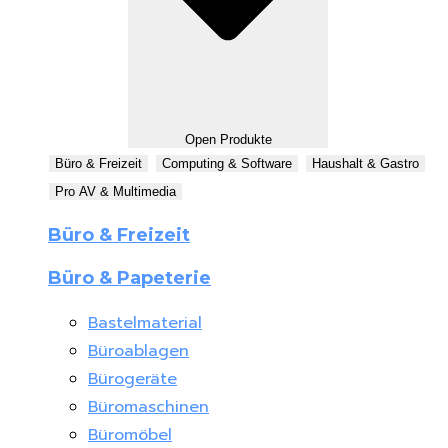
Open Produkte
Büro & Freizeit
Computing & Software
Haushalt & Gastro
Pro AV & Multimedia
Büro & Freizeit
Büro & Papeterie
Bastelmaterial
Büroablagen
Bürogeräte
Büromaschinen
Büromöbel