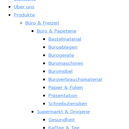
Über uns
Produkte
Büro & Freizeit
Büro & Papeterie
Bastelmaterial
Büroablagen
Bürogeräte
Büromaschinen
Büromöbel
Büroverbrauchsmaterial
Papier & Folien
Präsentation
Schreibutensilien
Supermarkt & Drogerie
Gesundheit
Kaffee & Tee