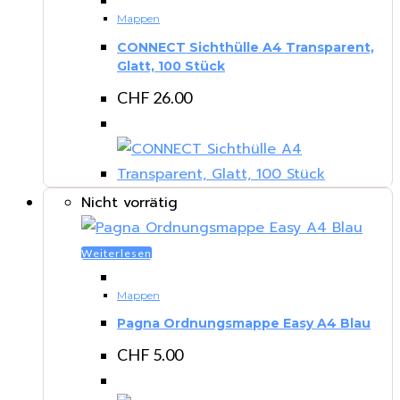
Mappen
CONNECT Sichthülle A4 Transparent,
Glatt, 100 Stück
CHF
26.00
Nicht vorrätig
Weiterlesen
Mappen
Pagna Ordnungsmappe Easy A4 Blau
CHF
5.00