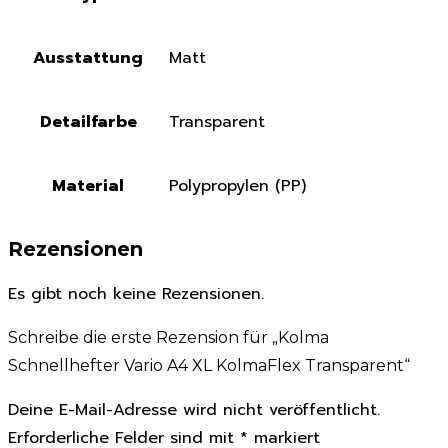
Ausstattung
Matt
Detailfarbe
Transparent
Material
Polypropylen (PP)
Rezensionen
Es gibt noch keine Rezensionen.
Schreibe die erste Rezension für „Kolma
Schnellhefter Vario A4 XL KolmaFlex Transparent“
Deine E-Mail-Adresse wird nicht veröffentlicht.
Erforderliche Felder sind mit
*
markiert