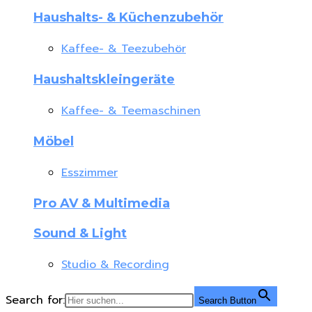
Haushalts- & Küchenzubehör
Kaffee- & Teezubehör
Haushaltskleingeräte
Kaffee- & Teemaschinen
Möbel
Esszimmer
Pro AV & Multimedia
Sound & Light
Studio & Recording
Search for:
Search Button