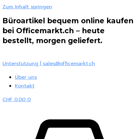
Zum Inhalt springen
Büroartikel bequem online kaufen
bei Officemarkt.ch – heute
bestellt, morgen geliefert.
Unterstützung | sales@officemarkt.ch
Über uns
Kontakt
CHF
0.00
0