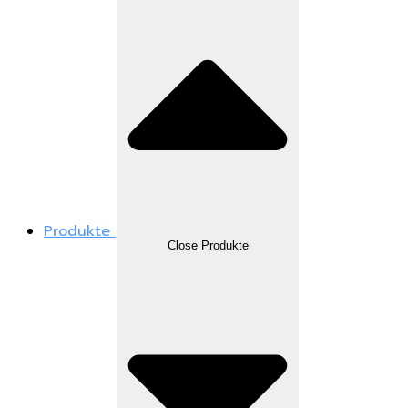
Produkte
Close Produkte