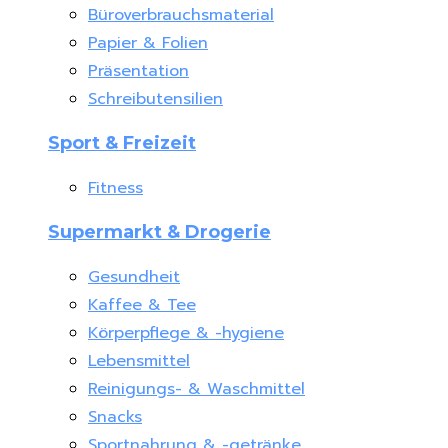
Büroverbrauchsmaterial
Papier & Folien
Präsentation
Schreibutensilien
Sport & Freizeit
Fitness
Supermarkt & Drogerie
Gesundheit
Kaffee & Tee
Körperpflege & -hygiene
Lebensmittel
Reinigungs- & Waschmittel
Snacks
Sportnahrung & -getränke