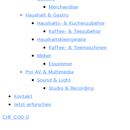
Merchandise
Haushalt & Gastro
Haushalts- & Küchenzubehör
Kaffee- & Teezubehör
Haushaltskleingeräte
Kaffee- & Teemaschinen
Möbel
Esszimmer
Pro AV & Multimedia
Sound & Light
Studio & Recording
Kontakt
Jetzt erforschen
CHF
0.00
0