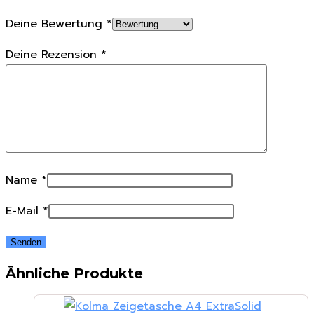
Deine Bewertung
*
Deine Rezension
*
Name
*
E-Mail
*
Ähnliche Produkte