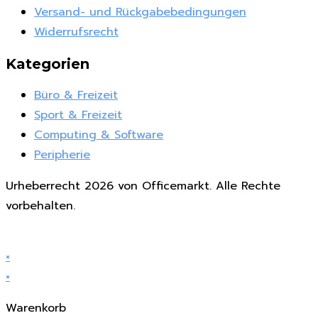
Versand- und Rückgabebedingungen
Widerrufsrecht
Kategorien
Büro & Freizeit
Sport & Freizeit
Computing & Software
Peripherie
Urheberrecht 2026 von Officemarkt. Alle Rechte
vorbehalten.
×
×
Warenkorb