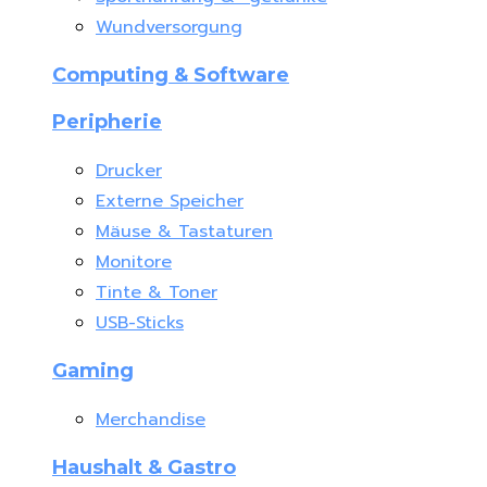
Wundversorgung
Computing & Software
Peripherie
Drucker
Externe Speicher
Mäuse & Tastaturen
Monitore
Tinte & Toner
USB-Sticks
Gaming
Merchandise
Haushalt & Gastro