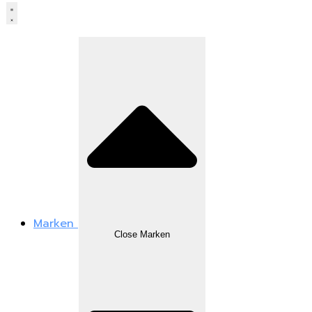
Marken
Close Marken