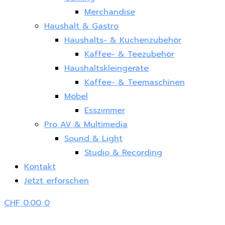
Merchandise
Haushalt & Gastro
Haushalts- & Küchenzubehör
Kaffee- & Teezubehör
Haushaltskleingeräte
Kaffee- & Teemaschinen
Möbel
Esszimmer
Pro AV & Multimedia
Sound & Light
Studio & Recording
Kontakt
Jetzt erforschen
CHF
0.00
0