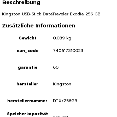
Beschreibung
Kingston USB-Stick DataTraveler Exodia 256 GB
Zusätzliche Informationen
Gewicht
0.039 kg
ean_code
740617310023
garantie
60
hersteller
Kingston
herstellernummer
DTX/256GB
Speicherkapazität