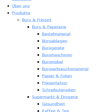
Über uns
Produkte
Büro & Freizeit
Büro & Papeterie
Bastelmaterial
Büroablagen
Bürogeräte
Büromaschinen
Büromöbel
Büroverbrauchsmaterial
Papier & Folien
Präsentation
Schreibutensilien
Supermarkt & Drogerie
Gesundheit
Kaffee & Tee