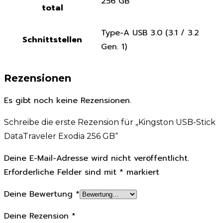
256 GB
total
Type-A USB 3.0 (3.1 / 3.2
Schnittstellen
Gen. 1)
Rezensionen
Es gibt noch keine Rezensionen.
Schreibe die erste Rezension für „Kingston USB-Stick
DataTraveler Exodia 256 GB“
Deine E-Mail-Adresse wird nicht veröffentlicht.
Erforderliche Felder sind mit
*
markiert
Deine Bewertung
*
Deine Rezension
*