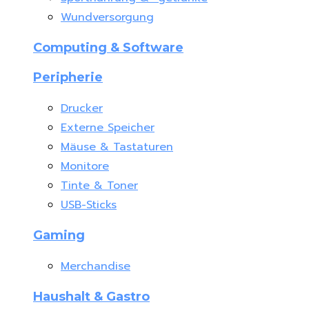
Wundversorgung
Computing & Software
Peripherie
Drucker
Externe Speicher
Mäuse & Tastaturen
Monitore
Tinte & Toner
USB-Sticks
Gaming
Merchandise
Haushalt & Gastro