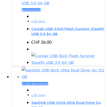
Weiterlesen
USB-Stick
Corsair USB-Stick Flash Survivor Stealth
USB 3.0 64 GB
CHF
26.00
In den Warenkorb
USB-Stick
SanDisk USB-Stick Ultra Dual Drive Go