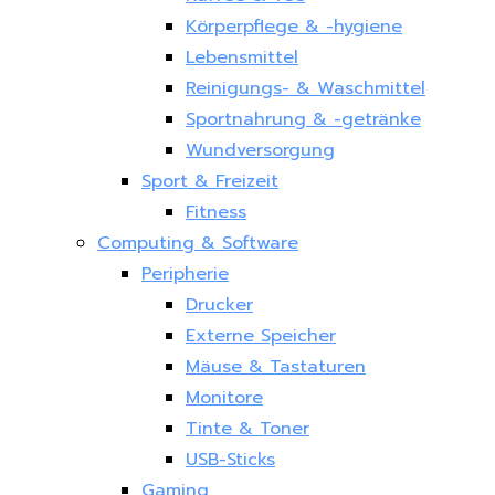
Körperpflege & -hygiene
Lebensmittel
Reinigungs- & Waschmittel
Sportnahrung & -getränke
Wundversorgung
Sport & Freizeit
Fitness
Computing & Software
Peripherie
Drucker
Externe Speicher
Mäuse & Tastaturen
Monitore
Tinte & Toner
USB-Sticks
Gaming