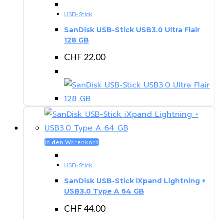
USB-Stick
SanDisk USB-Stick USB3.0 Ultra Flair
128 GB
CHF
22.00
In den Warenkorb
USB-Stick
SanDisk USB-Stick iXpand Lightning +
USB3.0 Type A 64 GB
CHF
44.00