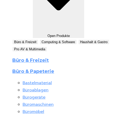
Open Produkte
Büro & Freizeit
Computing & Software
Haushalt & Gastro
Pro AV & Multimedia
Büro & Freizeit
Büro & Papeterie
Bastelmaterial
Büroablagen
Bürogeräte
Büromaschinen
Büromöbel