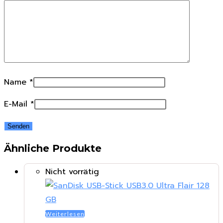
Name
*
E-Mail
*
Ähnliche Produkte
Nicht vorrätig
Weiterlesen