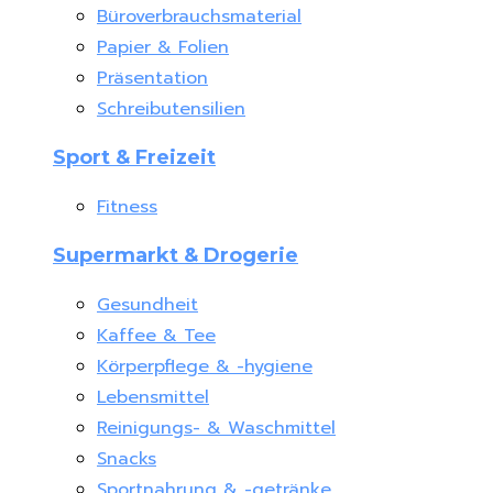
Büroverbrauchsmaterial
Papier & Folien
Präsentation
Schreibutensilien
Sport & Freizeit
Fitness
Supermarkt & Drogerie
Gesundheit
Kaffee & Tee
Körperpflege & -hygiene
Lebensmittel
Reinigungs- & Waschmittel
Snacks
Sportnahrung & -getränke