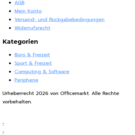
AGB
Mein Konto
Versand- und Rückgabebedingungen
Widerrufsrecht
Kategorien
Büro & Freizeit
Sport & Freizeit
Computing & Software
Peripherie
Urheberrecht 2026 von Officemarkt. Alle Rechte
vorbehalten.
×
×