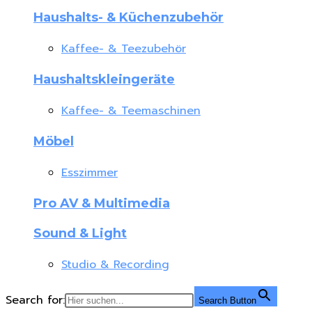
Haushalts- & Küchenzubehör
Kaffee- & Teezubehör
Haushaltskleingeräte
Kaffee- & Teemaschinen
Möbel
Esszimmer
Pro AV & Multimedia
Sound & Light
Studio & Recording
Search for:
Search Button