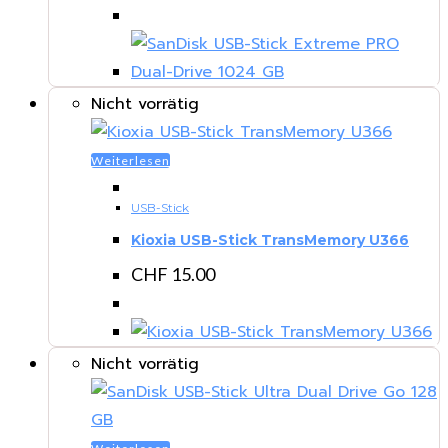
Nicht vorrätig
Weiterlesen
USB-Stick
Kioxia USB-Stick TransMemory U366
CHF
15.00
Nicht vorrätig