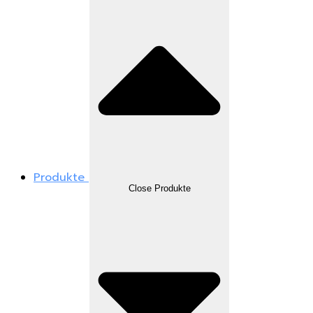
Produkte
Close Produkte