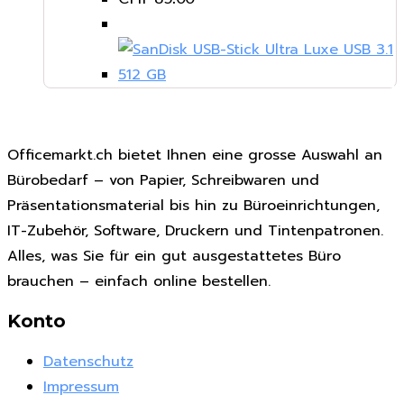
Officemarkt.ch bietet Ihnen eine grosse Auswahl an
Bürobedarf – von Papier, Schreibwaren und
Präsentationsmaterial bis hin zu Büroeinrichtungen,
IT-Zubehör, Software, Druckern und Tintenpatronen.
Alles, was Sie für ein gut ausgestattetes Büro
brauchen – einfach online bestellen.
Konto
Datenschutz
Impressum