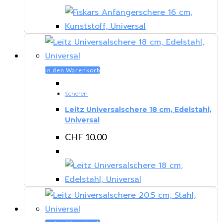
In den Warenkorb
Scheren
Leitz Universalschere 18 cm, Edelstahl,
Universal
CHF
10.00