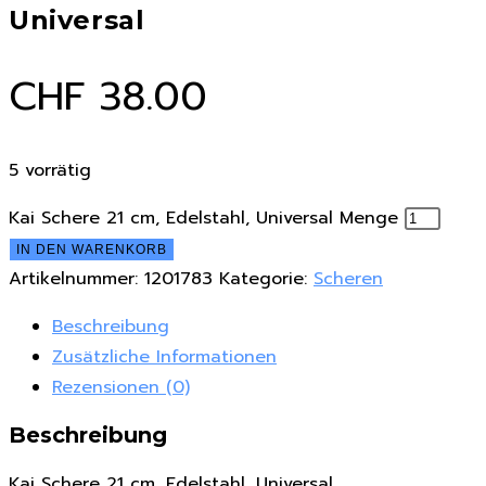
Universal
CHF
38.00
5 vorrätig
Kai Schere 21 cm, Edelstahl, Universal Menge
IN DEN WARENKORB
Artikelnummer:
1201783
Kategorie:
Scheren
Beschreibung
Zusätzliche Informationen
Rezensionen (0)
Beschreibung
Kai Schere 21 cm, Edelstahl, Universal