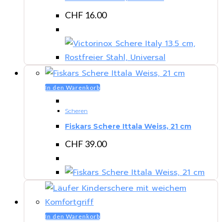
CHF
16.00
In den Warenkorb
Scheren
Fiskars Schere Ittala Weiss, 21 cm
CHF
39.00
In den Warenkorb