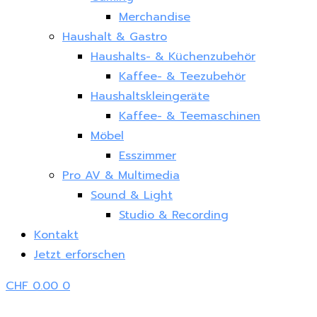
Merchandise
Haushalt & Gastro
Haushalts- & Küchenzubehör
Kaffee- & Teezubehör
Haushaltskleingeräte
Kaffee- & Teemaschinen
Möbel
Esszimmer
Pro AV & Multimedia
Sound & Light
Studio & Recording
Kontakt
Jetzt erforschen
CHF
0.00
0