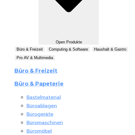
Open Produkte
Büro & Freizeit
Computing & Software
Haushalt & Gastro
Pro AV & Multimedia
Büro & Freizeit
Büro & Papeterie
Bastelmaterial
Büroablagen
Bürogeräte
Büromaschinen
Büromöbel