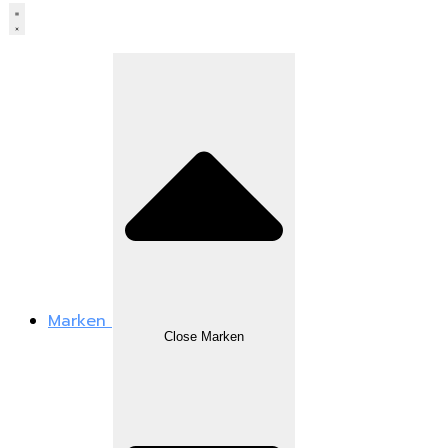
Marken
Close Marken