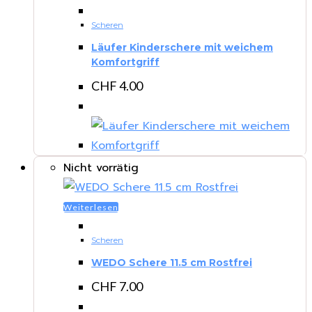
Scheren
Läufer Kinderschere mit weichem
Komfortgriff
CHF
4.00
Nicht vorrätig
Weiterlesen
Scheren
WEDO Schere 11.5 cm Rostfrei
CHF
7.00