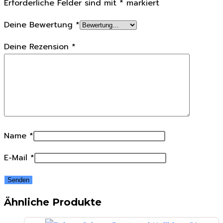
Erforderliche Felder sind mit
*
markiert
Deine Bewertung
*
Deine Rezension
*
Name
*
E-Mail
*
Ähnliche Produkte