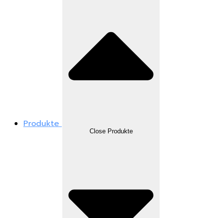
Produkte
Close Produkte