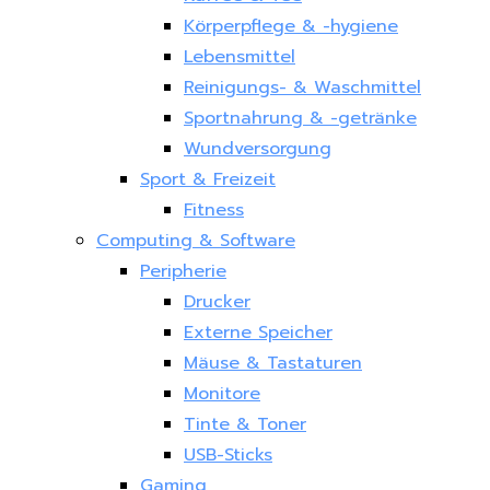
Körperpflege & -hygiene
Lebensmittel
Reinigungs- & Waschmittel
Sportnahrung & -getränke
Wundversorgung
Sport & Freizeit
Fitness
Computing & Software
Peripherie
Drucker
Externe Speicher
Mäuse & Tastaturen
Monitore
Tinte & Toner
USB-Sticks
Gaming