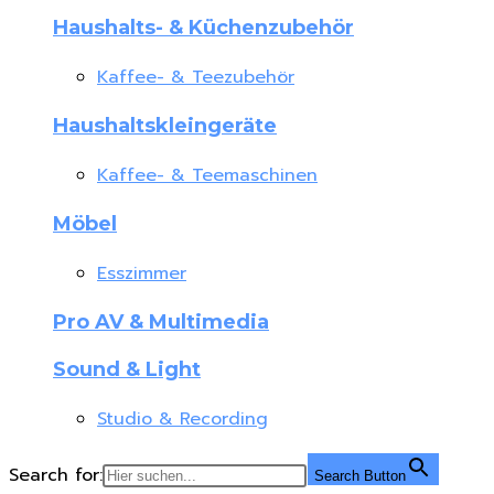
Haushalts- & Küchenzubehör
Kaffee- & Teezubehör
Haushaltskleingeräte
Kaffee- & Teemaschinen
Möbel
Esszimmer
Pro AV & Multimedia
Sound & Light
Studio & Recording
Search for:
Search Button