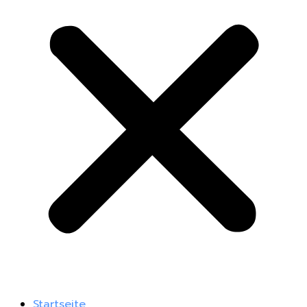
Startseite