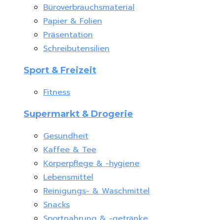
Büroverbrauchsmaterial
Papier & Folien
Präsentation
Schreibutensilien
Sport & Freizeit
Fitness
Supermarkt & Drogerie
Gesundheit
Kaffee & Tee
Körperpflege & -hygiene
Lebensmittel
Reinigungs- & Waschmittel
Snacks
Sportnahrung & -getränke