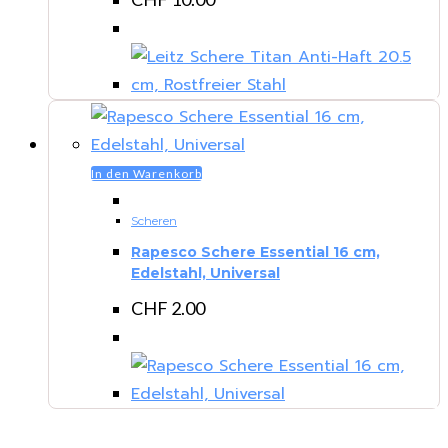
In den Warenkorb
Scheren
Rapesco Schere Essential 16 cm,
Edelstahl, Universal
CHF
2.00