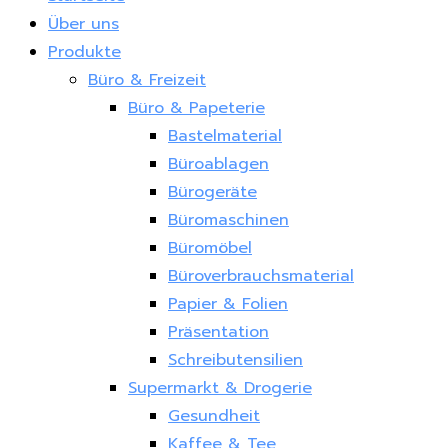
Über uns
Produkte
Büro & Freizeit
Büro & Papeterie
Bastelmaterial
Büroablagen
Bürogeräte
Büromaschinen
Büromöbel
Büroverbrauchsmaterial
Papier & Folien
Präsentation
Schreibutensilien
Supermarkt & Drogerie
Gesundheit
Kaffee & Tee