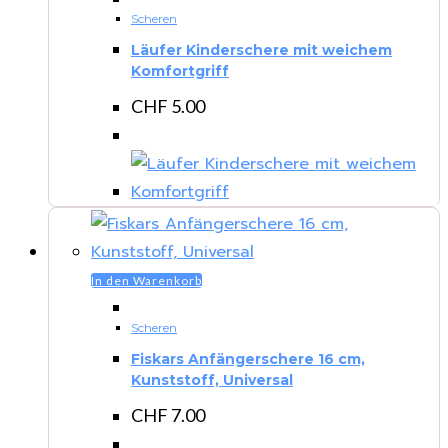
Scheren
Läufer Kinderschere mit weichem
Komfortgriff
CHF
5.00
In den Warenkorb
Scheren
Fiskars Anfängerschere 16 cm,
Kunststoff, Universal
CHF
7.00