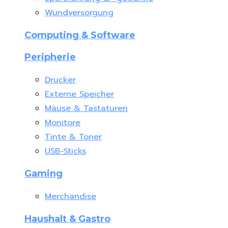
Wundversorgung
Computing & Software
Peripherie
Drucker
Externe Speicher
Mäuse & Tastaturen
Monitore
Tinte & Toner
USB-Sticks
Gaming
Merchandise
Haushalt & Gastro