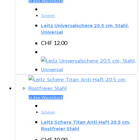
In den Warenkorb
Scheren
Leitz Universalschere 20.5 cm, Stahl,
Universal
CHF
12.00
In den Warenkorb
Scheren
Leitz Schere Titan Anti-Haft 20.5 cm,
Rostfreier Stahl
CHF
10.00