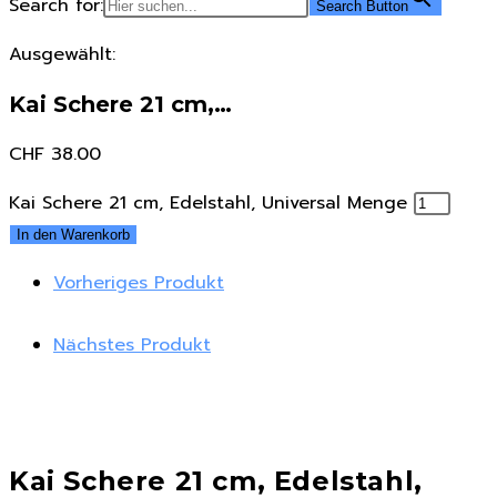
Search for:
Search Button
Ausgewählt:
Kai Schere 21 cm,…
CHF
38.00
Kai Schere 21 cm, Edelstahl, Universal Menge
In den Warenkorb
Vorheriges Produkt
Nächstes Produkt
Kai Schere 21 cm, Edelstahl,