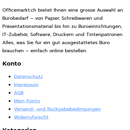
Officemarkt.ch bietet Ihnen eine grosse Auswahl an
Bürobedarf – von Papier, Schreibwaren und
Präsentationsmaterial bis hin zu Büroeinrichtungen,
IT-Zubehör, Software, Druckern und Tintenpatronen.
Alles, was Sie für ein gut ausgestattetes Büro
brauchen – einfach online bestellen.
Konto
Datenschutz
Impressum
AGB
Mein Konto
Versand- und Rückgabebedingungen
Widerrufsrecht