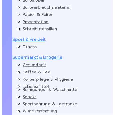
Büromöbel
Büroverbrauchsmaterial
Papier & Folien
Präsentation
Schreibutensilien
Sport & Freizeit
Fitness
Supermarkt & Drogerie
Gesundheit
Kaffee & Tee
Körperpflege & -hygiene
Lebensmittel
Reinigungs- & Waschmittel
Snacks
Sportnahrung & -getränke
Wundversorgung