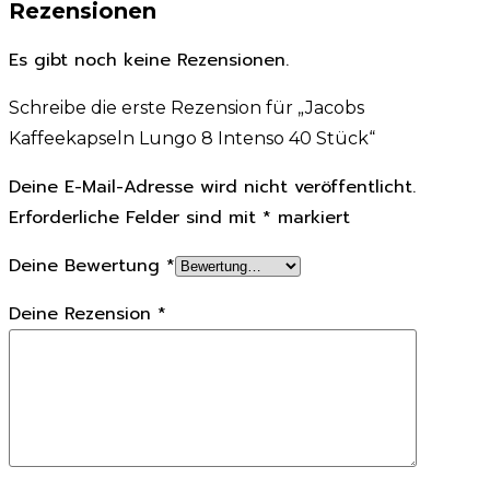
Rezensionen
Es gibt noch keine Rezensionen.
Schreibe die erste Rezension für „Jacobs
Kaffeekapseln Lungo 8 Intenso 40 Stück“
Deine E-Mail-Adresse wird nicht veröffentlicht.
Erforderliche Felder sind mit
*
markiert
Deine Bewertung
*
Deine Rezension
*