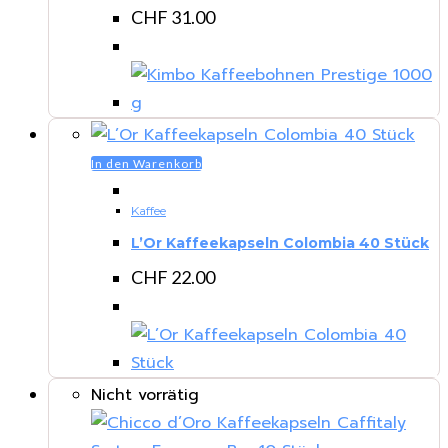
CHF
31.00
In den Warenkorb
Kaffee
L’Or Kaffeekapseln Colombia 40 Stück
CHF
22.00
Nicht vorrätig