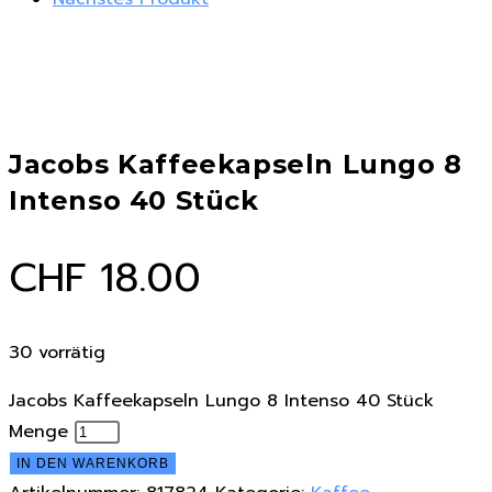
Jacobs Kaffeekapseln Lungo 8
Intenso 40 Stück
CHF
18.00
30 vorrätig
Jacobs Kaffeekapseln Lungo 8 Intenso 40 Stück
Menge
IN DEN WARENKORB