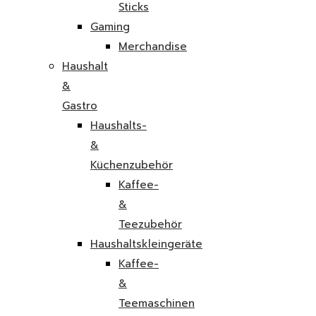
Sticks
Gaming
Merchandise
Haushalt
&
Gastro
Haushalts-
&
Küchenzubehör
Kaffee-
&
Teezubehör
Haushaltskleingeräte
Kaffee-
&
Teemaschinen