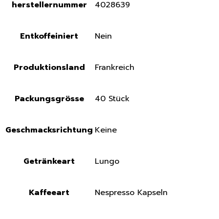
herstellernummer
4028639
Entkoffeiniert
Nein
Produktionsland
Frankreich
Packungsgrösse
40 Stück
Geschmacksrichtung
Keine
Getränkeart
Lungo
Kaffeeart
Nespresso Kapseln