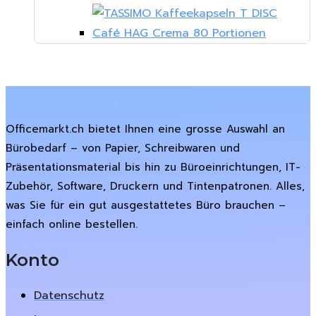
Officemarkt.ch bietet Ihnen eine grosse Auswahl an
Bürobedarf – von Papier, Schreibwaren und
Präsentationsmaterial bis hin zu Büroeinrichtungen, IT-
Zubehör, Software, Druckern und Tintenpatronen. Alles,
was Sie für ein gut ausgestattetes Büro brauchen –
einfach online bestellen.
Konto
Datenschutz