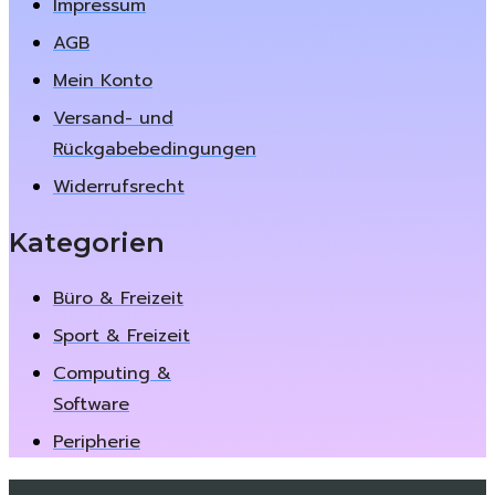
Impressum
AGB
Mein Konto
Versand- und
Rückgabebedingungen
Widerrufsrecht
Kategorien
Büro & Freizeit
Sport & Freizeit
Computing &
Software
Peripherie