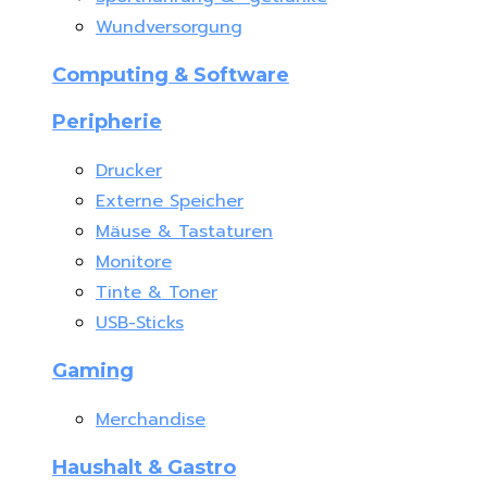
Wundversorgung
Computing & Software
Peripherie
Drucker
Externe Speicher
Mäuse & Tastaturen
Monitore
Tinte & Toner
USB-Sticks
Gaming
Merchandise
Haushalt & Gastro