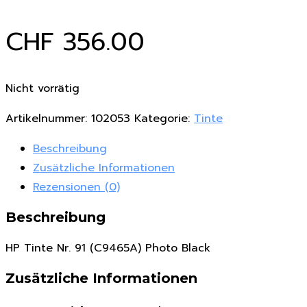
CHF
356.00
Nicht vorrätig
Artikelnummer:
102053
Kategorie:
Tinte
Beschreibung
Zusätzliche Informationen
Rezensionen (0)
Beschreibung
HP Tinte Nr. 91 (C9465A) Photo Black
Zusätzliche Informationen