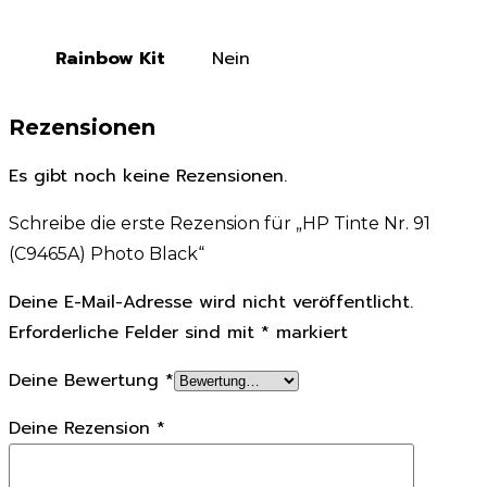
Rainbow Kit
Nein
Rezensionen
Es gibt noch keine Rezensionen.
Schreibe die erste Rezension für „HP Tinte Nr. 91
(C9465A) Photo Black“
Deine E-Mail-Adresse wird nicht veröffentlicht.
Erforderliche Felder sind mit
*
markiert
Deine Bewertung
*
Deine Rezension
*