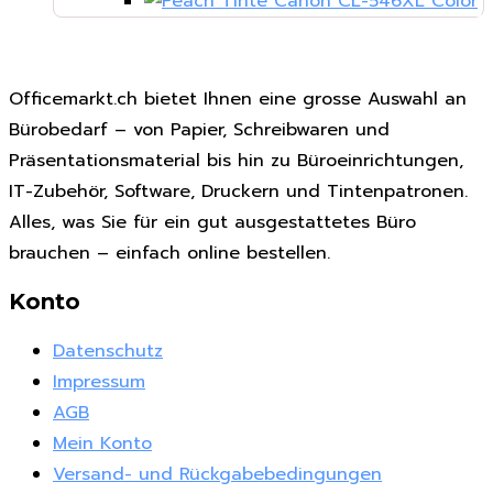
Officemarkt.ch bietet Ihnen eine grosse Auswahl an
Bürobedarf – von Papier, Schreibwaren und
Präsentationsmaterial bis hin zu Büroeinrichtungen,
IT-Zubehör, Software, Druckern und Tintenpatronen.
Alles, was Sie für ein gut ausgestattetes Büro
brauchen – einfach online bestellen.
Konto
Datenschutz
Impressum
AGB
Mein Konto
Versand- und Rückgabebedingungen