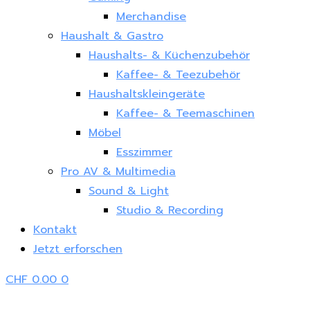
Merchandise
Haushalt & Gastro
Haushalts- & Küchenzubehör
Kaffee- & Teezubehör
Haushaltskleingeräte
Kaffee- & Teemaschinen
Möbel
Esszimmer
Pro AV & Multimedia
Sound & Light
Studio & Recording
Kontakt
Jetzt erforschen
CHF
0.00
0