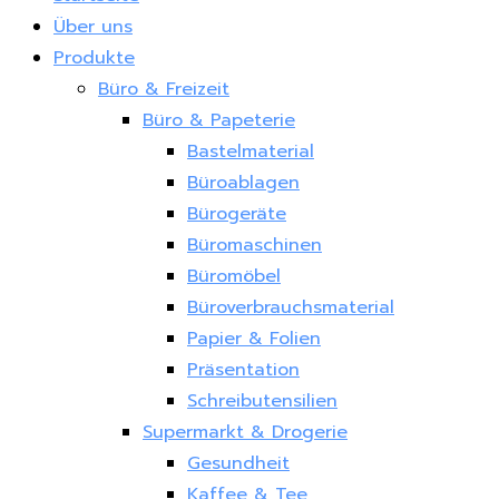
Über uns
Produkte
Büro & Freizeit
Büro & Papeterie
Bastelmaterial
Büroablagen
Bürogeräte
Büromaschinen
Büromöbel
Büroverbrauchsmaterial
Papier & Folien
Präsentation
Schreibutensilien
Supermarkt & Drogerie
Gesundheit
Kaffee & Tee