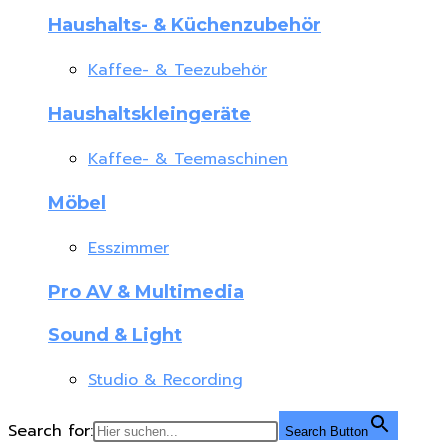
Haushalts- & Küchenzubehör
Kaffee- & Teezubehör
Haushaltskleingeräte
Kaffee- & Teemaschinen
Möbel
Esszimmer
Pro AV & Multimedia
Sound & Light
Studio & Recording
Search for:
Search Button