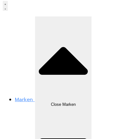
Marken
Close Marken