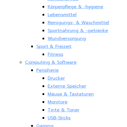
Körperpflege & -hygiene
Lebensmittel
Reinigungs- & Waschmittel
Sportnahrung & -getränke
Wundversorgung
Sport & Freizeit
Fitness
Computing & Software
Peripherie
Drucker
Externe Speicher
Mäuse & Tastaturen
Monitore
Tinte & Toner
USB-Sticks
Gaming