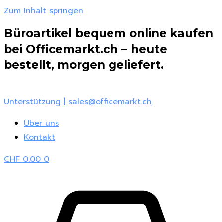
Zum Inhalt springen
Büroartikel bequem online kaufen
bei Officemarkt.ch – heute
bestellt, morgen geliefert.
Unterstützung | sales@officemarkt.ch
Über uns
Kontakt
CHF
0.00
0