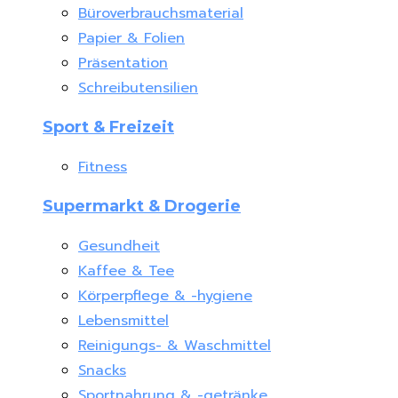
Büroverbrauchsmaterial
Papier & Folien
Präsentation
Schreibutensilien
Sport & Freizeit
Fitness
Supermarkt & Drogerie
Gesundheit
Kaffee & Tee
Körperpflege & -hygiene
Lebensmittel
Reinigungs- & Waschmittel
Snacks
Sportnahrung & -getränke