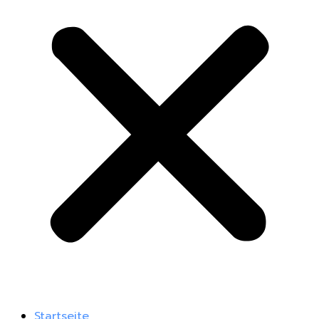
Startseite