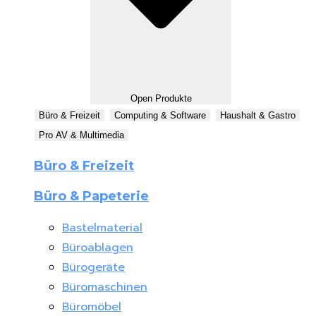
Open Produkte
Büro & Freizeit
Computing & Software
Haushalt & Gastro
Pro AV & Multimedia
Büro & Freizeit
Büro & Papeterie
Bastelmaterial
Büroablagen
Bürogeräte
Büromaschinen
Büromöbel