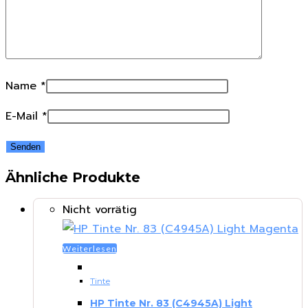
Name
*
E-Mail
*
Ähnliche Produkte
Nicht vorrätig
Weiterlesen
Tinte
HP Tinte Nr. 83 (C4945A) Light