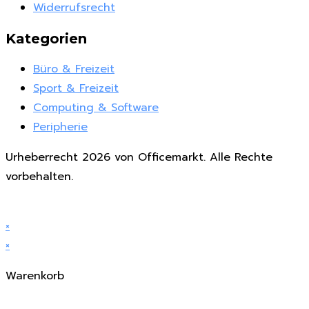
Widerrufsrecht
Kategorien
Büro & Freizeit
Sport & Freizeit
Computing & Software
Peripherie
Urheberrecht 2026 von Officemarkt. Alle Rechte
vorbehalten.
×
×
Warenkorb