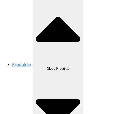
Produkte
Close Produkte