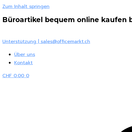
Zum Inhalt springen
Büroartikel bequem online kaufen be
Unterstützung | sales@officemarkt.ch
Über uns
Kontakt
CHF
0.00
0