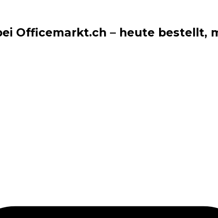
i Officemarkt.ch – heute bestellt, m