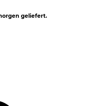
orgen geliefert.