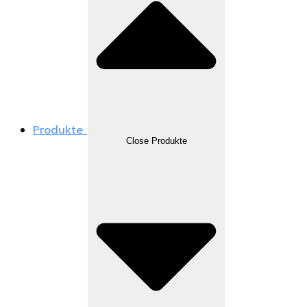
Produkte
Close Produkte