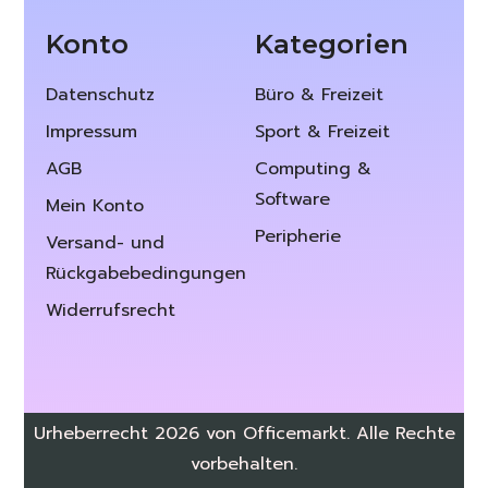
Konto
Kategorien
Datenschutz
Büro & Freizeit
Impressum
Sport & Freizeit
AGB
Computing &
Software
Mein Konto
Peripherie
Versand- und
Rückgabebedingungen
Widerrufsrecht
Urheberrecht 2026 von Officemarkt. Alle Rechte
vorbehalten.