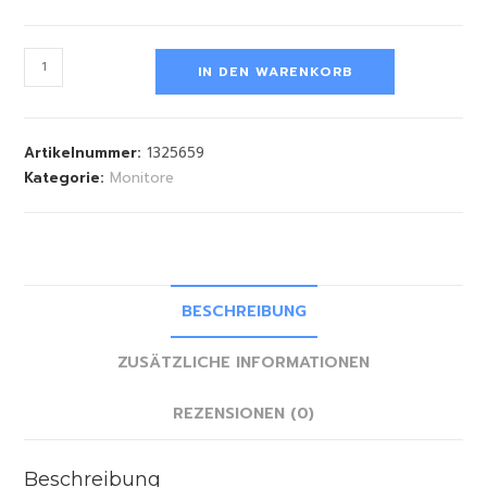
IN DEN WARENKORB
Artikelnummer:
1325659
Kategorie:
Monitore
BESCHREIBUNG
ZUSÄTZLICHE INFORMATIONEN
REZENSIONEN (0)
Beschreibung