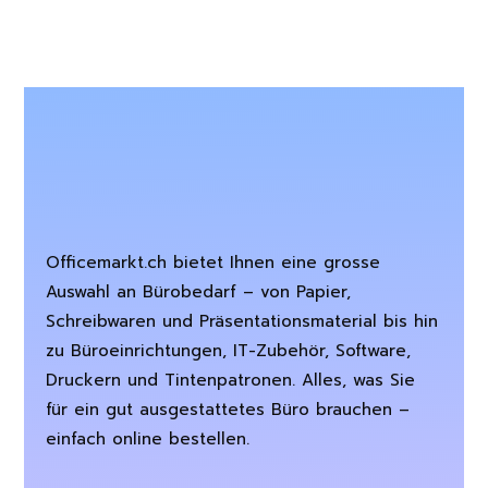
Officemarkt.ch bietet Ihnen eine grosse
Auswahl an Bürobedarf – von Papier,
Schreibwaren und Präsentationsmaterial bis hin
zu Büroeinrichtungen, IT-Zubehör, Software,
Druckern und Tintenpatronen. Alles, was Sie
für ein gut ausgestattetes Büro brauchen –
einfach online bestellen.