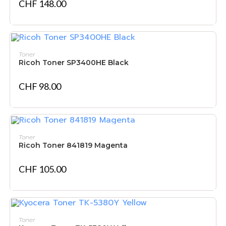
CHF
148.00
IN DEN WARENKORB
Toner
Ricoh Toner SP3400HE Black
CHF
98.00
IN DEN WARENKORB
Toner
Ricoh Toner 841819 Magenta
CHF
105.00
IN DEN WARENKORB
Toner