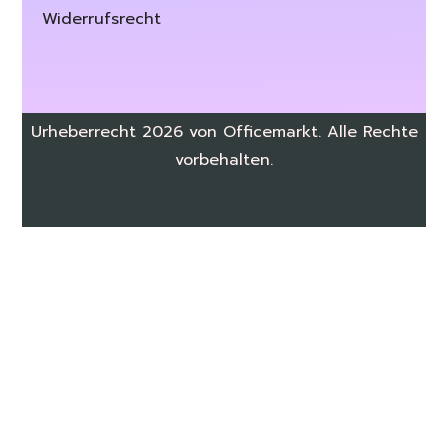
Widerrufsrecht
Urheberrecht 2026 von Officemarkt. Alle Rechte
vorbehalten.