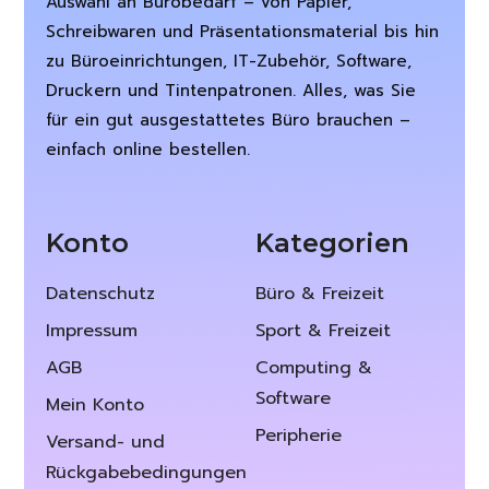
Auswahl an Bürobedarf – von Papier,
Schreibwaren und Präsentationsmaterial bis hin
zu Büroeinrichtungen, IT-Zubehör, Software,
Druckern und Tintenpatronen. Alles, was Sie
für ein gut ausgestattetes Büro brauchen –
einfach online bestellen.
Konto
Kategorien
Datenschutz
Büro & Freizeit
Impressum
Sport & Freizeit
AGB
Computing &
Software
Mein Konto
Peripherie
Versand- und
Rückgabebedingungen