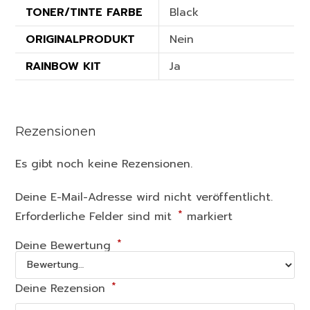
TONER/TINTE FARBE
Black
ORIGINALPRODUKT
Nein
RAINBOW KIT
Ja
Rezensionen
Es gibt noch keine Rezensionen.
Deine E-Mail-Adresse wird nicht veröffentlicht.
*
Erforderliche Felder sind mit
markiert
*
Deine Bewertung
*
Deine Rezension