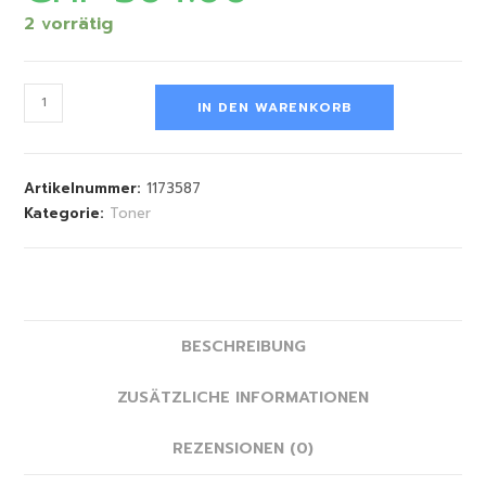
2 vorrätig
IN DEN WARENKORB
Artikelnummer:
1173587
Kategorie:
Toner
BESCHREIBUNG
ZUSÄTZLICHE INFORMATIONEN
REZENSIONEN (0)