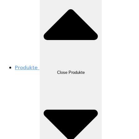
Produkte
Close Produkte