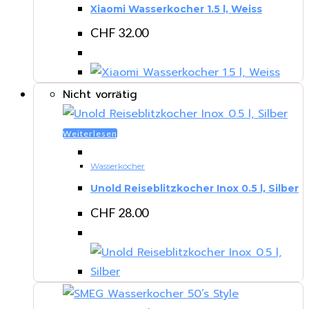
Xiaomi Wasserkocher 1.5 l, Weiss
CHF
32.00
Nicht vorrätig
Weiterlesen
Wasserkocher
Unold Reiseblitzkocher Inox 0.5 l, Silber
CHF
28.00