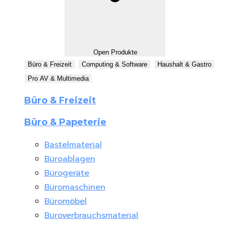
Open Produkte
Büro & Freizeit
Computing & Software
Haushalt & Gastro
Pro AV & Multimedia
Büro & Freizeit
Büro & Papeterie
Bastelmaterial
Büroablagen
Bürogeräte
Büromaschinen
Büromöbel
Büroverbrauchsmaterial