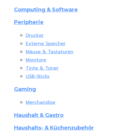
Computing & Software
Peripherie
Drucker
Externe Speicher
Mäuse & Tastaturen
Monitore
Tinte & Toner
USB-Sticks
Gaming
Merchandise
Haushalt & Gastro
Haushalts- & Küchenzubehör