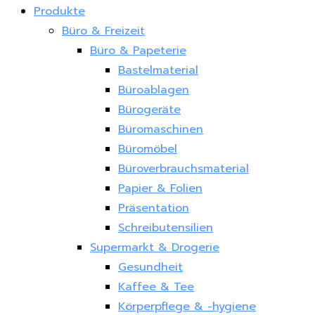
Produkte
Büro & Freizeit
Büro & Papeterie
Bastelmaterial
Büroablagen
Bürogeräte
Büromaschinen
Büromöbel
Büroverbrauchsmaterial
Papier & Folien
Präsentation
Schreibutensilien
Supermarkt & Drogerie
Gesundheit
Kaffee & Tee
Körperpflege & -hygiene