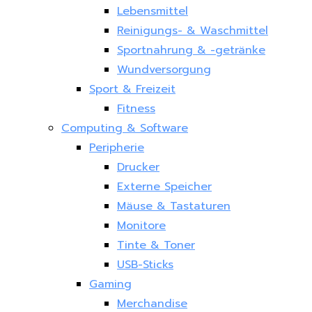
Lebensmittel
Reinigungs- & Waschmittel
Sportnahrung & -getränke
Wundversorgung
Sport & Freizeit
Fitness
Computing & Software
Peripherie
Drucker
Externe Speicher
Mäuse & Tastaturen
Monitore
Tinte & Toner
USB-Sticks
Gaming
Merchandise