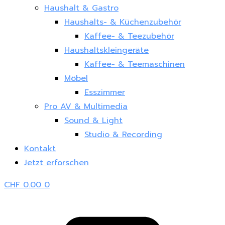
Haushalt & Gastro
Haushalts- & Küchenzubehör
Kaffee- & Teezubehör
Haushaltskleingeräte
Kaffee- & Teemaschinen
Möbel
Esszimmer
Pro AV & Multimedia
Sound & Light
Studio & Recording
Kontakt
Jetzt erforschen
CHF
0.00
0