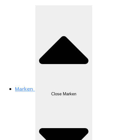
Marken
Close Marken