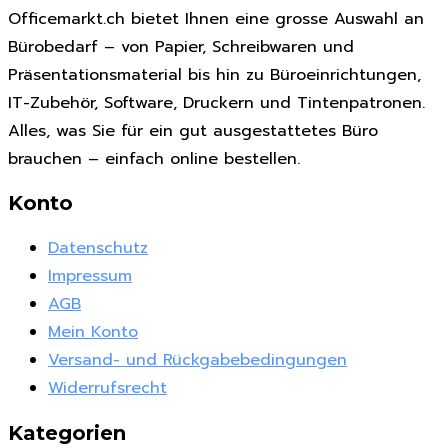
Officemarkt.ch bietet Ihnen eine grosse Auswahl an
Bürobedarf – von Papier, Schreibwaren und
Präsentationsmaterial bis hin zu Büroeinrichtungen,
IT-Zubehör, Software, Druckern und Tintenpatronen.
Alles, was Sie für ein gut ausgestattetes Büro
brauchen – einfach online bestellen.
Konto
Datenschutz
Impressum
AGB
Mein Konto
Versand- und Rückgabebedingungen
Widerrufsrecht
Kategorien