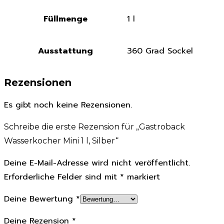
Füllmenge
1 l
Ausstattung
360 Grad Sockel
Rezensionen
Es gibt noch keine Rezensionen.
Schreibe die erste Rezension für „Gastroback
Wasserkocher Mini 1 l, Silber“
Deine E-Mail-Adresse wird nicht veröffentlicht.
Erforderliche Felder sind mit
*
markiert
Deine Bewertung
*
Deine Rezension
*