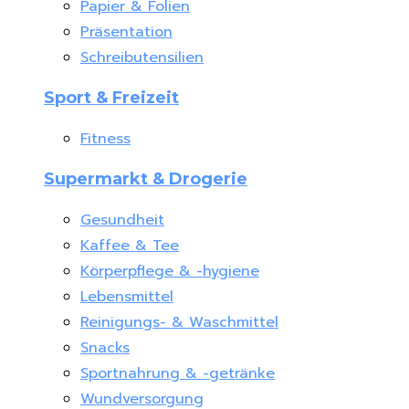
Papier & Folien
Präsentation
Schreibutensilien
Sport & Freizeit
Fitness
Supermarkt & Drogerie
Gesundheit
Kaffee & Tee
Körperpflege & -hygiene
Lebensmittel
Reinigungs- & Waschmittel
Snacks
Sportnahrung & -getränke
Wundversorgung