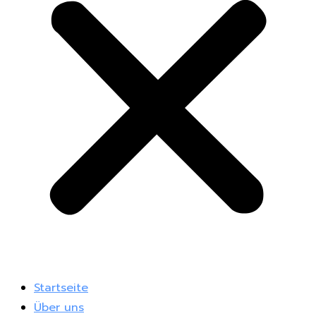
Startseite
Über uns