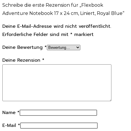
Schreibe die erste Rezension für „Flexbook
Adventure Notebook 17 x 24 cm, Liniert, Royal Blue“
Deine E-Mail-Adresse wird nicht veröffentlicht.
Erforderliche Felder sind mit
*
markiert
Deine Bewertung
*
Deine Rezension
*
Name
*
E-Mail
*