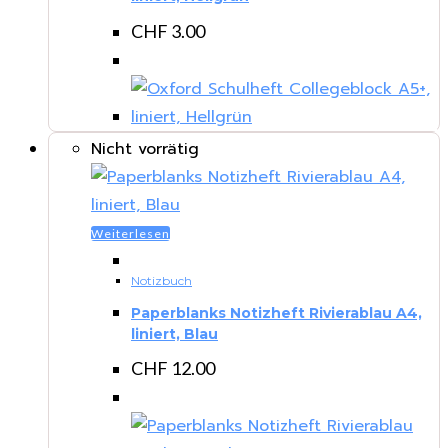
CHF
3.00
Nicht vorrätig
Weiterlesen
Notizbuch
Paperblanks Notizheft Rivierablau A4,
liniert, Blau
CHF
12.00