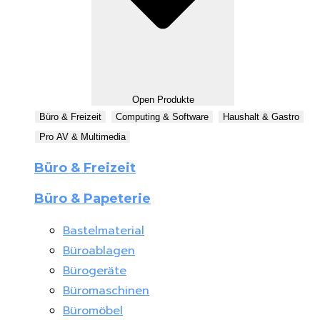
Open Produkte
Büro & Freizeit
Computing & Software
Haushalt & Gastro
Pro AV & Multimedia
Büro & Freizeit
Büro & Papeterie
Bastelmaterial
Büroablagen
Bürogeräte
Büromaschinen
Büromöbel