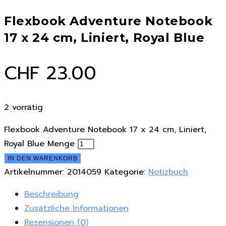
Flexbook Adventure Notebook
17 x 24 cm, Liniert, Royal Blue
CHF
23.00
2 vorrätig
Flexbook Adventure Notebook 17 x 24 cm, Liniert,
Royal Blue Menge
IN DEN WARENKORB
Artikelnummer:
2014059
Kategorie:
Notizbuch
Beschreibung
Zusätzliche Informationen
Rezensionen (0)