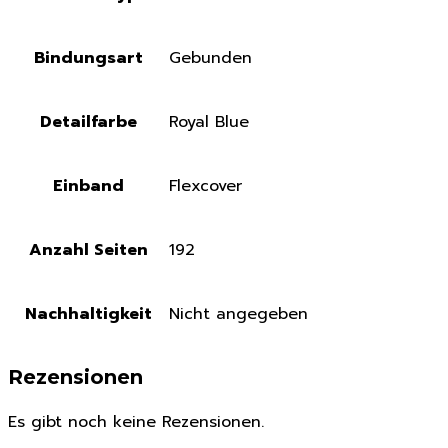
Bindungsart
Gebunden
Detailfarbe
Royal Blue
Einband
Flexcover
Anzahl Seiten
192
Nachhaltigkeit
Nicht angegeben
Rezensionen
Es gibt noch keine Rezensionen.