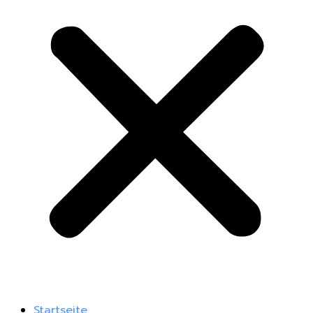
Startseite