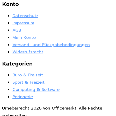
Konto
Datenschutz
Impressum
AGB
Mein Konto
Versand- und Rückgabebedingungen
Widerrufsrecht
Kategorien
Büro & Freizeit
Sport & Freizeit
Computing & Software
Peripherie
Urheberrecht 2026 von Officemarkt. Alle Rechte
vorbehalten.