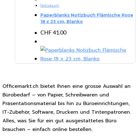
Notizbuch
Paperblanks Notizbuch Flämische Rose
18 x 23 cm, Blanko
CHF
41.00
Officemarkt.ch bietet Ihnen eine grosse Auswahl an
Bürobedarf – von Papier, Schreibwaren und
Präsentationsmaterial bis hin zu Büroeinrichtungen,
IT-Zubehör, Software, Druckern und Tintenpatronen.
Alles, was Sie für ein gut ausgestattetes Büro
brauchen – einfach online bestellen.