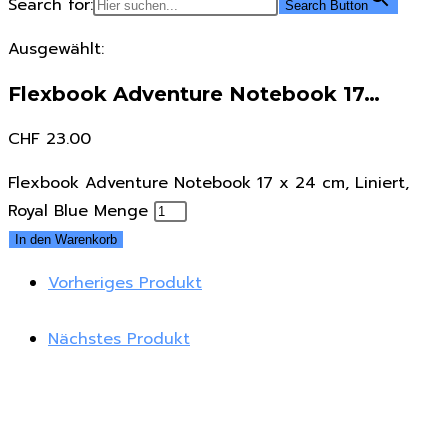
Search for:
Search Button
Ausgewählt:
Flexbook Adventure Notebook 17…
CHF
23.00
Flexbook Adventure Notebook 17 x 24 cm, Liniert,
Royal Blue Menge
In den Warenkorb
Vorheriges Produkt
Nächstes Produkt