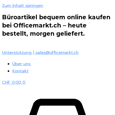
Zum Inhalt springen
Büroartikel bequem online kaufen
bei Officemarkt.ch – heute
bestellt, morgen geliefert.
Unterstützung | sales@officemarkt.ch
Über uns
Kontakt
CHF
0.00
0