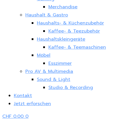
Merchandise
Haushalt & Gastro
Haushalts- & Küchenzubehör
Kaffee- & Teezubehör
Haushaltskleingeräte
Kaffee- & Teemaschinen
Möbel
Esszimmer
Pro AV & Multimedia
Sound & Light
Studio & Recording
Kontakt
Jetzt erforschen
CHF
0.00
0