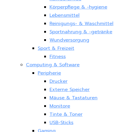
Körperpflege & -hygiene
Lebensmittel
Reinigungs- & Waschmittel
Sportnahrung & -getränke
Wundversorgung
Sport & Freizeit
Fitness
Computing & Software
Peripherie
Drucker
Externe Speicher
Mäuse & Tastaturen
Monitore
Tinte & Toner
USB-Sticks
Gaming