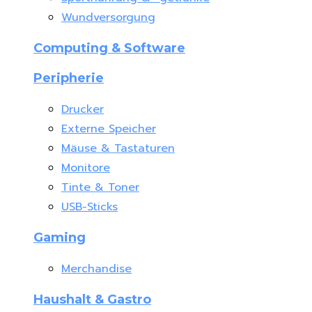
Wundversorgung
Computing & Software
Peripherie
Drucker
Externe Speicher
Mäuse & Tastaturen
Monitore
Tinte & Toner
USB-Sticks
Gaming
Merchandise
Haushalt & Gastro