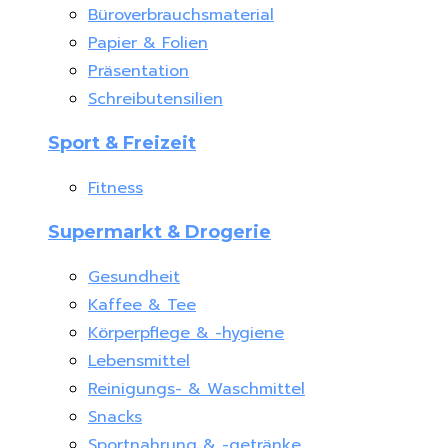
Büroverbrauchsmaterial
Papier & Folien
Präsentation
Schreibutensilien
Sport & Freizeit
Fitness
Supermarkt & Drogerie
Gesundheit
Kaffee & Tee
Körperpflege & -hygiene
Lebensmittel
Reinigungs- & Waschmittel
Snacks
Sportnahrung & -getränke