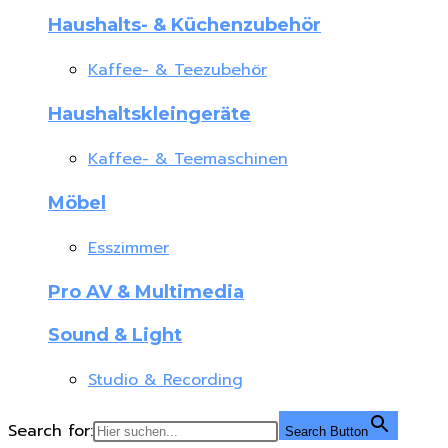
Haushalts- & Küchenzubehör
Kaffee- & Teezubehör
Haushaltskleingeräte
Kaffee- & Teemaschinen
Möbel
Esszimmer
Pro AV & Multimedia
Sound & Light
Studio & Recording
Search for:
Search Button