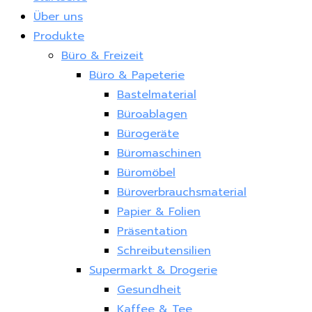
Über uns
Produkte
Büro & Freizeit
Büro & Papeterie
Bastelmaterial
Büroablagen
Bürogeräte
Büromaschinen
Büromöbel
Büroverbrauchsmaterial
Papier & Folien
Präsentation
Schreibutensilien
Supermarkt & Drogerie
Gesundheit
Kaffee & Tee