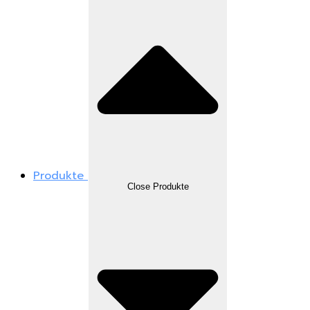
Produkte
Close Produkte