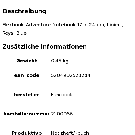
Beschreibung
Flexbook Adventure Notebook 17 x 24 cm, Liniert,
Royal Blue
Zusätzliche Informationen
Gewicht
0.45 kg
ean_code
5204902523284
hersteller
Flexbook
herstellernummer
21.00066
Produkttyp
Notizheft/-buch