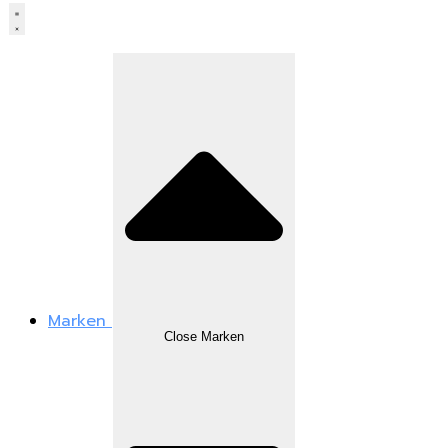
Marken
Close Marken