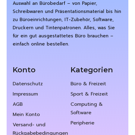
Auswahl an Bürobedarf – von Papier,
Schreibwaren und Präsentationsmaterial bis hin
zu Büroeinrichtungen, IT-Zubehör, Software,
Druckern und Tintenpatronen. Alles, was Sie
für ein gut ausgestattetes Büro brauchen –
einfach online bestellen.
Konto
Kategorien
Datenschutz
Büro & Freizeit
Impressum
Sport & Freizeit
AGB
Computing &
Software
Mein Konto
Peripherie
Versand- und
Rückgabebedingungen