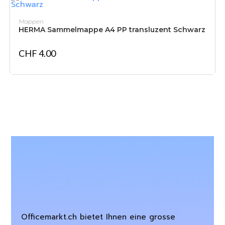
IN DEN WARENKORB
Mappen
HERMA Sammelmappe A4 PP transluzent Schwarz
CHF
4.00
Officemarkt.ch bietet Ihnen eine grosse