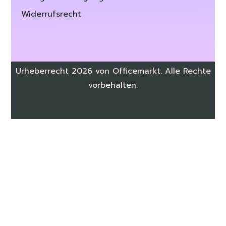
Widerrufsrecht
Urheberrecht 2026 von Officemarkt. Alle Rechte
vorbehalten.