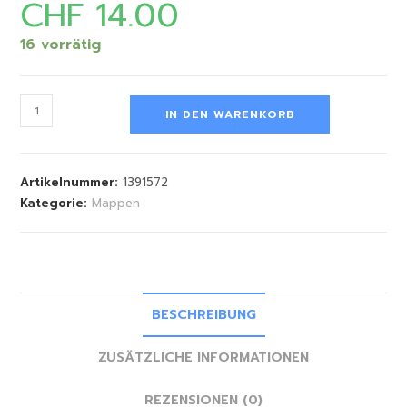
CHF
14.00
16 vorrätig
IN DEN WARENKORB
Artikelnummer:
1391572
Kategorie:
Mappen
BESCHREIBUNG
ZUSÄTZLICHE INFORMATIONEN
REZENSIONEN (0)