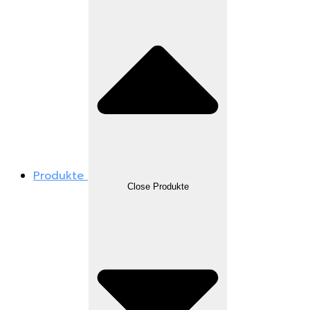
Produkte
Close Produkte