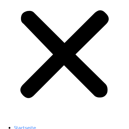
Startseite