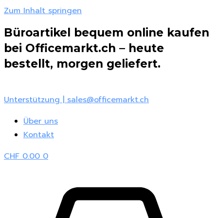
Zum Inhalt springen
Büroartikel bequem online kaufen
bei Officemarkt.ch – heute
bestellt, morgen geliefert.
Unterstützung | sales@officemarkt.ch
Über uns
Kontakt
CHF
0.00
0