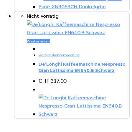
Nicht vorrätig
Weiterlesen
Portionskaffeemaschine
De’Longhi Kaffeemaschine Nespresso
Gran Lattissima EN640.B Schwarz
CHF
317.00