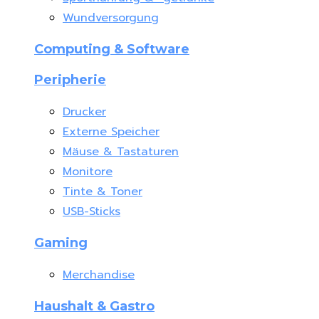
Wundversorgung
Computing & Software
Peripherie
Drucker
Externe Speicher
Mäuse & Tastaturen
Monitore
Tinte & Toner
USB-Sticks
Gaming
Merchandise
Haushalt & Gastro