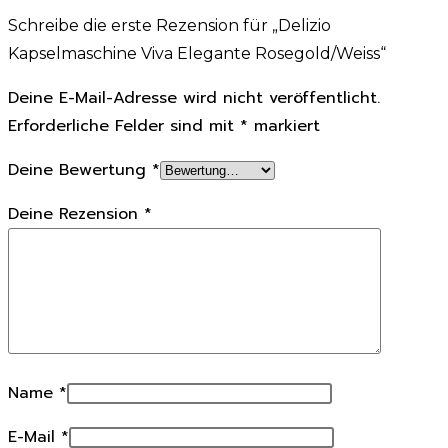
Schreibe die erste Rezension für „Delizio
Kapselmaschine Viva Elegante Rosegold/Weiss“
Deine E-Mail-Adresse wird nicht veröffentlicht.
Erforderliche Felder sind mit
*
markiert
Deine Bewertung
*
Deine Rezension
*
Name
*
E-Mail
*