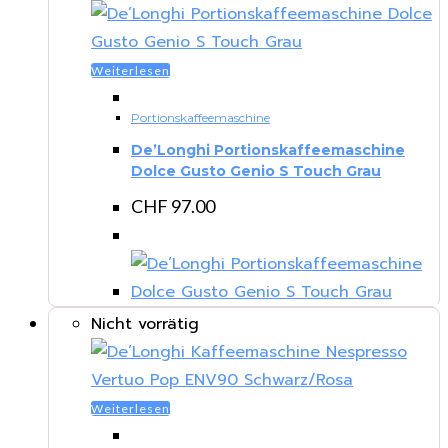
Weiterlesen
Portionskaffeemaschine
De’Longhi Portionskaffeemaschine
Dolce Gusto Genio S Touch Grau
CHF
97.00
Nicht vorrätig
Weiterlesen