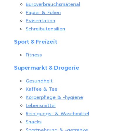
Büroverbrauchsmaterial
Papier & Folien
Präsentation
Schreibutensilien
Sport & Freizeit
Fitness
Supermarkt & Drogerie
Gesundheit
Kaffee & Tee
Körperpflege & -hygiene
Lebensmittel
Reinigungs- & Waschmittel
Snacks
Sportnahrung & -getränke