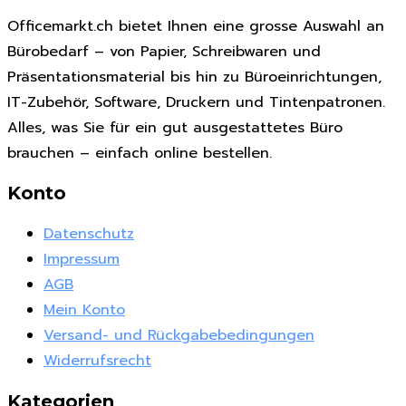
Officemarkt.ch bietet Ihnen eine grosse Auswahl an
Bürobedarf – von Papier, Schreibwaren und
Präsentationsmaterial bis hin zu Büroeinrichtungen,
IT-Zubehör, Software, Druckern und Tintenpatronen.
Alles, was Sie für ein gut ausgestattetes Büro
brauchen – einfach online bestellen.
Konto
Datenschutz
Impressum
AGB
Mein Konto
Versand- und Rückgabebedingungen
Widerrufsrecht
Kategorien