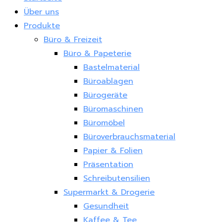
Über uns
Produkte
Büro & Freizeit
Büro & Papeterie
Bastelmaterial
Büroablagen
Bürogeräte
Büromaschinen
Büromöbel
Büroverbrauchsmaterial
Papier & Folien
Präsentation
Schreibutensilien
Supermarkt & Drogerie
Gesundheit
Kaffee & Tee