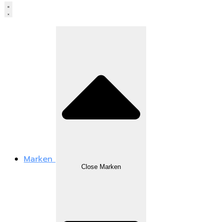
Marken
Close Marken