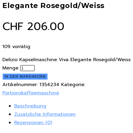
Elegante Rosegold/Weiss
CHF
206.00
109 vorrätig
Delizio Kapselmaschine Viva Elegante Rosegold/Weiss
Menge
IN DEN WARENKORB
Artikelnummer:
1354234
Kategorie:
Portionskaffeemaschine
Beschreibung
Zusätzliche Informationen
Rezensionen (0)