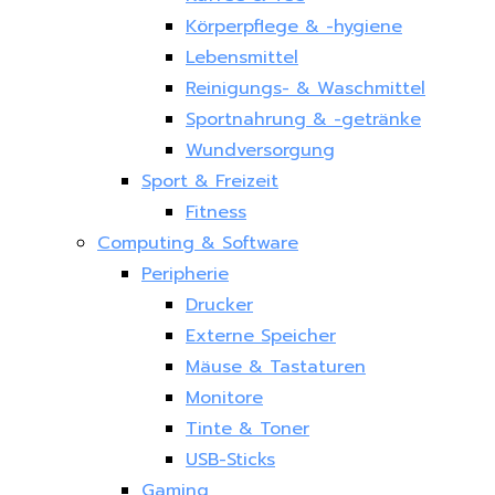
Körperpflege & -hygiene
Lebensmittel
Reinigungs- & Waschmittel
Sportnahrung & -getränke
Wundversorgung
Sport & Freizeit
Fitness
Computing & Software
Peripherie
Drucker
Externe Speicher
Mäuse & Tastaturen
Monitore
Tinte & Toner
USB-Sticks
Gaming