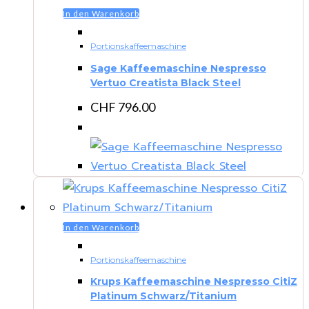
In den Warenkorb
Portionskaffeemaschine
Sage Kaffeemaschine Nespresso
Vertuo Creatista Black Steel
CHF
796.00
In den Warenkorb
Portionskaffeemaschine
Krups Kaffeemaschine Nespresso CitiZ
Platinum Schwarz/Titanium