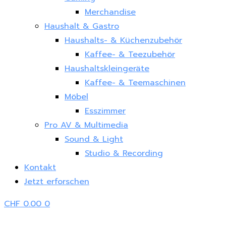
Merchandise
Haushalt & Gastro
Haushalts- & Küchenzubehör
Kaffee- & Teezubehör
Haushaltskleingeräte
Kaffee- & Teemaschinen
Möbel
Esszimmer
Pro AV & Multimedia
Sound & Light
Studio & Recording
Kontakt
Jetzt erforschen
CHF
0.00
0