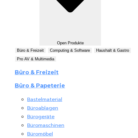
Open Produkte
Büro & Freizeit
Computing & Software
Haushalt & Gastro
Pro AV & Multimedia
Büro & Freizeit
Büro & Papeterie
Bastelmaterial
Büroablagen
Bürogeräte
Büromaschinen
Büromöbel