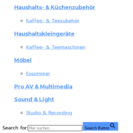
Haushalts- & Küchenzubehör
Kaffee- & Teezubehör
Haushaltskleingeräte
Kaffee- & Teemaschinen
Möbel
Esszimmer
Pro AV & Multimedia
Sound & Light
Studio & Recording
Search for:
Search Button