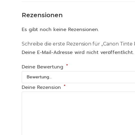
Rezensionen
Es gibt noch keine Rezensionen.
Schreibe die erste Rezension für „Canon Tinte
Deine E-Mail-Adresse wird nicht veröffentlicht.
*
Deine Bewertung
*
Deine Rezension