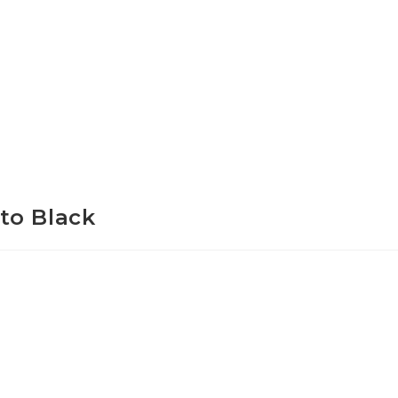
to Black