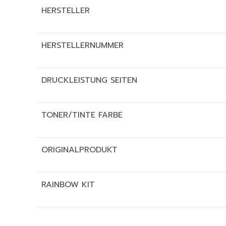
HERSTELLER
HERSTELLERNUMMER
DRUCKLEISTUNG SEITEN
TONER/TINTE FARBE
ORIGINALPRODUKT
RAINBOW KIT