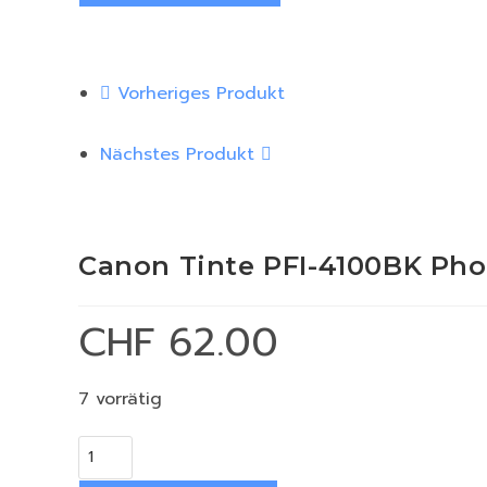
Vorheriges Produkt
Nächstes Produkt
Canon Tinte PFI-4100BK Pho
CHF
62.00
7 vorrätig