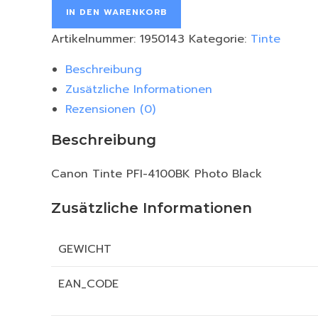
IN DEN WARENKORB
Artikelnummer:
1950143
Kategorie:
Tinte
Beschreibung
Zusätzliche Informationen
Rezensionen (0)
Beschreibung
Canon Tinte PFI-4100BK Photo Black
Zusätzliche Informationen
GEWICHT
EAN_CODE