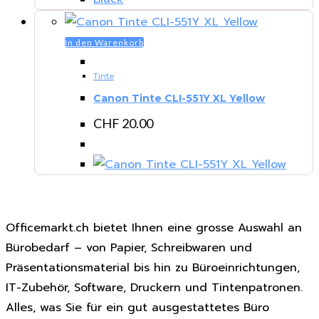
In den Warenkorb
Tinte
Canon Tinte CLI-551Y XL Yellow
CHF
20.00
Officemarkt.ch bietet Ihnen eine grosse Auswahl an
Bürobedarf – von Papier, Schreibwaren und
Präsentationsmaterial bis hin zu Büroeinrichtungen,
IT-Zubehör, Software, Druckern und Tintenpatronen.
Alles, was Sie für ein gut ausgestattetes Büro