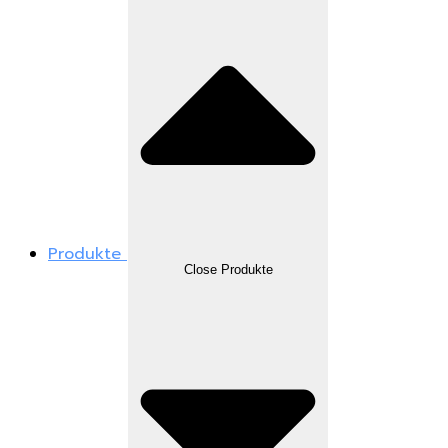
Produkte
Close Produkte