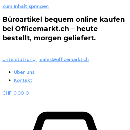
Zum Inhalt springen
Büroartikel bequem online kaufen
bei Officemarkt.ch – heute
bestellt, morgen geliefert.
Unterstützung | sales@officemarkt.ch
Über uns
Kontakt
CHF
0.00
0