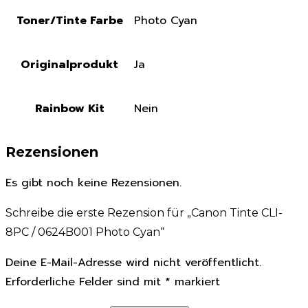
Toner/Tinte Farbe
Photo Cyan
Originalprodukt
Ja
Rainbow Kit
Nein
Rezensionen
Es gibt noch keine Rezensionen.
Schreibe die erste Rezension für „Canon Tinte CLI-
8PC / 0624B001 Photo Cyan“
Deine E-Mail-Adresse wird nicht veröffentlicht.
Erforderliche Felder sind mit
*
markiert