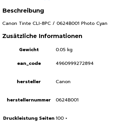
Beschreibung
Canon Tinte CLI-8PC / 0624B001 Photo Cyan
Zusätzliche Informationen
Gewicht
0.05 kg
ean_code
4960999272894
hersteller
Canon
herstellernummer
0624B001
Druckleistung Seiten
100 ×