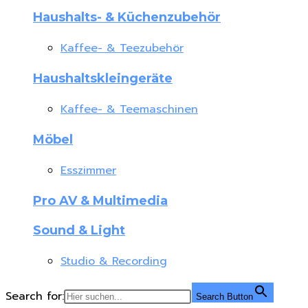
Haushalts- & Küchenzubehör
Kaffee- & Teezubehör
Haushaltskleingeräte
Kaffee- & Teemaschinen
Möbel
Esszimmer
Pro AV & Multimedia
Sound & Light
Studio & Recording
Search for:
Search Button