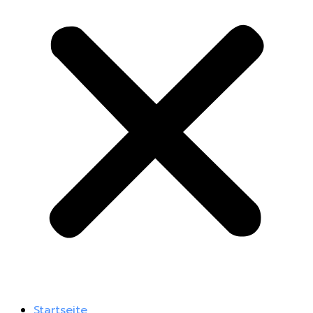
Startseite