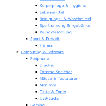
Körperpflege & -hygiene
Lebensmittel
Reinigungs- & Waschmittel
Sportnahrung & -getränke
Wundversorgung
Sport & Freizeit
Fitness
Computing & Software
Peripherie
Drucker
Externe Speicher
Mäuse & Tastaturen
Monitore
Tinte & Toner
USB-Sticks
Gaming