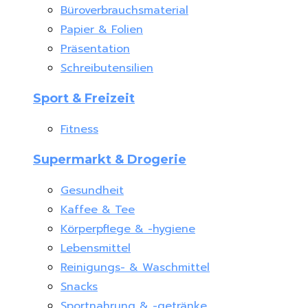
Büroverbrauchsmaterial
Papier & Folien
Präsentation
Schreibutensilien
Sport & Freizeit
Fitness
Supermarkt & Drogerie
Gesundheit
Kaffee & Tee
Körperpflege & -hygiene
Lebensmittel
Reinigungs- & Waschmittel
Snacks
Sportnahrung & -getränke