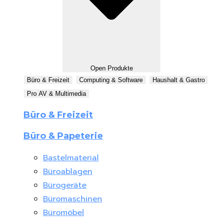
Open Produkte
Büro & Freizeit
Computing & Software
Haushalt & Gastro
Pro AV & Multimedia
Büro & Freizeit
Büro & Papeterie
Bastelmaterial
Büroablagen
Bürogeräte
Büromaschinen
Büromöbel