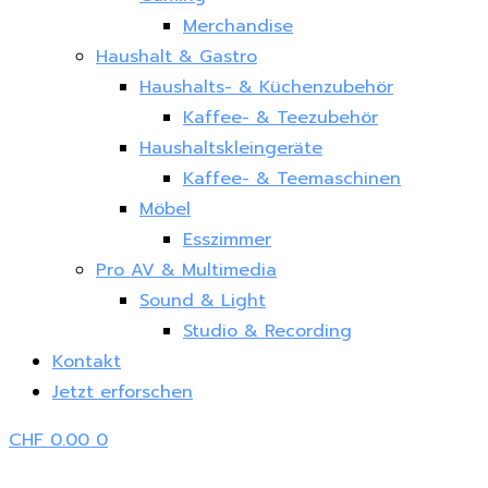
Merchandise
Haushalt & Gastro
Haushalts- & Küchenzubehör
Kaffee- & Teezubehör
Haushaltskleingeräte
Kaffee- & Teemaschinen
Möbel
Esszimmer
Pro AV & Multimedia
Sound & Light
Studio & Recording
Kontakt
Jetzt erforschen
CHF
0.00
0