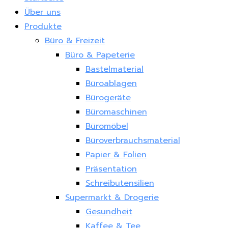
Über uns
Produkte
Büro & Freizeit
Büro & Papeterie
Bastelmaterial
Büroablagen
Bürogeräte
Büromaschinen
Büromöbel
Büroverbrauchsmaterial
Papier & Folien
Präsentation
Schreibutensilien
Supermarkt & Drogerie
Gesundheit
Kaffee & Tee