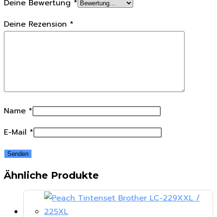
Deine Bewertung
*
Deine Rezension
*
Name
*
E-Mail
*
Ähnliche Produkte