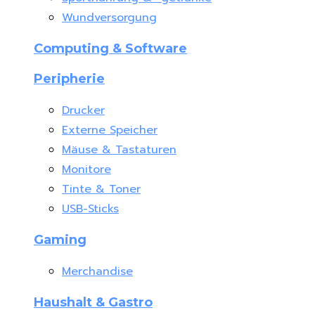
Wundversorgung
Computing & Software
Peripherie
Drucker
Externe Speicher
Mäuse & Tastaturen
Monitore
Tinte & Toner
USB-Sticks
Gaming
Merchandise
Haushalt & Gastro