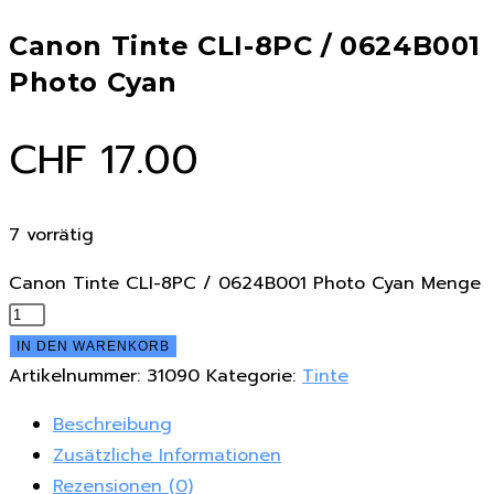
Canon Tinte CLI-8PC / 0624B001
Photo Cyan
CHF
17.00
7 vorrätig
Canon Tinte CLI-8PC / 0624B001 Photo Cyan Menge
IN DEN WARENKORB
Artikelnummer:
31090
Kategorie:
Tinte
Beschreibung
Zusätzliche Informationen
Rezensionen (0)