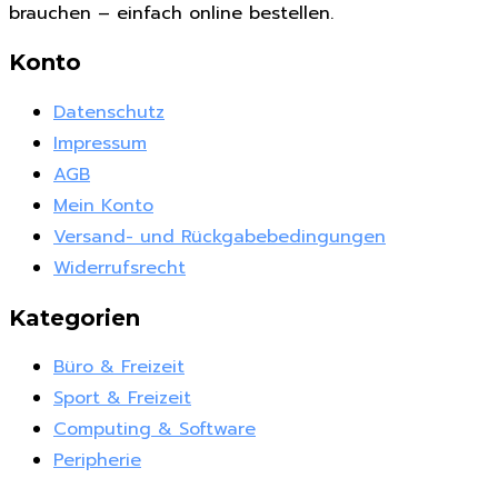
brauchen – einfach online bestellen.
Konto
Datenschutz
Impressum
AGB
Mein Konto
Versand- und Rückgabebedingungen
Widerrufsrecht
Kategorien
Büro & Freizeit
Sport & Freizeit
Computing & Software
Peripherie