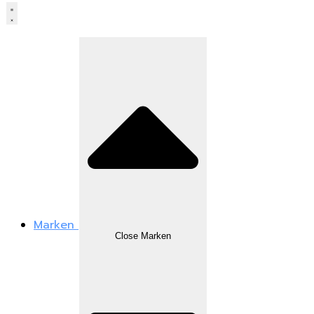
Marken
Close Marken