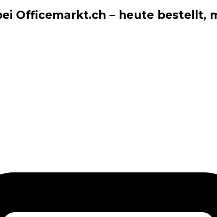
i Officemarkt.ch – heute bestellt, m