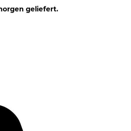
orgen geliefert.