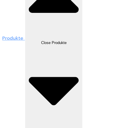
Produkte
Close Produkte