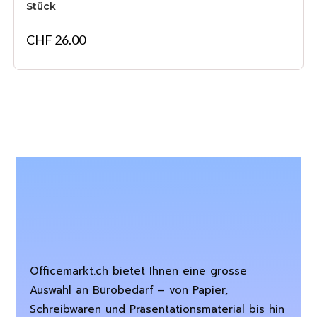
Stück
CHF
26.00
Officemarkt.ch bietet Ihnen eine grosse
Auswahl an Bürobedarf – von Papier,
Schreibwaren und Präsentationsmaterial bis hin