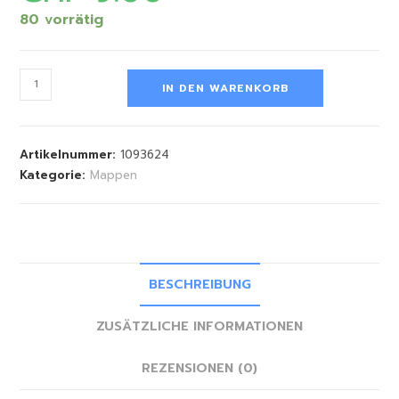
80 vorrätig
IN DEN WARENKORB
Artikelnummer:
1093624
Kategorie:
Mappen
BESCHREIBUNG
ZUSÄTZLICHE INFORMATIONEN
REZENSIONEN (0)