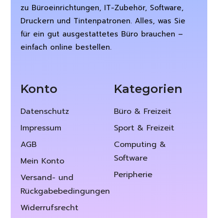
zu Büroeinrichtungen, IT-Zubehör, Software,
Druckern und Tintenpatronen. Alles, was Sie
für ein gut ausgestattetes Büro brauchen –
einfach online bestellen.
Konto
Kategorien
Datenschutz
Büro & Freizeit
Impressum
Sport & Freizeit
AGB
Computing &
Software
Mein Konto
Peripherie
Versand- und
Rückgabebedingungen
Widerrufsrecht