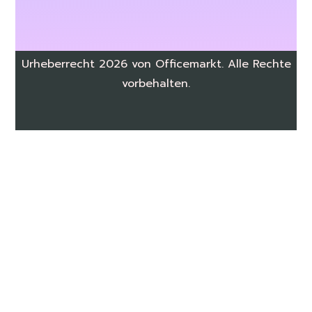
Urheberrecht 2026 von Officemarkt. Alle Rechte
vorbehalten.